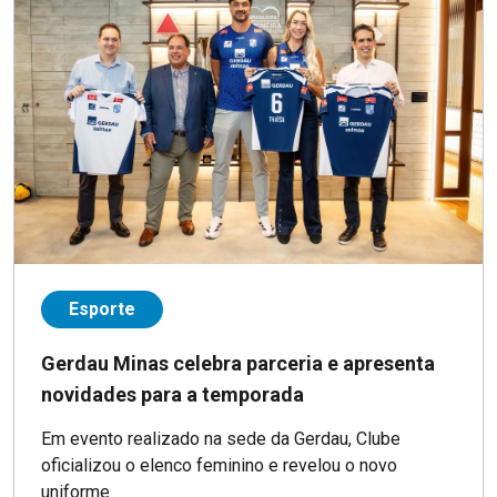
Esporte
Gerdau Minas celebra parceria e apresenta
novidades para a temporada
Em evento realizado na sede da Gerdau, Clube
oficializou o elenco feminino e revelou o novo
uniforme