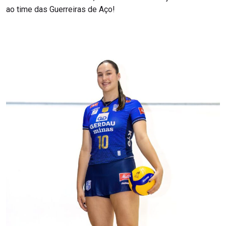
ao time das Guerreiras de Aço!