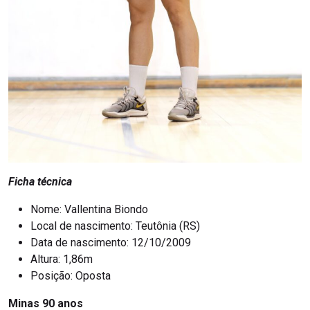
Ficha técnica
Nome: Vallentina Biondo
Local de nascimento: Teutônia (RS)
Data de nascimento: 12/10/2009
Altura: 1,86m
Posição: Oposta
Minas 90 anos