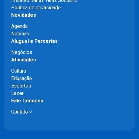
Instituto Minas Tênis Solidário
Política de privacidade
Novidades
Agenda
Notícias
Aluguel e Parcerias
Negócios
Atividades
Cultura
Educação
Esportes
Lazer
Fale Conosco
Contato