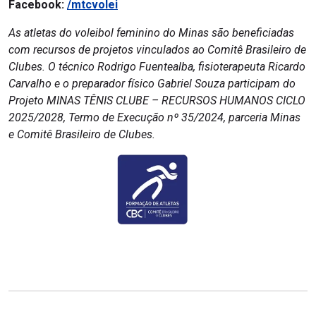
Facebook:
/mtcvolei
As atletas do voleibol feminino do Minas são beneficiadas
com recursos de projetos vinculados ao Comitê Brasileiro de
Clubes. O técnico Rodrigo Fuentealba, fisioterapeuta Ricardo
Carvalho e o preparador físico Gabriel Souza participam do
Projeto MINAS TÊNIS CLUBE – RECURSOS HUMANOS CICLO
2025/2028, Termo de Execução nº 35/2024, parceria Minas
e Comitê Brasileiro de Clubes.