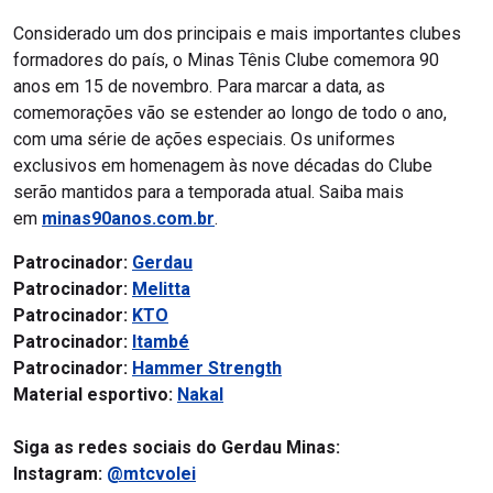
Considerado um dos principais e mais importantes clubes
formadores do país, o Minas Tênis Clube comemora 90
anos em 15 de novembro. Para marcar a data, as
comemorações vão se estender ao longo de todo o ano,
com uma série de ações especiais. Os uniformes
exclusivos em homenagem às nove décadas do Clube
serão mantidos para a temporada atual. Saiba mais
em
minas90anos.com.br
.
Patrocinador:
Gerdau
Patrocinador:
Melitta
Patrocinador:
KTO
Patrocinador:
Itambé
Patrocinador:
Hammer Strength
Material esportivo:
Nakal
Siga as redes sociais do Gerdau Minas:
Instagram:
@mtcvolei