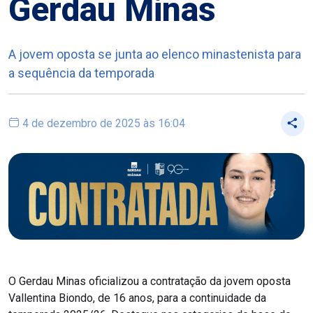
Gerdau Minas
A jovem oposta se junta ao elenco minastenista para
a sequência da temporada
4 de dezembro de 2025 às 16:04
O Gerdau Minas oficializou a contratação da jovem oposta
Vallentina Biondo, de 16 anos, para a continuidade da