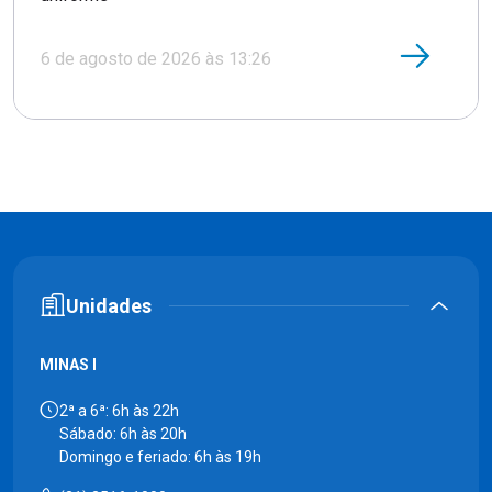
6 de agosto de 2026 às 13:26
Unidades
MINAS I
2ª a 6ª: 6h às 22h
Sábado: 6h às 20h
Domingo e feriado: 6h às 19h