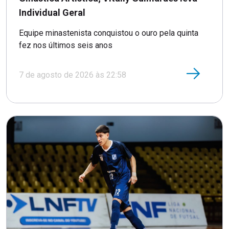
Individual Geral
Equipe minastenista conquistou o ouro pela quinta
fez nos últimos seis anos
7 de agosto de 2026 às 22:58