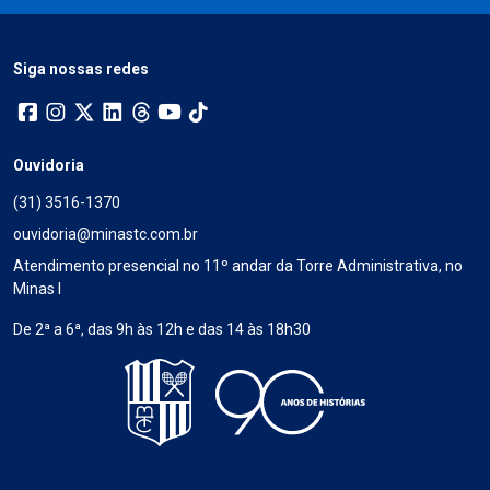
Siga nossas redes
Ouvidoria
(31) 3516-1370
ouvidoria@minastc.com.br
Atendimento presencial no 11º andar da Torre Administrativa, no
Minas I
De 2ª a 6ª, das 9h às 12h e das 14 às 18h30