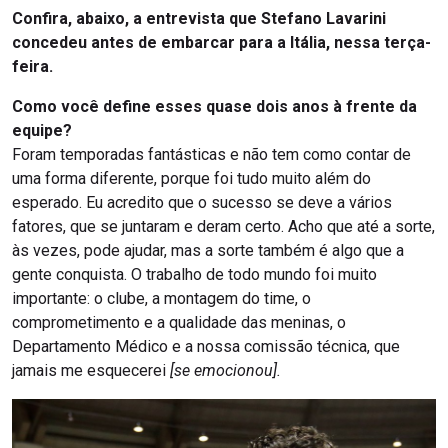
Confira, abaixo, a entrevista que Stefano Lavarini
concedeu antes de embarcar para a Itália, nessa terça-
feira.
Como você define esses quase dois anos à frente da
equipe?
Foram temporadas fantásticas e não tem como contar de
uma forma diferente, porque foi tudo muito além do
esperado. Eu acredito que o sucesso se deve a vários
fatores, que se juntaram e deram certo. Acho que até a sorte,
às vezes, pode ajudar, mas a sorte também é algo que a
gente conquista. O trabalho de todo mundo foi muito
importante: o clube, a montagem do time, o
comprometimento e a qualidade das meninas, o
Departamento Médico e a nossa comissão técnica, que
jamais me esquecerei
[se emocionou].