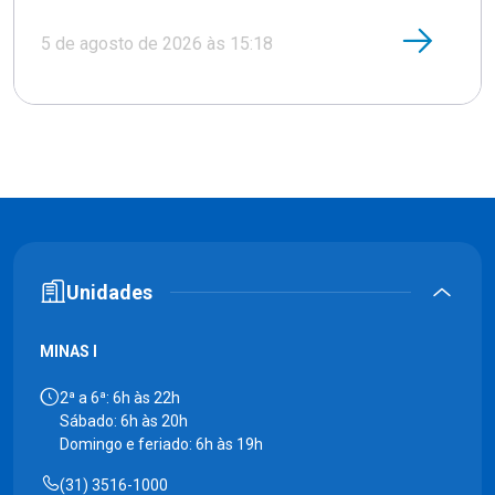
5 de agosto de 2026 às 15:18
Unidades
MINAS I
2ª a 6ª: 6h às 22h
Sábado: 6h às 20h
Domingo e feriado: 6h às 19h
(31) 3516-1000