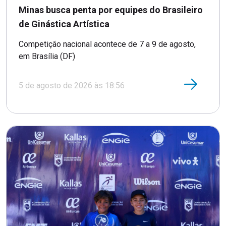
Minas busca penta por equipes do Brasileiro
de Ginástica Artística
Competição nacional acontece de 7 a 9 de agosto,
em Brasília (DF)
5 de agosto de 2026 às 18:56