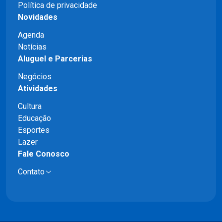
Política de privacidade
Novidades
Agenda
Notícias
Aluguel e Parcerias
Negócios
Atividades
Cultura
Educação
Esportes
Lazer
Fale Conosco
Contato