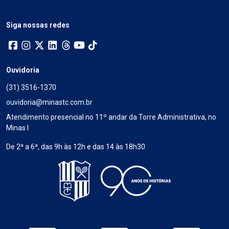
Siga nossas redes
Ouvidoria
(31) 3516-1370
ouvidoria@minastc.com.br
Atendimento presencial no 11º andar da Torre Administrativa, no
Minas I
De 2ª a 6ª, das 9h às 12h e das 14 às 18h30