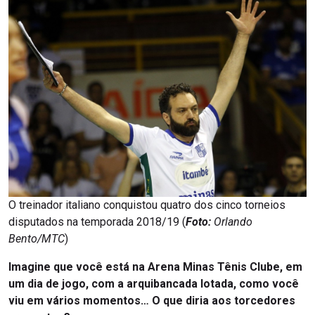
O treinador italiano conquistou quatro dos cinco torneios
disputados na temporada 2018/19 (
Foto:
Orlando
Bento/MTC
)
Imagine que você está na Arena Minas Tênis Clube, em
um dia de jogo, com a arquibancada lotada, como você
viu em vários momentos… O que diria aos torcedores