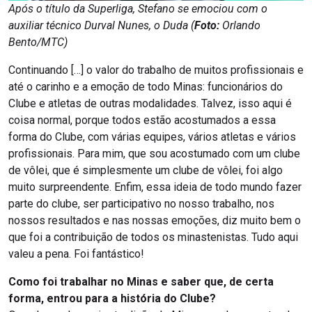
Após o título da Superliga, Stefano se emociou com o
auxiliar técnico Durval Nunes, o Duda (
Foto:
Orlando
Bento/MTC
)
Continuando […] o valor do trabalho de muitos profissionais e
até o carinho e a emoção de todo Minas: funcionários do
Clube e atletas de outras modalidades. Talvez, isso aqui é
coisa normal, porque todos estão acostumados a essa
forma do Clube, com várias equipes, vários atletas e vários
profissionais. Para mim, que sou acostumado com um clube
de vôlei, que é simplesmente um clube de vôlei, foi algo
muito surpreendente. Enfim, essa ideia de todo mundo fazer
parte do clube, ser participativo no nosso trabalho, nos
nossos resultados e nas nossas emoções, diz muito bem o
que foi a contribuição de todos os minastenistas. Tudo aqui
valeu a pena. Foi fantástico!
Como foi trabalhar no Minas e saber que, de certa
forma, entrou para a história do Clube?