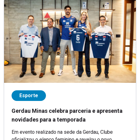
Esporte
Gerdau Minas celebra parceria e apresenta
novidades para a temporada
Em evento realizado na sede da Gerdau, Clube
oficializou o elenco feminino e revelou o novo