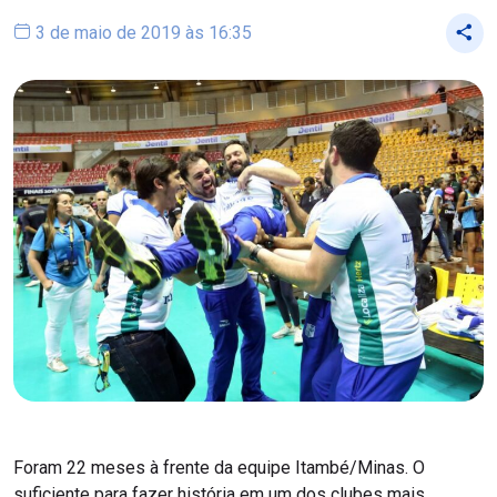
3 de maio de 2019 às 16:35
Foram 22 meses à frente da equipe Itambé/Minas. O
suficiente para fazer história em um dos clubes mais