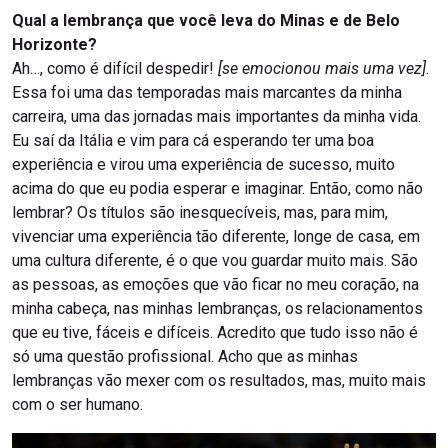
Qual a lembrança que você leva do Minas e de Belo
Horizonte?
Ah…, como é difícil despedir!
[se emocionou mais uma vez]
.
Essa foi uma das temporadas mais marcantes da minha
carreira, uma das jornadas mais importantes da minha vida.
Eu saí da Itália e vim para cá esperando ter uma boa
experiência e virou uma experiência de sucesso, muito
acima do que eu podia esperar e imaginar. Então, como não
lembrar? Os títulos são inesquecíveis, mas, para mim,
vivenciar uma experiência tão diferente, longe de casa, em
uma cultura diferente, é o que vou guardar muito mais. São
as pessoas, as emoções que vão ficar no meu coração, na
minha cabeça, nas minhas lembranças, os relacionamentos
que eu tive, fáceis e difíceis. Acredito que tudo isso não é
só uma questão profissional. Acho que as minhas
lembranças vão mexer com os resultados, mas, muito mais
com o ser humano.