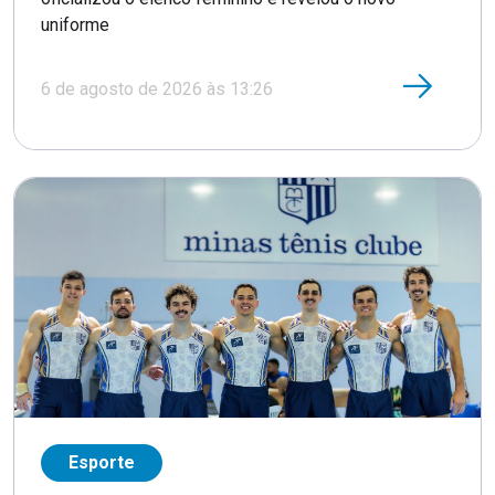
uniforme
6 de agosto de 2026 às 13:26
Esporte