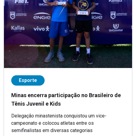
Esporte
Minas encerra participação no Brasileiro de
Tênis Juvenil e Kids
Delegação minastenista conquistou um vice-
campeonato e colocou atletas entre os
semifinalistas em diversas categorias