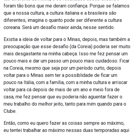
foram tão bons que me deram confiança. Porque se falamos
que a nossa cultura, a cultura italiana e a brasileira são
diferentes, imagina o quanto pode ser diferente a cultura
coreana. Será um desafio maior ainda, nesse sentido.
Existia a ideia de voltar para o Minas, depois, mas também a
preocupação que esse desafio (da Coreia) poderia ser muito
mais desgastante na minha cabeça. Isso me fez pensar um
pouco mais e dar um passo um pouco mais cuidadoso. Ficar
na Coreia, mesmo que seja por um período curto, depois
voltar para o Minas sem ter a possiblidade de ficar um
pouco na Itália, com a família, com a minha cultura e arriscar
voltar para cá depois de mais de um ano e meio fora de
casa, me fez pensar que eu poderia não aguentar fazer o
meu trabalho do melhor jeito, tanto para mim quando para o
Clube.
Então, como eu quero fazer as coisas sempre ao máximo,
eu tentei trabalhar ao máximo nessas duas temporadas aqui