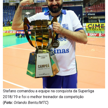
Stefano comandou a equipe na conquista da Superliga
2018/19 e foi o melhor treinador da competição
(
Foto:
Orlando Bento/MTC
)