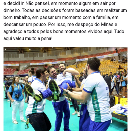
e decidi ir. Não pensei, em momento algum em sair por
dinheiro. Todas as decisões foram baseadas em realizar um
bom trabalho, em passar um momento com a família, em
descansar um pouco. Por isso, me despeço do Minas e
agradeço a todos pelos bons momentos vividos aqui. Tudo
aqui valeu muito a pena!