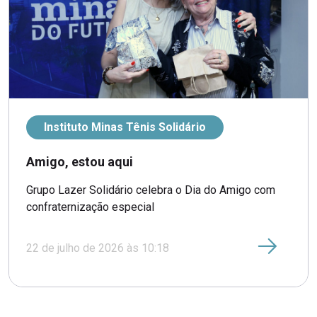
Instituto Minas Tênis Solidário
Amigo, estou aqui
Grupo Lazer Solidário celebra o Dia do Amigo com
confraternização especial
22 de julho de 2026 às 10:18