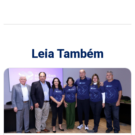
Leia Também