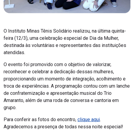
O Instituto Minas Tênis Solidário realizou, na última quinta-
feira (12/3), uma celebração especial de Dia da Mulher,
destinada às voluntárias e representantes das instituições
atendidas.
O evento foi promovido com o objetivo de valorizar,
reconhecer e celebrar a dedicação dessas mulheres,
proporcionando um momento de integração, acolhimento e
troca de experiências. A programação contou com um lanche
de confraternização e apresentação musical do Trio
Amaranto, além de uma roda de conversa e cantoria em
grupo.
Para conferir as fotos do encontro,
clique aqui
.
Agradecemos a presença de todas nessa noite especial!