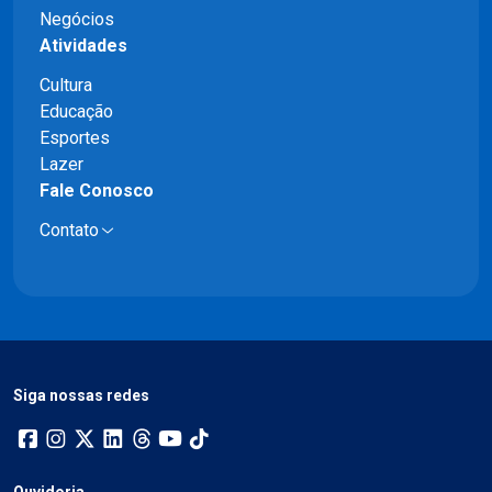
Negócios
Atividades
Cultura
Educação
Esportes
Lazer
Fale Conosco
Contato
Siga nossas redes
Ouvidoria