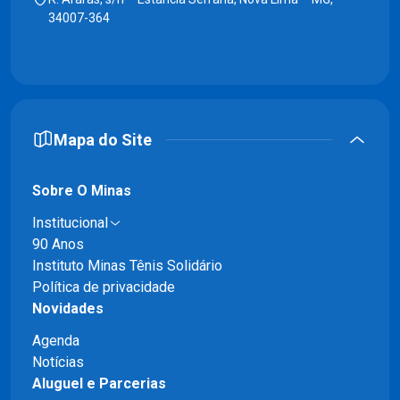
34007-364
Mapa do Site
Sobre O Minas
Institucional
90 Anos
Instituto Minas Tênis Solidário
Política de privacidade
Novidades
Agenda
Notícias
Aluguel e Parcerias