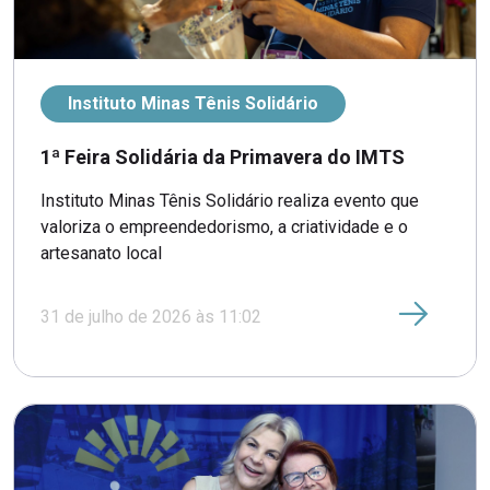
Instituto Minas Tênis Solidário
1ª Feira Solidária da Primavera do IMTS
Instituto Minas Tênis Solidário realiza evento que
valoriza o empreendedorismo, a criatividade e o
artesanato local
31 de julho de 2026 às 11:02