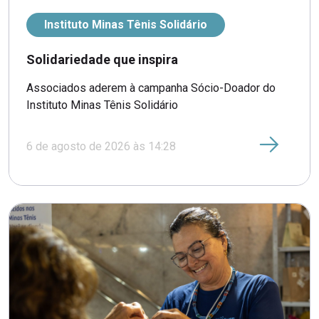
Instituto Minas Tênis Solidário
Solidariedade que inspira
Associados aderem à campanha Sócio-Doador do
Instituto Minas Tênis Solidário
6 de agosto de 2026 às 14:28