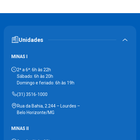
Unidades
MINAS I
2ª a 6ª: 6h às 22h
Sábado: 6h às 20h
Domingo e feriado: 6h às 19h
(31) 3516-1000
Rua da Bahia, 2.244 – Lourdes –
Belo Horizonte/MG
MINAS II