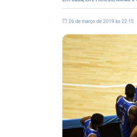
26 de março de 2019 às 22:15