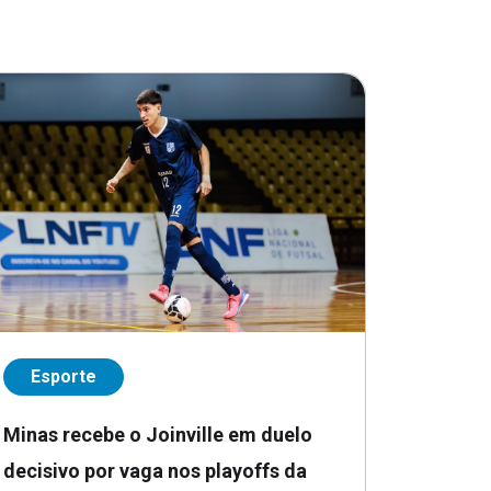
Esporte
Minas recebe o Joinville em duelo
decisivo por vaga nos playoffs da