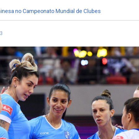
hinesa no Campeonato Mundial de Clubes
43