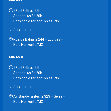
MINAS I
2ª a 6ª: 6h às 22h
Sábado: 6h às 20h
Domingo e feriado: 6h às 19h
(31) 3516-1000
Rua da Bahia, 2.244 – Lourdes –
Belo Horizonte/MG
MINAS II
2ª a 6ª: 6h às 22h
Sábado: 6h às 20h
Domingo e feriado: 6h às 19h
(31) 3516-1000
Av. Bandeirantes, 2.323 – Serra –
Belo Horizonte/MG