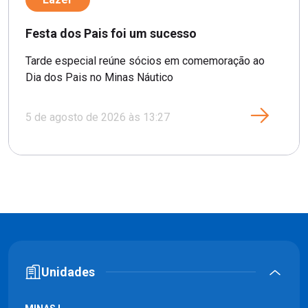
Festa dos Pais foi um sucesso
Tarde especial reúne sócios em comemoração ao
Dia dos Pais no Minas Náutico
5 de agosto de 2026 às 13:27
Unidades