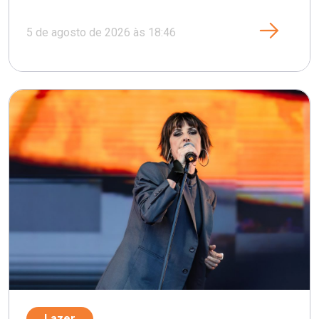
5 de agosto de 2026 às 18:46
Lazer