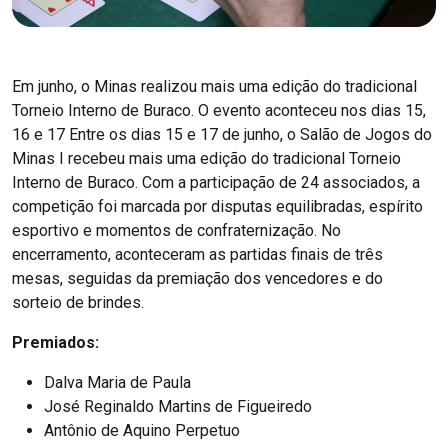
Em junho, o Minas realizou mais uma edição do tradicional
Torneio Interno de Buraco. O evento aconteceu nos dias 15,
16 e 17 Entre os dias 15 e 17 de junho, o Salão de Jogos do
Minas I recebeu mais uma edição do tradicional Torneio
Interno de Buraco. Com a participação de 24 associados, a
competição foi marcada por disputas equilibradas, espírito
esportivo e momentos de confraternização. No
encerramento, aconteceram as partidas finais de três
mesas, seguidas da premiação dos vencedores e do
sorteio de brindes.
Premiados:
Dalva Maria de Paula
José Reginaldo Martins de Figueiredo
Antônio de Aquino Perpetuo