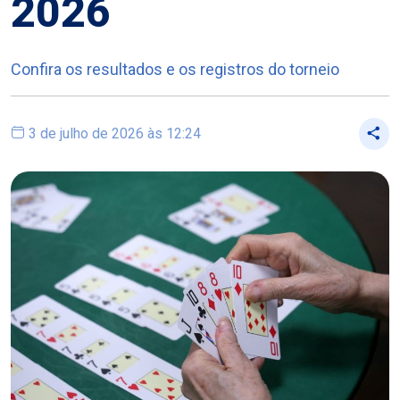
2026
Confira os resultados e os registros do torneio
3 de julho de 2026 às 12:24