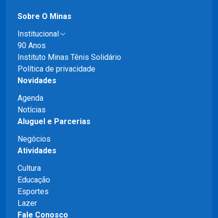
Sobre O Minas
Institucional
90 Anos
Instituto Minas Tênis Solidário
Política de privacidade
Novidades
Agenda
Notícias
Aluguel e Parcerias
Negócios
Atividades
Cultura
Educação
Esportes
Lazer
Fale Conosco