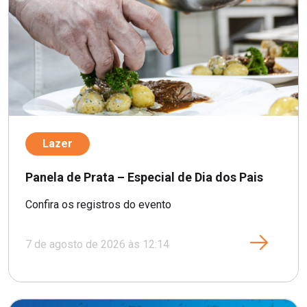
Lazer
Panela de Prata – Especial de Dia dos Pais
Confira os registros do evento
7 de agosto de 2026 às 12:14