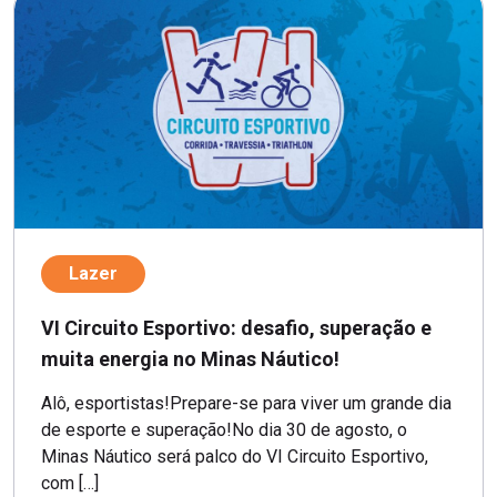
Lazer
VI Circuito Esportivo: desafio, superação e
muita energia no Minas Náutico!
Alô, esportistas!Prepare-se para viver um grande dia
de esporte e superação!No dia 30 de agosto, o
Minas Náutico será palco do VI Circuito Esportivo,
com […]