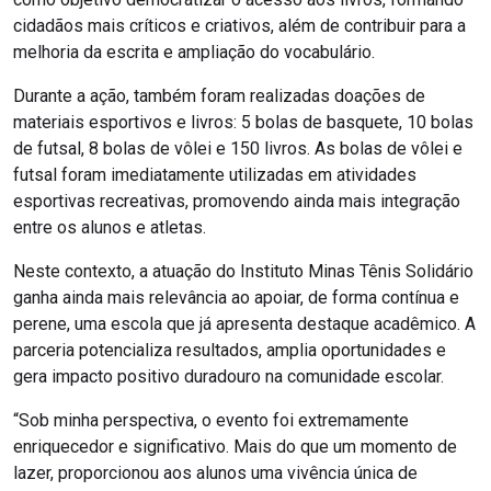
cidadãos mais críticos e criativos, além de contribuir para a
melhoria da escrita e ampliação do vocabulário.
Durante a ação, também foram realizadas doações de
materiais esportivos e livros: 5 bolas de basquete, 10 bolas
de futsal, 8 bolas de vôlei e 150 livros. As bolas de vôlei e
futsal foram imediatamente utilizadas em atividades
esportivas recreativas, promovendo ainda mais integração
entre os alunos e atletas.
Neste contexto, a atuação do Instituto Minas Tênis Solidário
ganha ainda mais relevância ao apoiar, de forma contínua e
perene, uma escola que já apresenta destaque acadêmico. A
parceria potencializa resultados, amplia oportunidades e
gera impacto positivo duradouro na comunidade escolar.
“Sob minha perspectiva, o evento foi extremamente
enriquecedor e significativo. Mais do que um momento de
lazer, proporcionou aos alunos uma vivência única de