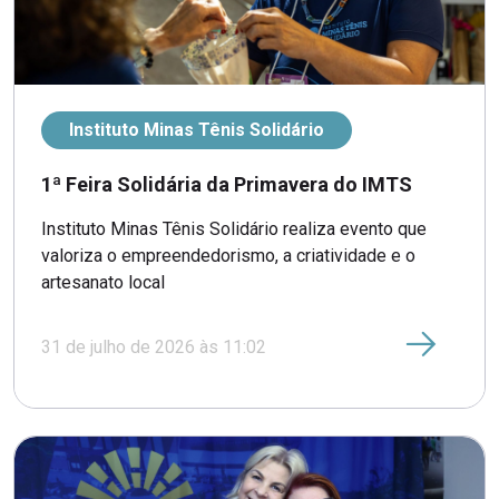
Instituto Minas Tênis Solidário
1ª Feira Solidária da Primavera do IMTS
Instituto Minas Tênis Solidário realiza evento que
valoriza o empreendedorismo, a criatividade e o
artesanato local
31 de julho de 2026 às 11:02