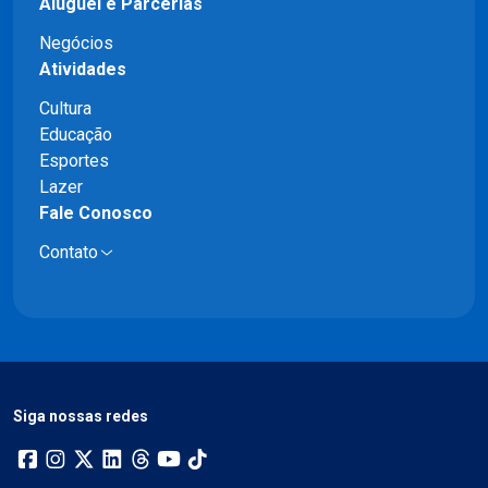
Aluguel e Parcerias
Negócios
Atividades
Cultura
Educação
Esportes
Lazer
Fale Conosco
Contato
Siga nossas redes