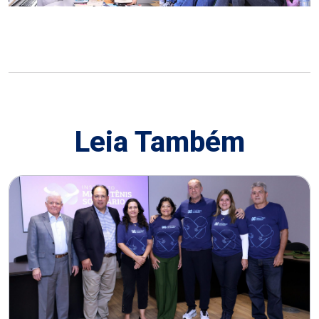
Leia Também