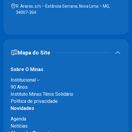
R. Araras, s/n – Estância Serrana, Nova Lima – MG,
34007-364
Mapa do Site
Sobre O Minas
Institucional
90 Anos
Instituto Minas Tênis Solidário
Política de privacidade
Novidades
Agenda
Notícias