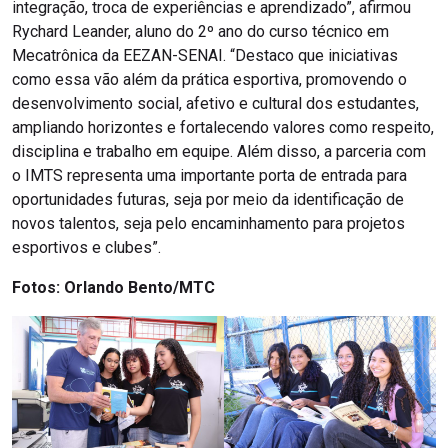
integração, troca de experiências e aprendizado”, afirmou
Rychard Leander, aluno do 2º ano do curso técnico em
Mecatrônica da EEZAN-SENAI. “Destaco que iniciativas
como essa vão além da prática esportiva, promovendo o
desenvolvimento social, afetivo e cultural dos estudantes,
ampliando horizontes e fortalecendo valores como respeito,
disciplina e trabalho em equipe. Além disso, a parceria com
o IMTS representa uma importante porta de entrada para
oportunidades futuras, seja por meio da identificação de
novos talentos, seja pelo encaminhamento para projetos
esportivos e clubes”.
Fotos: Orlando Bento/MTC