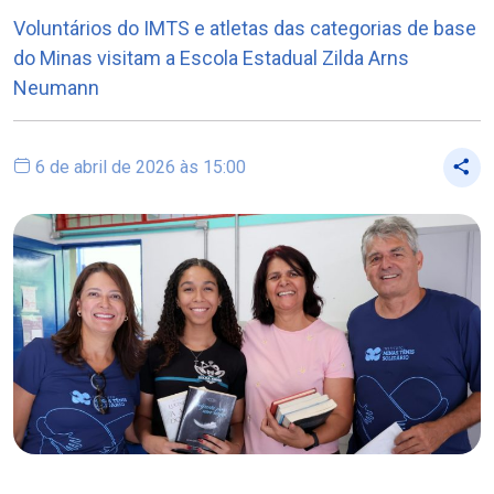
Voluntários do IMTS e atletas das categorias de base
do Minas visitam a Escola Estadual Zilda Arns
Neumann
6 de abril de 2026 às 15:00