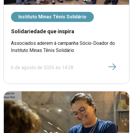
Instituto Minas Tênis Solidário
Solidariedade que inspira
Associados aderem à campanha Sócio-Doador do
Instituto Minas Tênis Solidário
6 de agosto de 2026 às 14:28