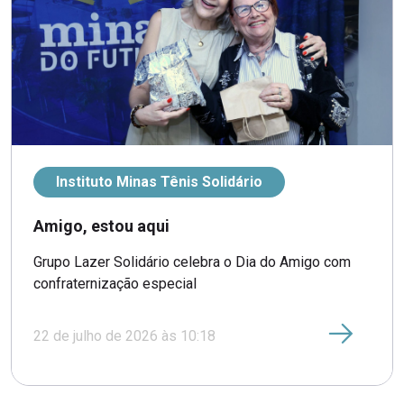
Instituto Minas Tênis Solidário
Amigo, estou aqui
Grupo Lazer Solidário celebra o Dia do Amigo com
confraternização especial
22 de julho de 2026 às 10:18