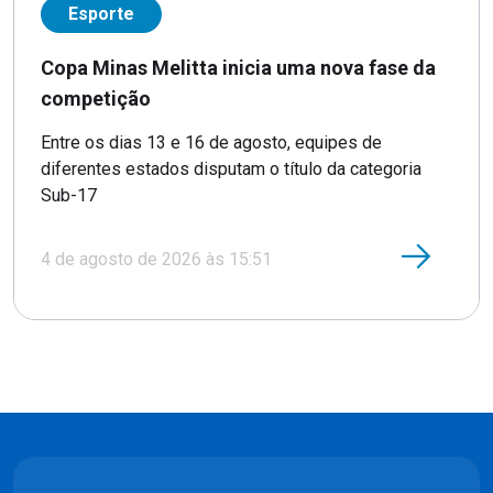
Esporte
Copa Minas Melitta inicia uma nova fase da
competição
Entre os dias 13 e 16 de agosto, equipes de
diferentes estados disputam o título da categoria
Sub-17
4 de agosto de 2026 às 15:51