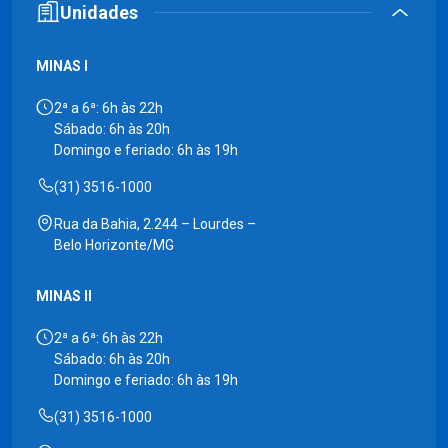
Unidades
MINAS I
2ª a 6ª: 6h às 22h
Sábado: 6h às 20h
Domingo e feriado: 6h às 19h
(31) 3516-1000
Rua da Bahia, 2.244 – Lourdes –
Belo Horizonte/MG
MINAS II
2ª a 6ª: 6h às 22h
Sábado: 6h às 20h
Domingo e feriado: 6h às 19h
(31) 3516-1000