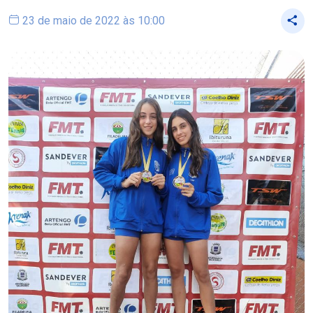
23 de maio de 2022 às 10:00