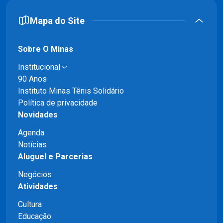
Mapa do Site
Sobre O Minas
Institucional
90 Anos
Instituto Minas Tênis Solidário
Política de privacidade
Novidades
Agenda
Notícias
Aluguel e Parcerias
Negócios
Atividades
Cultura
Educação