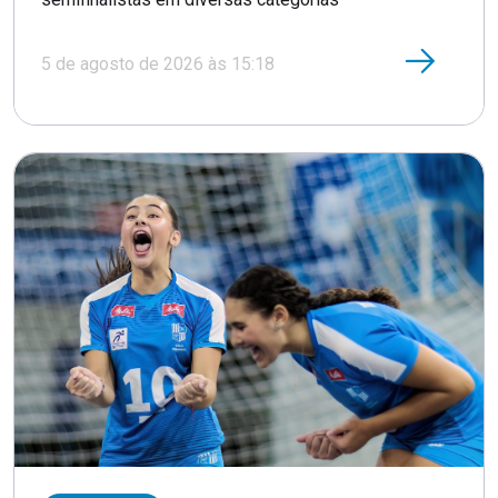
5 de agosto de 2026 às 15:18