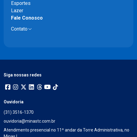
Esportes
Lazer
Fale Conosco
Contato
Siga nossas redes
Ouvidoria
(31) 3516-1370
ouvidoria@minastc.com.br
Atendimento presencial no 11º andar da Torre Administrativa, no
Minas I