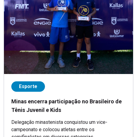
Esporte
Minas encerra participação no Brasileiro de
Tênis Juvenil e Kids
Delegação minastenista conquistou um vice-
campeonato e colocou atletas entre os
semifinalistas em diversas categorias