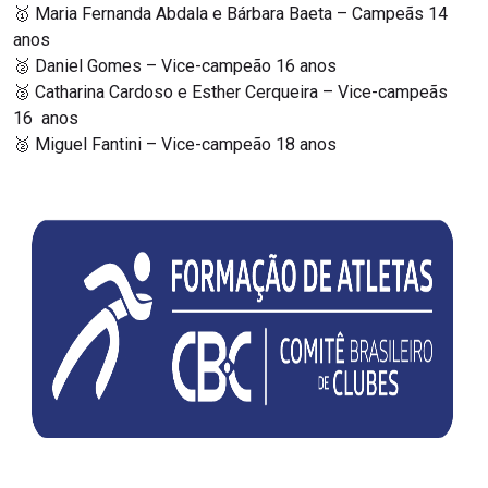
🥇 Maria Fernanda Abdala e Bárbara Baeta – Campeãs 14
anos
🥈 Daniel Gomes – Vice-campeão 16 anos
🥈 Catharina Cardoso e Esther Cerqueira – Vice-campeãs
16 anos
🥈 Miguel Fantini – Vice-campeão 18 anos