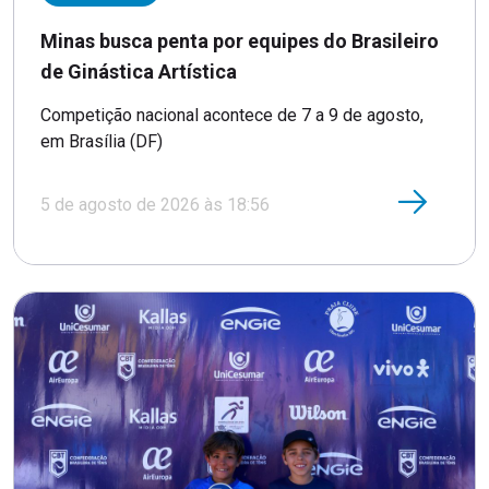
Minas busca penta por equipes do Brasileiro
de Ginástica Artística
Competição nacional acontece de 7 a 9 de agosto,
em Brasília (DF)
5 de agosto de 2026 às 18:56