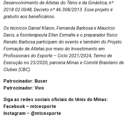
Desenvolvimento de Atletas do Tênis e da Ginástica, nº
2018.02.0048, Decreto nº 46.308/2013. Esse projeto é
gratuito aos beneficiários.
Os técnicos Daniel Klaion, Fernanda Barbosa e Maurício
Davis, a fisioterapeuta Ellen Exmalte e o preparador físico
Renato Barbosa participam do evento e também do Projeto
Formação de Atletas por meio do Investimento em
Profissionais do Esporte – Ciclo 2021/2024, Termo de
Execução no 25/2020, parceria Minas e Comitê Brasileiro de
Clubes (CBC).
Patrocinador: Buser
Patrocinador: Vivo
Siga as redes sociais oficiais do tênis do Minas:
Facebook –
mtcesporte
Instagram –
@mtcesporte