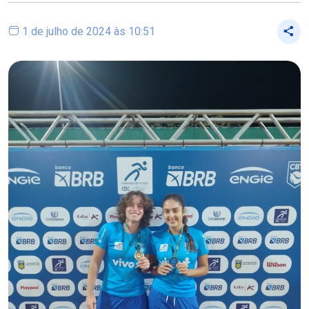
1 de julho de 2024 às 10:51