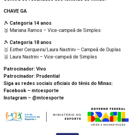
CHAVE GA
🎾
Categoria 14 anos
🥈 Mariana Ramos – Vice-campeã de Simples
🎾
Categoria 18 anos
🥇 Esther Cerqueira/Laura Nastrini – Campeã de Duplas
🥈 Laura Nastrini – Vice-campeã de Simples
Patrocinador: Vivo
Patrocinador: Prudential
Siga as redes sociais oficiais do tênis do Minas:
Facebook –
mtcesporte
Instagram –
@mtcesporte