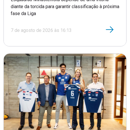
diante da torcida para garantir classificação à próxima
fase da Liga
7 de agosto de 2026 às 16:13