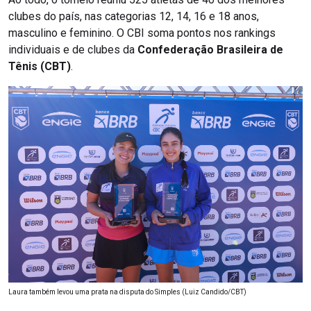
clubes do país, nas categorias 12, 14, 16 e 18 anos,
masculino e feminino. O CBI soma pontos nos rankings
individuais e de clubes da
Confederação Brasileira de
Tênis (CBT)
.
Laura também levou uma prata na disputa do Simples (Luiz Candido/CBT)