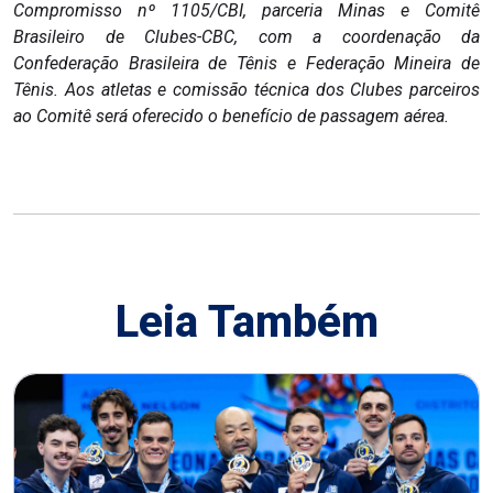
Compromisso nº 1105/CBI, parceria Minas e Comitê
Brasileiro de Clubes-CBC, com a coordenação da
Confederação Brasileira de Tênis e Federação Mineira de
Tênis. Aos atletas e comissão técnica dos Clubes parceiros
ao Comitê será oferecido o benefício de passagem aérea.
Leia Também