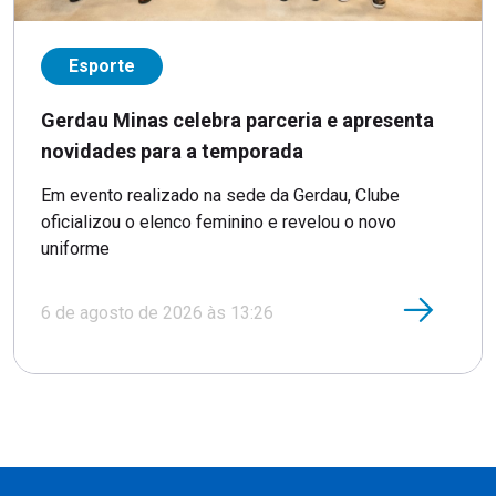
Esporte
Gerdau Minas celebra parceria e apresenta
novidades para a temporada
Em evento realizado na sede da Gerdau, Clube
oficializou o elenco feminino e revelou o novo
uniforme
6 de agosto de 2026 às 13:26