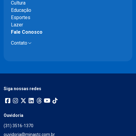
Cultura
Educação
Esportes
Lazer
Fale Conosco
Contato
Siga nossas redes
Ouvidoria
(31) 3516-1370
ouvidoria@minastc.com.br