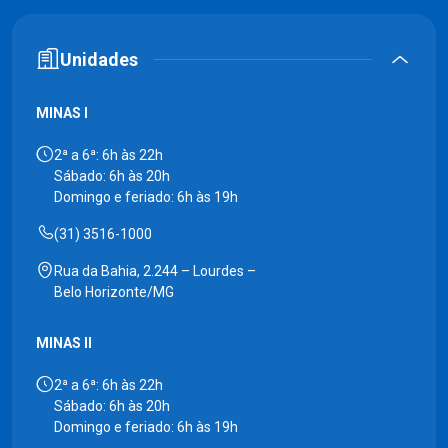
Unidades
MINAS I
2ª a 6ª: 6h às 22h
Sábado: 6h às 20h
Domingo e feriado: 6h às 19h
(31) 3516-1000
Rua da Bahia, 2.244 – Lourdes –
Belo Horizonte/MG
MINAS II
2ª a 6ª: 6h às 22h
Sábado: 6h às 20h
Domingo e feriado: 6h às 19h