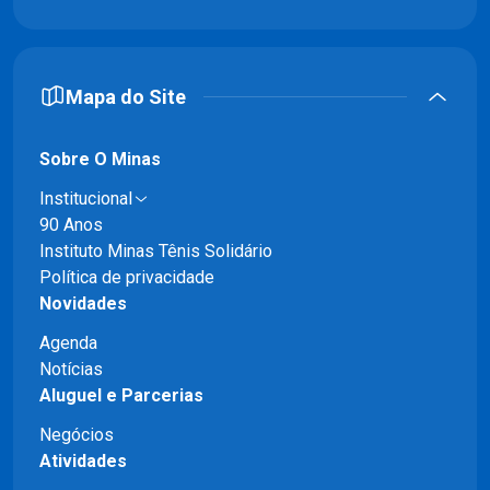
Mapa do Site
Sobre O Minas
Institucional
90 Anos
Instituto Minas Tênis Solidário
Política de privacidade
Novidades
Agenda
Notícias
Aluguel e Parcerias
Negócios
Atividades