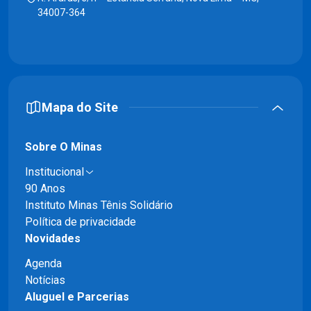
34007-364
Mapa do Site
Sobre O Minas
Institucional
90 Anos
Instituto Minas Tênis Solidário
Política de privacidade
Novidades
Agenda
Notícias
Aluguel e Parcerias