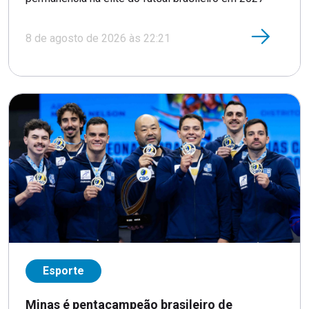
8 de agosto de 2026 às 22:21
Esporte
Minas é pentacampeão brasileiro de