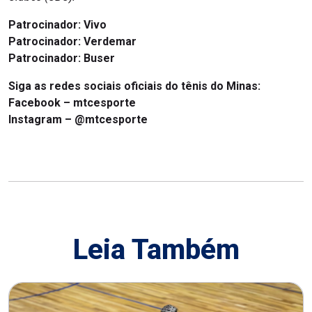
Patrocinador: Vivo
Patrocinador: Verdemar
Patrocinador: Buser
Siga as redes sociais oficiais do tênis do Minas:
Facebook –
mtcesporte
Instagram –
@mtcesporte
Leia Também