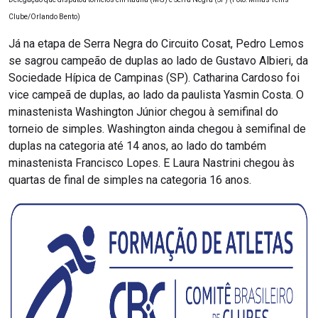
Clube/Orlando Bento)
Já na etapa de Serra Negra do Circuito Cosat, Pedro Lemos
se sagrou campeão de duplas ao lado de Gustavo Albieri, da
Sociedade Hípica de Campinas (SP). Catharina Cardoso foi
vice campeã de duplas, ao lado da paulista Yasmin Costa. O
minastenista Washington Júnior chegou à semifinal do
torneio de simples. Washington ainda chegou à semifinal de
duplas na categoria até 14 anos, ao lado do também
minastenista Francisco Lopes. E Laura Nastrini chegou às
quartas de final de simples na categoria 16 anos.