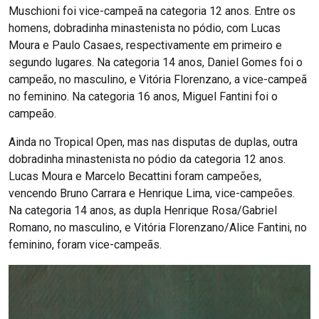
Muschioni foi vice-campeã na categoria 12 anos. Entre os
homens, dobradinha minastenista no pódio, com Lucas
Moura e Paulo Casaes, respectivamente em primeiro e
segundo lugares. Na categoria 14 anos, Daniel Gomes foi o
campeão, no masculino, e Vitória Florenzano, a vice-campeã
no feminino. Na categoria 16 anos, Miguel Fantini foi o
campeão.
Ainda no Tropical Open, mas nas disputas de duplas, outra
dobradinha minastenista no pódio da categoria 12 anos.
Lucas Moura e Marcelo Becattini foram campeões,
vencendo Bruno Carrara e Henrique Lima, vice-campeões.
Na categoria 14 anos, as dupla Henrique Rosa/Gabriel
Romano, no masculino, e Vitória Florenzano/Alice Fantini, no
feminino, foram vice-campeãs.