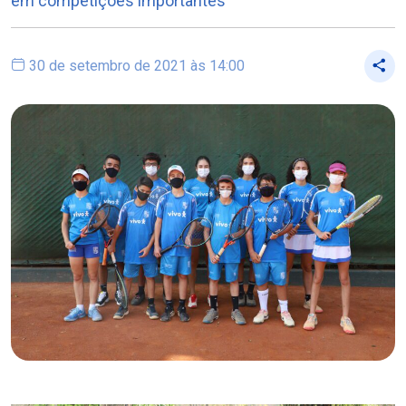
em competições importantes
30 de setembro de 2021 às 14:00