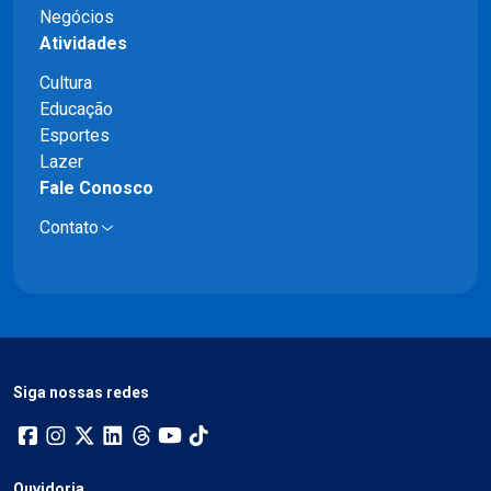
Negócios
Atividades
Cultura
Educação
Esportes
Lazer
Fale Conosco
Contato
Siga nossas redes
Ouvidoria