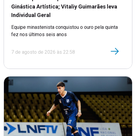
Ginástica Artística; Vitaliy Guimarães leva
Individual Geral
Equipe minastenista conquistou o ouro pela quinta
fez nos últimos seis anos
7 de agosto de 2026 às 22:58