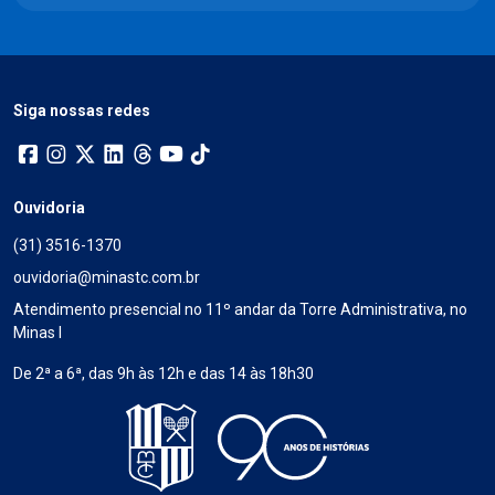
Siga nossas redes
Ouvidoria
(31) 3516-1370
ouvidoria@minastc.com.br
Atendimento presencial no 11º andar da Torre Administrativa, no
Minas I
De 2ª a 6ª, das 9h às 12h e das 14 às 18h30