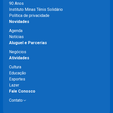
90 Anos
Instituto Minas Tênis Solidário
Política de privacidade
Novidades
Agenda
Notícias
Aluguel e Parcerias
Negócios
Atividades
Cultura
Educação
Esportes
Lazer
Fale Conosco
Contato