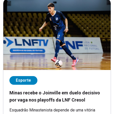
Esporte
Minas recebe o Joinville em duelo decisivo
por vaga nos playoffs da LNF Cresol
Esquadrão Minastenista depende de uma vitória