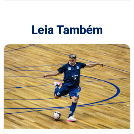
Leia Também