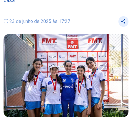
casa
23 de junho de 2025 às 17:27