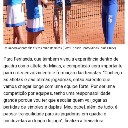
Treinadora orientando atletas minastenistas (Foto: Orlando Bento/Minas Tênis Clube)
Para Fernanda, que também viveu a experiência dentro de
quadra como atleta do Minas, a competição será importante
para o desenvolvimento e formação das tenistas. “Conheço
as atletas e são ótimas jogadoras, então acredito que
vamos chegar longe com uma equipe forte. Por ser uma
competição por equipes, tenho uma responsabilidade
grande porque vou ter que escalar quem vai jogar as
partidas de simples e duplas. Meu papel, além de tudo, é
passar tranquilidade para as jogadoras em quadra e
conduzi-las ao longo do jogo”, finaliza a treinadora.