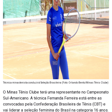
Técnica minastenista conduzirá Seleção Brasileira (Foto: Orlando Bento/Minas Tênis Clube)
O Minas Tênis Clube terá uma representante no Campeonato
Sul-Americano. A técnica Fernanda Ferreira está entre as
convocadas pela Confederação Brasileira de Tênis (CBT) e
vai liderar a seleção feminina do Brasil na categoria 16 anos.