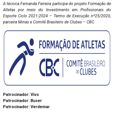
A técnica Fernanda Ferreira participa do projeto Formação de
Atletas por meio do Investimento em Profissionais do
Esporte Ciclo 2021-2024 – Termo de Execução nº25/2020,
parceira Minas e Comitê Brasileiro de Clubes – CBC.
Patrocinador: Vivo
Patrocinador: Buser
Patrocinador: Verdemar