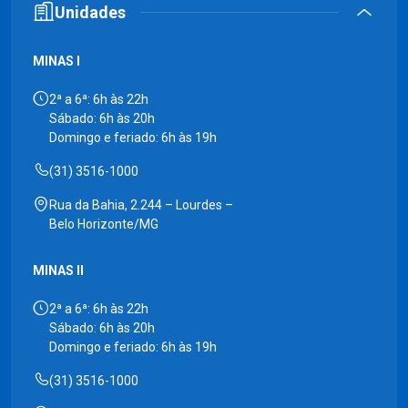
Unidades
MINAS I
2ª a 6ª: 6h às 22h
Sábado: 6h às 20h
Domingo e feriado: 6h às 19h
(31) 3516-1000
Rua da Bahia, 2.244 – Lourdes –
Belo Horizonte/MG
MINAS II
2ª a 6ª: 6h às 22h
Sábado: 6h às 20h
Domingo e feriado: 6h às 19h
(31) 3516-1000