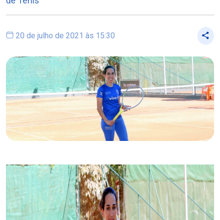
de Tênis
20 de julho de 2021 às 15:30