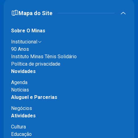
Mapa do Site
Sobre O Minas
Institucional
90 Anos
Instituto Minas Tênis Solidário
Política de privacidade
Novidades
Agenda
Notícias
Aluguel e Parcerias
Negócios
Atividades
Cultura
Educação