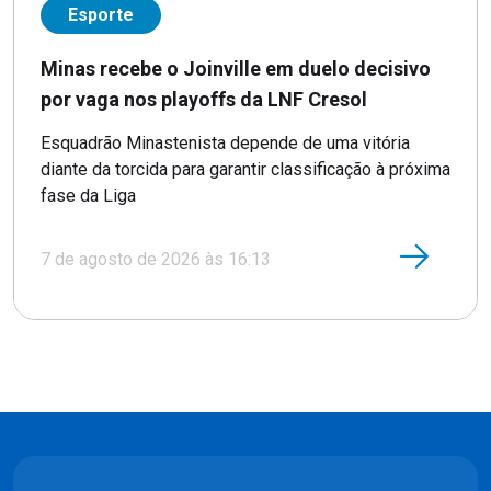
Esporte
Minas recebe o Joinville em duelo decisivo
por vaga nos playoffs da LNF Cresol
Esquadrão Minastenista depende de uma vitória
diante da torcida para garantir classificação à próxima
fase da Liga
7 de agosto de 2026 às 16:13