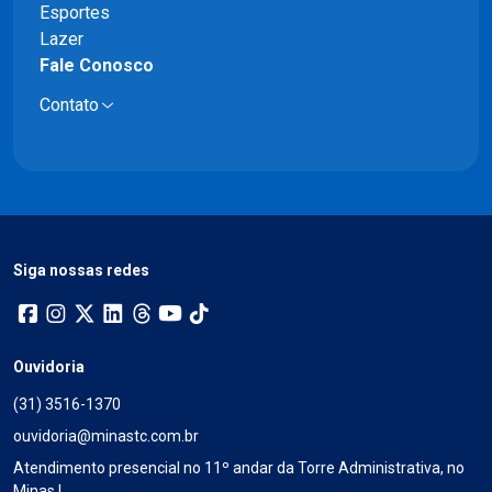
Esportes
Lazer
Fale Conosco
Contato
Siga nossas redes
Ouvidoria
(31) 3516-1370
ouvidoria@minastc.com.br
Atendimento presencial no 11º andar da Torre Administrativa, no
Minas I