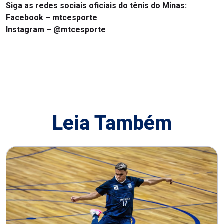
Siga as redes sociais oficiais do tênis do Minas:
Facebook –
mtcesporte
Instagram –
@mtcesporte
Leia Também