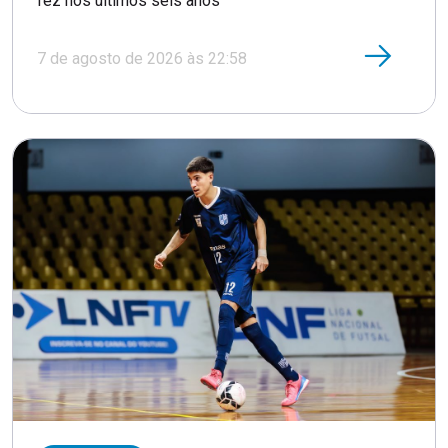
fez nos últimos seis anos
7 de agosto de 2026 às 22:58