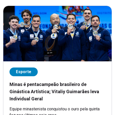
Esporte
Minas é pentacampeão brasileiro de
Ginástica Artística; Vitaliy Guimarães leva
Individual Geral
Equipe minastenista conquistou o ouro pela quinta