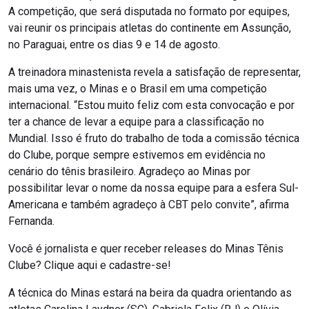
A competição, que será disputada no formato por equipes,
vai reunir os principais atletas do continente em Assunção,
no Paraguai, entre os dias 9 e 14 de agosto.
A treinadora minastenista revela a satisfação de representar,
mais uma vez, o Minas e o Brasil em uma competição
internacional. “Estou muito feliz com esta convocação e por
ter a chance de levar a equipe para a classificação no
Mundial. Isso é fruto do trabalho de toda a comissão técnica
do Clube, porque sempre estivemos em evidência no
cenário do tênis brasileiro. Agradeço ao Minas por
possibilitar levar o nome da nossa equipe para a esfera Sul-
Americana e também agradeço à CBT pelo convite”, afirma
Fernanda.
Você é jornalista e quer receber releases do Minas Tênis
Clube? Clique aqui e cadastre-se!
A técnica do Minas estará na beira da quadra orientando as