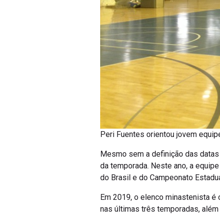
Peri Fuentes orientou jovem equipe
Mesmo sem a definição das datas o
da temporada. Neste ano, a equipe 
do Brasil e do Campeonato Estadua
Em 2019, o elenco minastenista é 
nas últimas três temporadas, além 