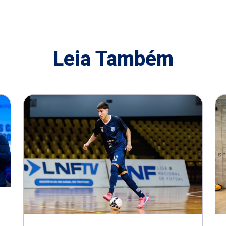
Leia Também