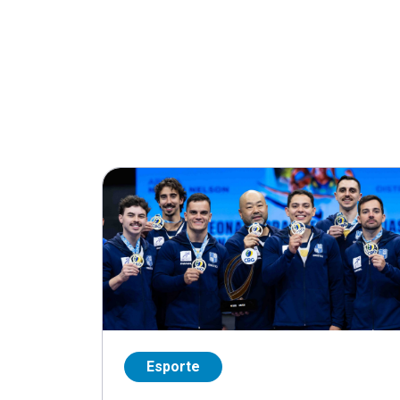
Esporte