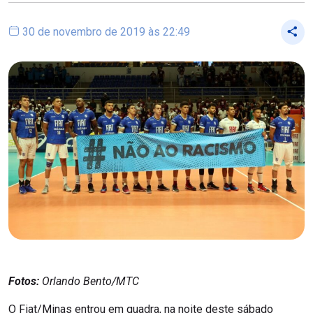
30 de novembro de 2019 às 22:49
Fotos:
Orlando Bento/MTC
O Fiat/Minas entrou em quadra, na noite deste sábado