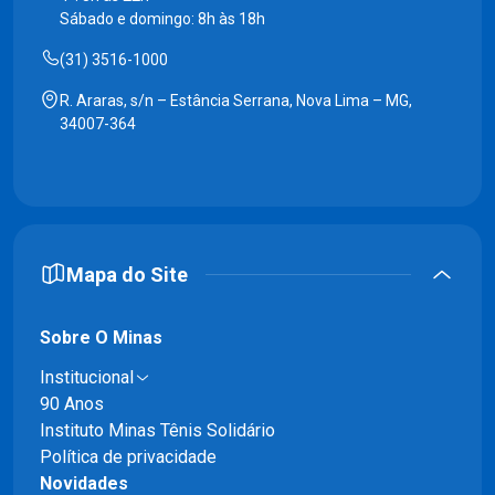
Sábado e domingo: 8h às 18h
(31) 3516-1000
R. Araras, s/n – Estância Serrana, Nova Lima – MG,
34007-364
Mapa do Site
Sobre O Minas
Institucional
90 Anos
Instituto Minas Tênis Solidário
Política de privacidade
Novidades