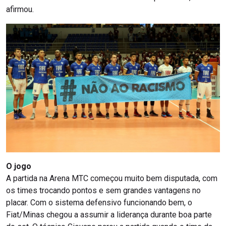
afirmou.
O jogo
A partida na Arena MTC começou muito bem disputada, com
os times trocando pontos e sem grandes vantagens no
placar. Com o sistema defensivo funcionando bem, o
Fiat/Minas chegou a assumir a liderança durante boa parte