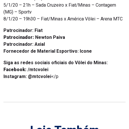
5/1/20 – 21h – Sada Cruzeiro x Fiat/Minas – Contagem
(MG) – Sportv
8/1/20 – 19h30 – Fiat/Minas x América Vôlei – Arena MTC
Patrocinador:
Fiat
Patrocinador:
Newton Paiva
Patrocinador:
Axial
Fornecedor de Material Esportivo: Icone
Siga as redes sociais oficiais do Vôlei do Minas:
Facebook:
/mtcvolei
Instagram:
@mtcvolei
</p