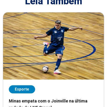
Leia Também
Esporte
Minas empata com o Joinville na última