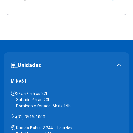
Unidades
MINAS I
2ª a 6ª: 6h às 22h
Sábado: 6h às 20h
Domingo e feriado: 6h às 19h
(31) 3516-1000
Rua da Bahia, 2.244 – Lourdes –