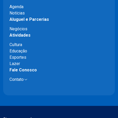
Agenda
Notícias
Aluguel e Parcerias
Negócios
Atividades
Cultura
Educação
Esportes
Lazer
Fale Conosco
Contato