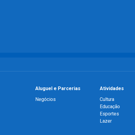
Aluguel e Parcerias
Atividades
Negócios
Cultura
Educação
Esportes
Lazer