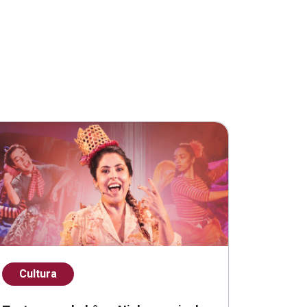
Cultura