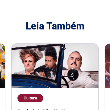
Leia Também
Cultura