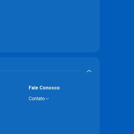
Fale Conosco
Contato