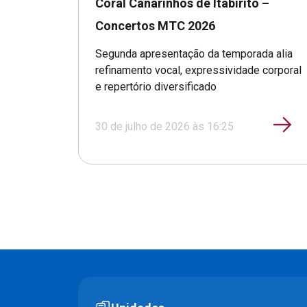
Coral Canarinhos de Itabirito –
Concertos MTC 2026
Segunda apresentação da temporada alia
refinamento vocal, expressividade corporal
e repertório diversificado
30 de julho de 2026 às 16:25