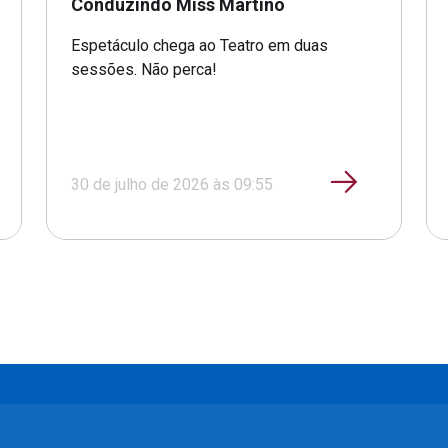
Conduzindo Miss Martino
Espetáculo chega ao Teatro em duas
sessões. Não perca!
30 de julho de 2026 às 09:55