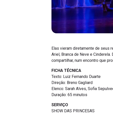
Elas vieram diretamente de seus r
Ariel, Branca de Neve e Cinderela.
compartilhar, num encontro que pro
FICHA TÉCNICA
Texto: Luiz Fernando Duarte
Direção: Breno Gagliard
Elenco: Sarah Alves, Sofia Sepulve
Duração: 65 minutos
SERVIÇO
SHOW DAS PRINCESAS