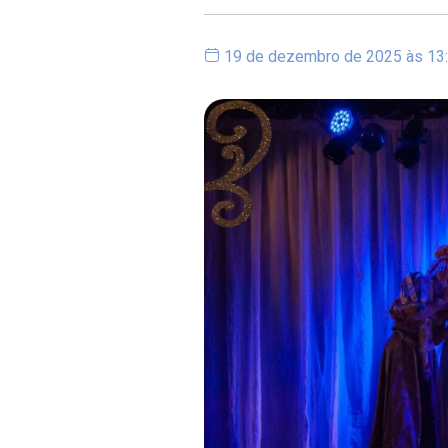
19 de dezembro de 2025 às 13