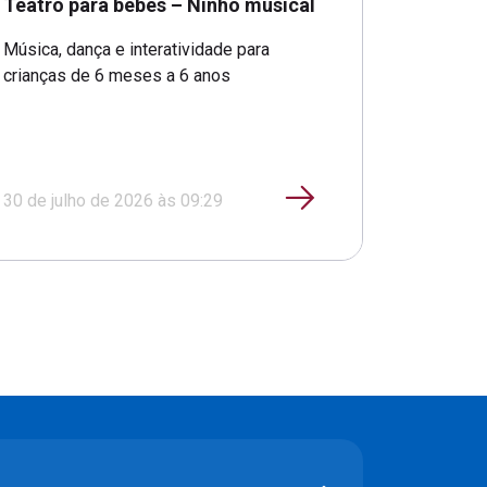
Teatro para bebês – Ninho musical
Música, dança e interatividade para
crianças de 6 meses a 6 anos
30 de julho de 2026 às 09:29