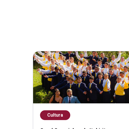
Cultura