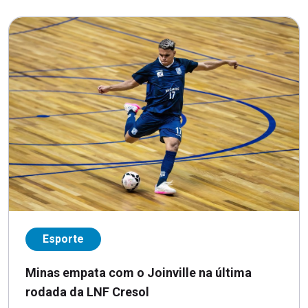
Esporte
Minas empata com o Joinville na última
rodada da LNF Cresol