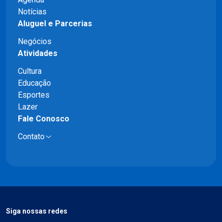
Notícias
Aluguel e Parcerias
Negócios
Atividades
Cultura
Educação
Esportes
Lazer
Fale Conosco
Contato
Siga nossas redes