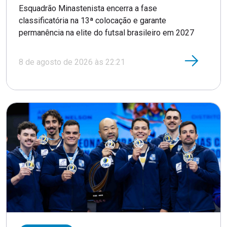
Esquadrão Minastenista encerra a fase
classificatória na 13ª colocação e garante
permanência na elite do futsal brasileiro em 2027
8 de agosto de 2026 às 22:21