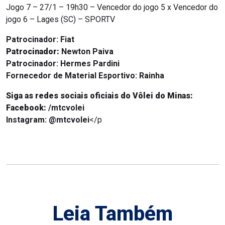
Jogo 7 – 27/1 – 19h30 – Vencedor do jogo 5 x Vencedor do
jogo 6 – Lages (SC) – SPORTV
Patrocinador:
Fiat
Patrocinador:
Newton Paiva
Patrocinador:
Hermes Pardini
Fornecedor de Material Esportivo:
Rainha
Siga as redes sociais oficiais do Vôlei do Minas:
Facebook:
/mtcvolei
Instagram:
@mtcvolei
</p
Leia Também