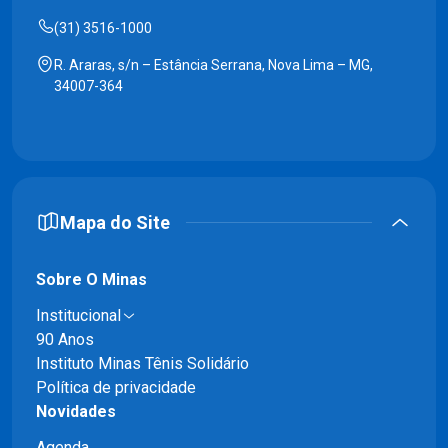
(31) 3516-1000
R. Araras, s/n – Estância Serrana, Nova Lima – MG,
34007-364
Mapa do Site
Sobre O Minas
Institucional
90 Anos
Instituto Minas Tênis Solidário
Política de privacidade
Novidades
Agenda