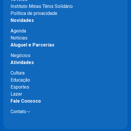
Instituto Minas Tênis Solidário
Política de privacidade
Novidades
Agenda
Notícias
Aluguel e Parcerias
Negócios
Atividades
Cultura
Educação
Esportes
Lazer
Fale Conosco
Contato