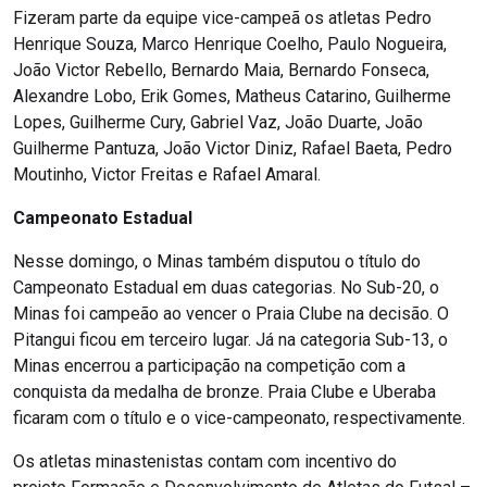
Fizeram parte da equipe vice-campeã os atletas Pedro
Henrique Souza, Marco Henrique Coelho, Paulo Nogueira,
João Victor Rebello, Bernardo Maia, Bernardo Fonseca,
Alexandre Lobo, Erik Gomes, Matheus Catarino, Guilherme
Lopes, Guilherme Cury, Gabriel Vaz, João Duarte, João
Guilherme Pantuza, João Victor Diniz, Rafael Baeta, Pedro
Moutinho, Victor Freitas e Rafael Amaral.
Campeonato Estadual
Nesse domingo, o Minas também disputou o título do
Campeonato Estadual em duas categorias. No Sub-20, o
Minas foi campeão ao vencer o Praia Clube na decisão. O
Pitangui ficou em terceiro lugar. Já na categoria Sub-13, o
Minas encerrou a participação na competição com a
conquista da medalha de bronze. Praia Clube e Uberaba
ficaram com o título e o vice-campeonato, respectivamente.
Os atletas minastenistas contam com incentivo do