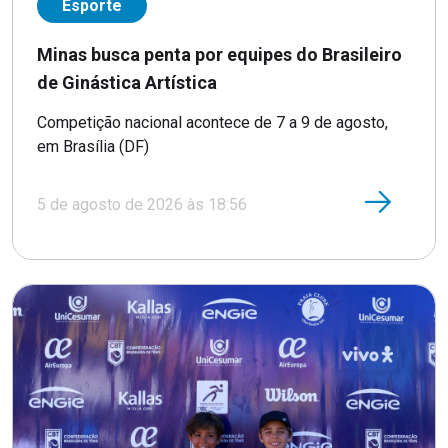
Esporte
Minas busca penta por equipes do Brasileiro
de Ginástica Artística
Competição nacional acontece de 7 a 9 de agosto,
em Brasília (DF)
5 de agosto de 2026 às 18:56