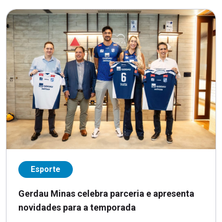
Esporte
Gerdau Minas celebra parceria e apresenta
novidades para a temporada