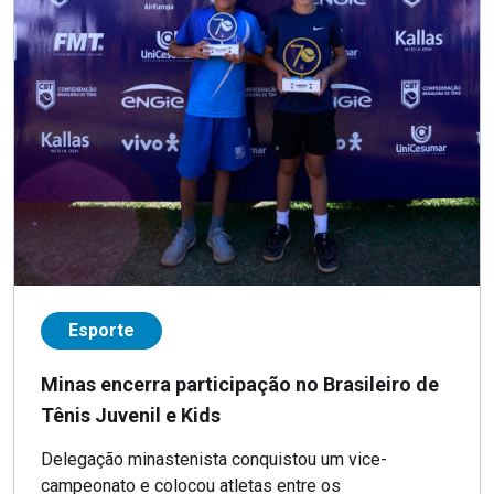
Esporte
Minas encerra participação no Brasileiro de
Tênis Juvenil e Kids
Delegação minastenista conquistou um vice-
campeonato e colocou atletas entre os