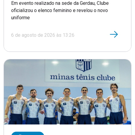
Em evento realizado na sede da Gerdau, Clube
oficializou o elenco feminino e revelou o novo
uniforme
6 de agosto de 2026 às 13:26