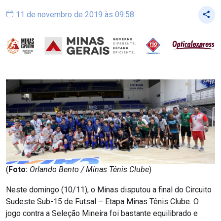
11 de novembro de 2019 às 09:58
(
Foto:
Orlando Bento / Minas Tênis Clube
)
Neste domingo (10/11), o Minas disputou a final do Circuito
Sudeste Sub-15 de Futsal – Etapa Minas Tênis Clube. O
jogo contra a Seleção Mineira foi bastante equilibrado e