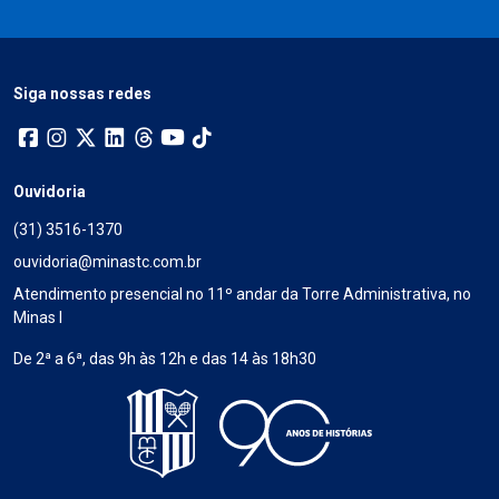
Siga nossas redes
Ouvidoria
(31) 3516-1370
ouvidoria@minastc.com.br
Atendimento presencial no 11º andar da Torre Administrativa, no
Minas I
De 2ª a 6ª, das 9h às 12h e das 14 às 18h30