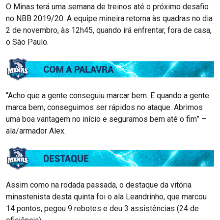
O Minas terá uma semana de treinos até o próximo desafio
no NBB 2019/20. A equipe mineira retorna às quadras no dia
2 de novembro, às 12h45, quando irá enfrentar, fora de casa,
o São Paulo.
“Acho que a gente conseguiu marcar bem. E quando a gente
marca bem, conseguimos ser rápidos no ataque. Abrimos
uma boa vantagem no início e seguramos bem até o fim” –
ala/armador Alex.
Assim como na rodada passada, o destaque da vitória
minastenista desta quinta foi o ala Leandrinho, que marcou
14 pontos, pegou 9 rebotes e deu 3 assistências (24 de