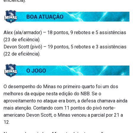
eficiência).
Alex (ala/armador) – 18 pontos, 9 rebotes e 5 assistências
(23 de eficiência).
Devon Scott (pivô) – 19 pontos, 5 rebotes e 3 assistências
(22 de eficiência).
O desempenho do Minas no primeiro quarto foi um dos
melhores da equipe nesta edição do NBB. Se o
aproveitamento no ataque era bom, a defesa chamava ainda
mais atenção. Contando com 11 pontos do pivô norte-
americano Devon Scott, o Minas venceu a parcial por 21 a
12.