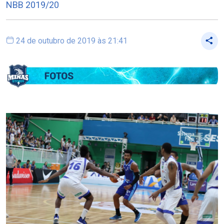
NBB 2019/20
24 de outubro de 2019 às 21:41