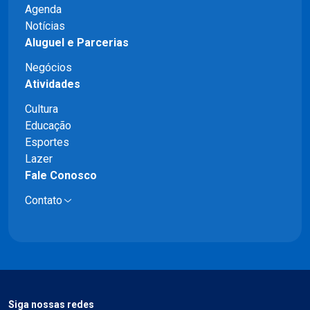
Agenda
Notícias
Aluguel e Parcerias
Negócios
Atividades
Cultura
Educação
Esportes
Lazer
Fale Conosco
Contato
Siga nossas redes