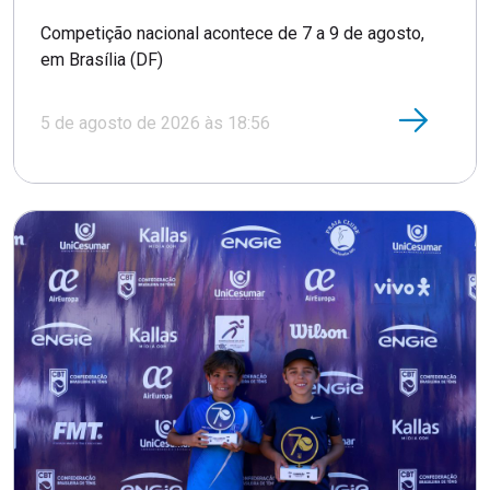
Competição nacional acontece de 7 a 9 de agosto,
em Brasília (DF)
5 de agosto de 2026 às 18:56