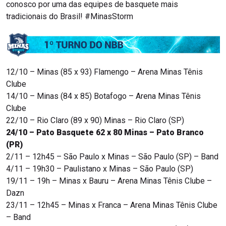
conosco por uma das equipes de basquete mais
tradicionais do Brasil! #MinasStorm
12/10 – Minas (85 x 93) Flamengo – Arena Minas Tênis
Clube
14/10 – Minas (84 x 85) Botafogo – Arena Minas Tênis
Clube
22/10 – Rio Claro (89 x 90) Minas – Rio Claro (SP)
24/10 – Pato Basquete 62 x 80 Minas – Pato Branco
(PR)
2/11 – 12h45 – São Paulo x Minas – São Paulo (SP) – Band
4/11 – 19h30 – Paulistano x Minas – São Paulo (SP)
19/11 – 19h – Minas x Bauru – Arena Minas Tênis Clube –
Dazn
23/11 – 12h45 – Minas x Franca – Arena Minas Tênis Clube
– Band