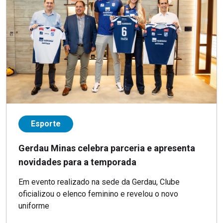
Esporte
Gerdau Minas celebra parceria e apresenta
novidades para a temporada
Em evento realizado na sede da Gerdau, Clube
oficializou o elenco feminino e revelou o novo
uniforme