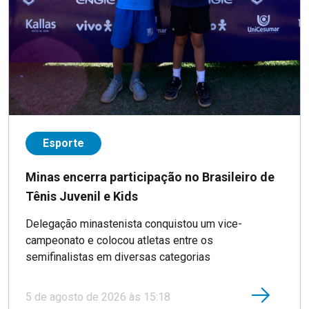
Esporte
Minas encerra participação no Brasileiro de
Tênis Juvenil e Kids
Delegação minastenista conquistou um vice-
campeonato e colocou atletas entre os
semifinalistas em diversas categorias
5 de agosto de 2026 às 15:18