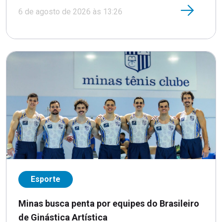
6 de agosto de 2026 às 13:26
Esporte
Minas busca penta por equipes do Brasileiro
de Ginástica Artística