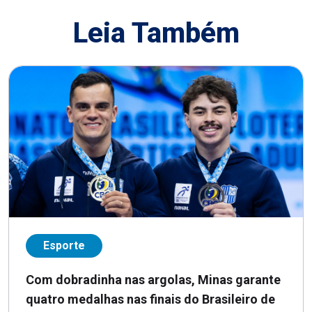
Leia Também
Esporte
Com dobradinha nas argolas, Minas garante
quatro medalhas nas finais do Brasileiro de