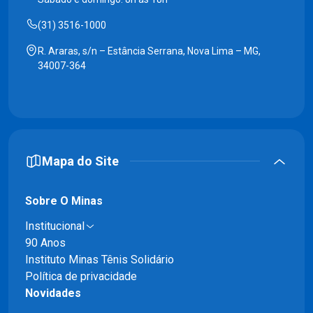
(31) 3516-1000
R. Araras, s/n – Estância Serrana, Nova Lima – MG,
34007-364
Mapa do Site
Sobre O Minas
Institucional
90 Anos
Instituto Minas Tênis Solidário
Política de privacidade
Novidades