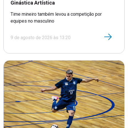
Ginástica Artística
Time mineiro também levou a competição por
equipes no masculino
9 de agosto de 2026 às 13:20