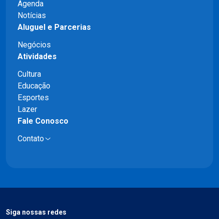
Agenda
Notícias
Aluguel e Parcerias
Negócios
Atividades
Cultura
Educação
Esportes
Lazer
Fale Conosco
Contato
Siga nossas redes