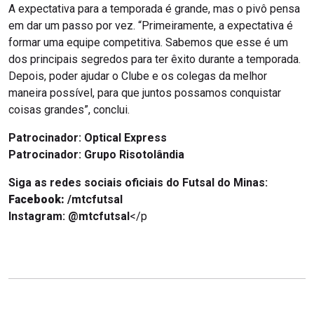
A expectativa para a temporada é grande, mas o pivô pensa
em dar um passo por vez. “Primeiramente, a expectativa é
formar uma equipe competitiva. Sabemos que esse é um
dos principais segredos para ter êxito durante a temporada.
Depois, poder ajudar o Clube e os colegas da melhor
maneira possível, para que juntos possamos conquistar
coisas grandes”, conclui.
Patrocinador: Optical Express
Patrocinador:
Grupo Risotolândia
Siga as redes sociais oficiais do Futsal do Minas:
Facebook:
/mtcfutsal
Instagram:
@mtcfutsal
</p