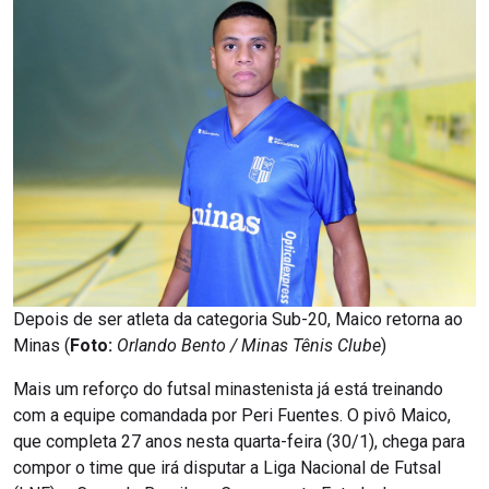
Depois de ser atleta da categoria Sub-20, Maico retorna ao
Minas (
Foto:
Orlando Bento / Minas Tênis Clube
)
Mais um reforço do futsal minastenista já está treinando
com a equipe comandada por Peri Fuentes. O pivô Maico,
que completa 27 anos nesta quarta-feira (30/1), chega para
compor o time que irá disputar a Liga Nacional de Futsal