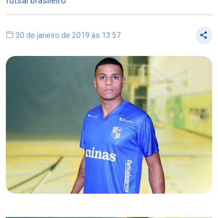
futsal brasileiro
30 de janeiro de 2019 às 13:57