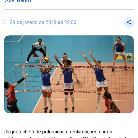
Vôlei Bauru
29 de janeiro de 2019 às 22:06
Um jogo cheio de polêmicas e reclamações com a