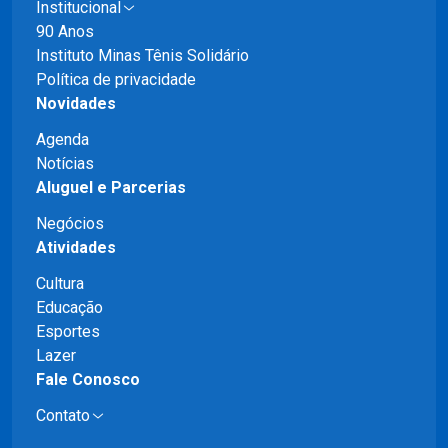
Institucional
90 Anos
Instituto Minas Tênis Solidário
Política de privacidade
Novidades
Agenda
Notícias
Aluguel e Parcerias
Negócios
Atividades
Cultura
Educação
Esportes
Lazer
Fale Conosco
Contato