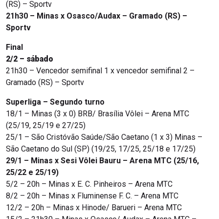
(RS) – Sportv
21h30 – Minas x Osasco/Audax – Gramado (RS) –
Sportv
Final
2/2 – sábado
21h30 – Vencedor semifinal 1 x vencedor semifinal 2 –
Gramado (RS) – Sportv
Superliga – Segundo turno
18/1 – Minas (3 x 0) BRB/ Brasília Vôlei – Arena MTC
(25/19, 25/19 e 27/25)
25/1 – São Cristóvão Saúde/São Caetano (1 x 3) Minas –
São Caetano do Sul (SP) (19/25, 17/25, 25/18 e 17/25)
29/1 – Minas x Sesi Vôlei Bauru – Arena MTC (25/16,
25/22 e 25/19)
5/2 – 20h – Minas x E. C. Pinheiros – Arena MTC
8/2 – 20h – Minas x Fluminense F. C. – Arena MTC
12/2 – 20h – Minas x Hinode/ Barueri – Arena MTC