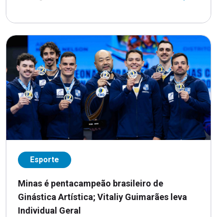
Esporte
Minas é pentacampeão brasileiro de
Ginástica Artística; Vitaliy Guimarães leva
Individual Geral