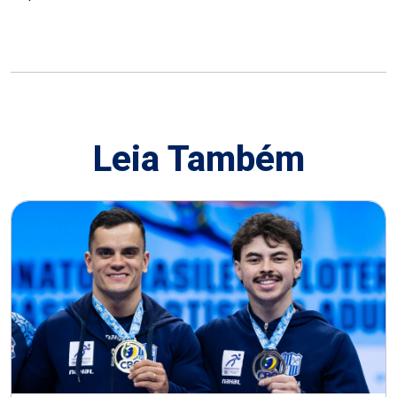
Leia Também