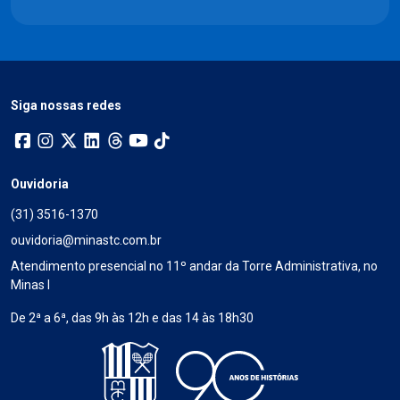
Siga nossas redes
Ouvidoria
(31) 3516-1370
ouvidoria@minastc.com.br
Atendimento presencial no 11º andar da Torre Administrativa, no
Minas I
De 2ª a 6ª, das 9h às 12h e das 14 às 18h30