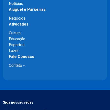
Notícias
Aluguel e Parcerias
Negócios
Atividades
Cultura
Educação
Esportes
Lazer
Fale Conosco
Contato
Siga nossas redes