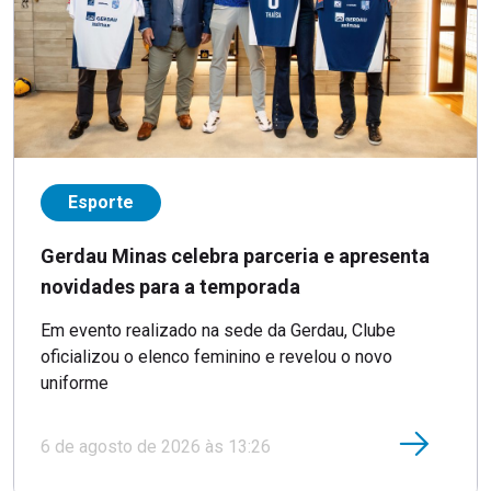
Esporte
Gerdau Minas celebra parceria e apresenta
novidades para a temporada
Em evento realizado na sede da Gerdau, Clube
oficializou o elenco feminino e revelou o novo
uniforme
6 de agosto de 2026 às 13:26