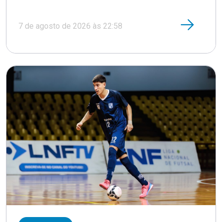
7 de agosto de 2026 às 22:58