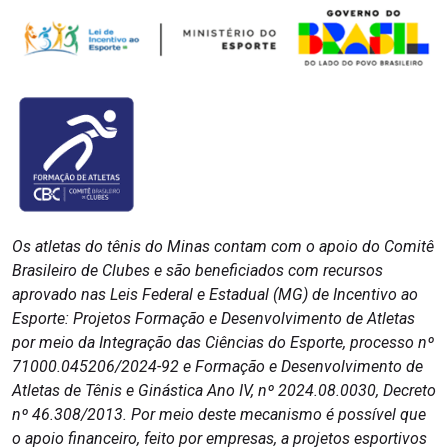
Os atletas do tênis do Minas contam com o apoio do Comitê
Brasileiro de Clubes e são beneficiados com recursos
aprovado nas Leis Federal e Estadual (MG) de Incentivo ao
Esporte: Projetos Formação e Desenvolvimento de Atletas
por meio da Integração das Ciências do Esporte, processo nº
71000.045206/2024-92 e Formação e Desenvolvimento de
Atletas de Tênis e Ginástica Ano IV, nº 2024.08.0030, Decreto
nº 46.308/2013. Por meio deste mecanismo é possível que
o apoio financeiro, feito por empresas, a projetos esportivos