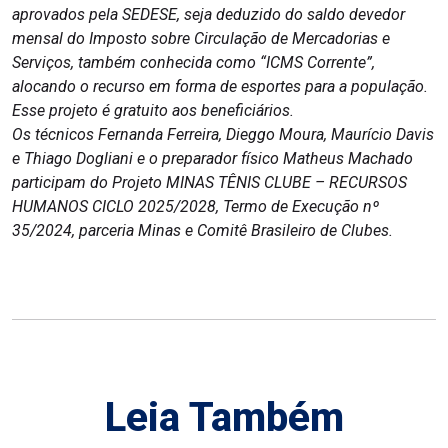
aprovados pela SEDESE, seja deduzido do saldo devedor
mensal do Imposto sobre Circulação de Mercadorias e
Serviços, também conhecida como “ICMS Corrente”,
alocando o recurso em forma de esportes para a população.
Esse projeto é gratuito aos beneficiários.
Os técnicos Fernanda Ferreira, Dieggo Moura, Maurício Davis
e Thiago Dogliani e o preparador físico Matheus Machado
participam do Projeto MINAS TÊNIS CLUBE – RECURSOS
HUMANOS CICLO 2025/2028, Termo de Execução nº
35/2024, parceria Minas e Comitê Brasileiro de Clubes.
Leia Também