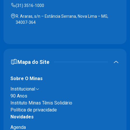
(31) 3516-1000
R. Araras, s/n – Estância Serrana, Nova Lima – MG,
34007-364
Mapa do Site
Sobre O Minas
Institucional
90 Anos
Instituto Minas Tênis Solidário
Política de privacidade
Novidades
Agenda