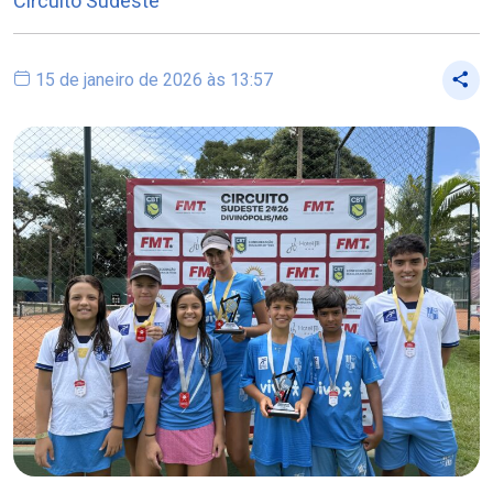
Circuito Sudeste
15 de janeiro de 2026 às 13:57