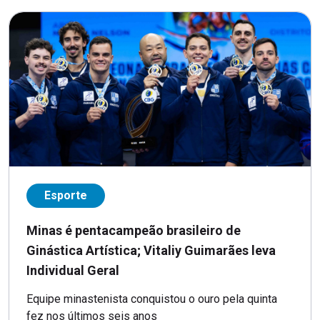
Esporte
Minas é pentacampeão brasileiro de
Ginástica Artística; Vitaliy Guimarães leva
Individual Geral
Equipe minastenista conquistou o ouro pela quinta
fez nos últimos seis anos