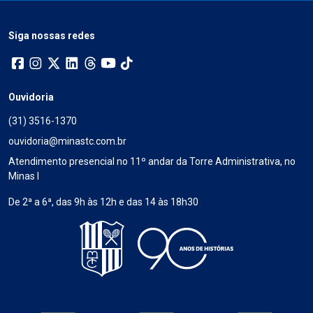
Siga nossas redes
Ouvidoria
(31) 3516-1370
ouvidoria@minastc.com.br
Atendimento presencial no 11º andar da Torre Administrativa, no
Minas I
De 2ª a 6ª, das 9h às 12h e das 14 às 18h30