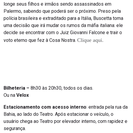
longe seus filhos e irmãos sendo assassinados em
Palermo, sabendo que poderá ser o próximo. Preso pela
polícia brasileira e extraditado para a Itália, Buscetta toma
uma decisão que irá mudar os rumos da máfia italiana: ele
decide se encontrar com o Juiz Giovanni Falcone e trair o
Clique aqui.
voto eterno que fez à Cosa Nostra.
Bilheteria –
8h30 às 20h30, todos os dias.
Ou na
Velox
Estacionamento com acesso interno
: entrada pela rua da
Bahia, ao lado do Teatro. Após estacionar o veículo, o
usuário chega ao Teatro por elevador interno, com rapidez e
segurança.