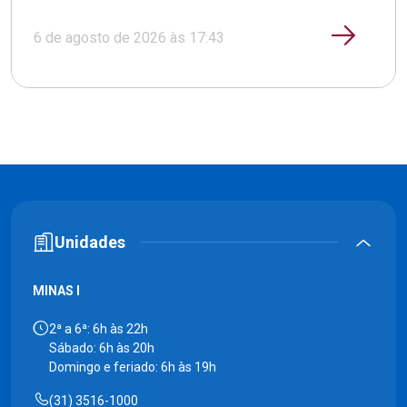
6 de agosto de 2026 às 17:43
Unidades
MINAS I
2ª a 6ª: 6h às 22h
Sábado: 6h às 20h
Domingo e feriado: 6h às 19h
(31) 3516-1000