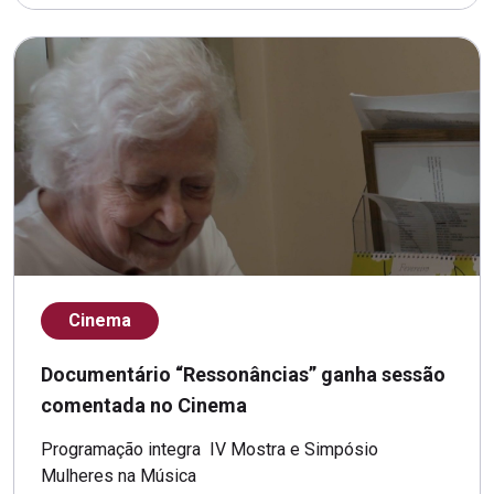
Cinema
Documentário “Ressonâncias” ganha sessão
comentada no Cinema
Programação integra IV Mostra e Simpósio
Mulheres na Música