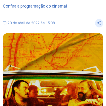
Confira a programação do cinema!
20 de abril de 2022 às 15:08