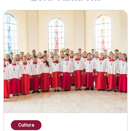
Cultura