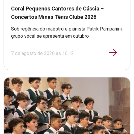
Coral Pequenos Cantores de Cássia –
Concertos Minas Tênis Clube 2026
Sob regência do maestro e pianista Patrik Pampanini,
grupo vocal se apresenta em outubro
7 de agosto de 2026 às 16:12