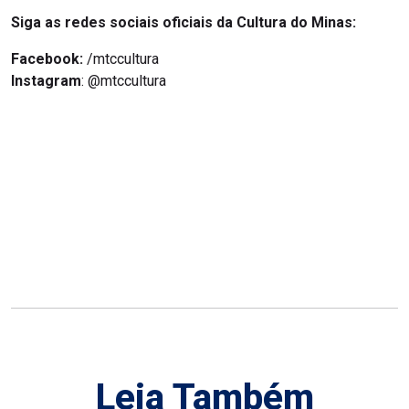
Siga as redes sociais oficiais da Cultura do Minas:
Facebook:
/mtccultura
Instagram
: @mtccultura
Leia Também