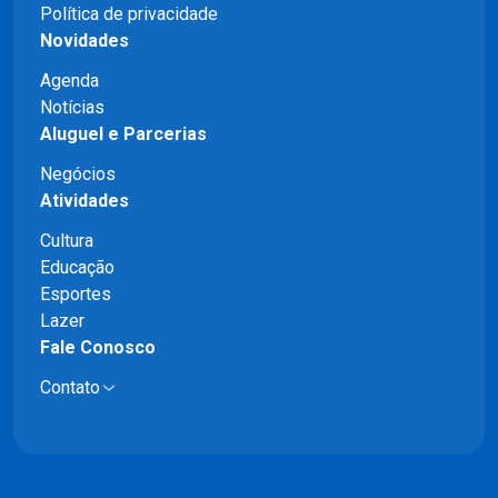
Política de privacidade
Novidades
Agenda
Notícias
Aluguel e Parcerias
Negócios
Atividades
Cultura
Educação
Esportes
Lazer
Fale Conosco
Contato