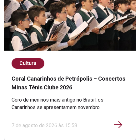
Cultura
Coral Canarinhos de Petrópolis – Concertos
Minas Tênis Clube 2026
Coro de meninos mais antigo no Brasil, os
Canarinhos se apresentamem novembro
7 de agosto de 2026 às 15:58