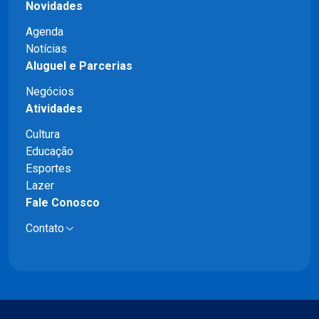
Novidades
Agenda
Notícias
Aluguel e Parcerias
Negócios
Atividades
Cultura
Educação
Esportes
Lazer
Fale Conosco
Contato