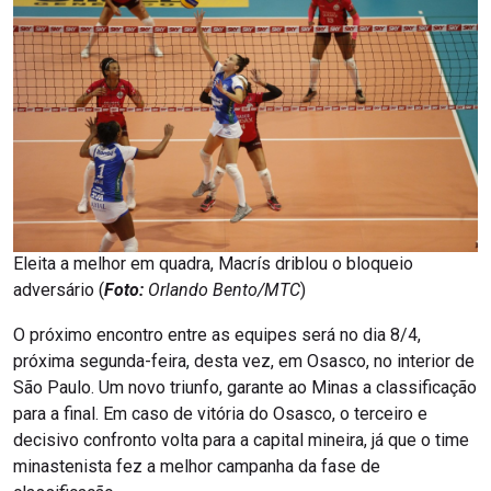
Eleita a melhor em quadra, Macrís driblou o bloqueio
adversário (
Foto:
Orlando Bento/MTC
)
O próximo encontro entre as equipes será no dia 8/4,
próxima segunda-feira, desta vez, em Osasco, no interior de
São Paulo. Um novo triunfo, garante ao Minas a classificação
para a final. Em caso de vitória do Osasco, o terceiro e
decisivo confronto volta para a capital mineira, já que o time
minastenista fez a melhor campanha da fase de