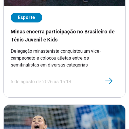
Esporte
Minas encerra participação no Brasileiro de
Tênis Juvenil e Kids
Delegação minastenista conquistou um vice-
campeonato e colocou atletas entre os
semifinalistas em diversas categorias
5 de agosto de 2026 às 15:18