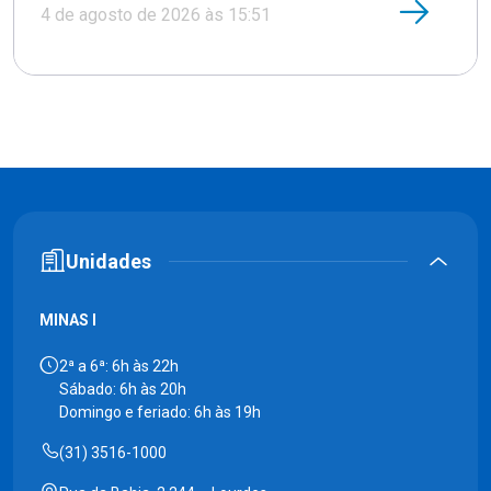
4 de agosto de 2026 às 15:51
Unidades
MINAS I
2ª a 6ª: 6h às 22h
Sábado: 6h às 20h
Domingo e feriado: 6h às 19h
(31) 3516-1000