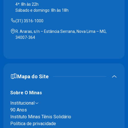
4ª: 8h às 22h
Sábado e domingo: 8h às 18h
(31) 3516-1000
R. Araras, s/n – Estância Serrana, Nova Lima – MG,
34007-364
Mapa do Site
Sobre O Minas
Institucional
90 Anos
Instituto Minas Tênis Solidário
Política de privacidade