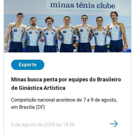
Esporte
Minas busca penta por equipes do Brasileiro
de Ginástica Artística
Competição nacional acontece de 7 a 9 de agosto,
em Brasília (DF)
5 de agosto de 2026 às 18:56