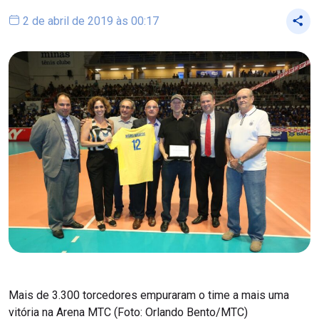
2 de abril de 2019 às 00:17
Mais de 3.300 torcedores empuraram o time a mais uma
vitória na Arena MTC (Foto: Orlando Bento/MTC)