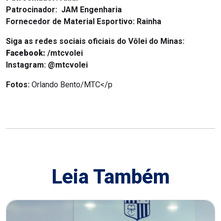
Patrocinador:
JAM Engenharia
Fornecedor de Material Esportivo:
Rainha
Siga as redes sociais oficiais do Vôlei do Minas:
Facebook:
/mtcvolei
Instagram:
@mtcvolei
Fotos:
Orlando Bento/MTC</p
Leia Também