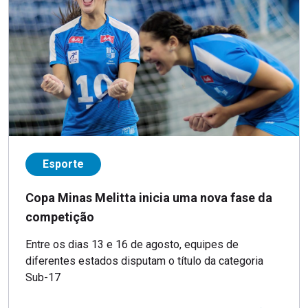
Esporte
Copa Minas Melitta inicia uma nova fase da
competição
Entre os dias 13 e 16 de agosto, equipes de
diferentes estados disputam o título da categoria
Sub-17