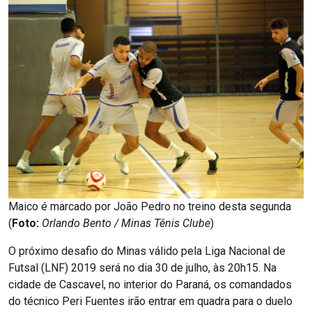
Maico é marcado por João Pedro no treino desta segunda
(
Foto:
Orlando Bento / Minas Tênis Clube
)
O próximo desafio do Minas válido pela Liga Nacional de
Futsal (LNF) 2019 será no dia 30 de julho, às 20h15. Na
cidade de Cascavel, no interior do Paraná, os comandados
do técnico Peri Fuentes irão entrar em quadra para o duelo