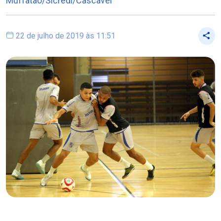
Muffatão/Sicredi/Cascavel
22 de julho de 2019 às 11:51