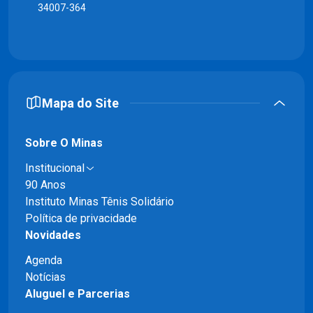
34007-364
Mapa do Site
Sobre O Minas
Institucional
90 Anos
Instituto Minas Tênis Solidário
Política de privacidade
Novidades
Agenda
Notícias
Aluguel e Parcerias