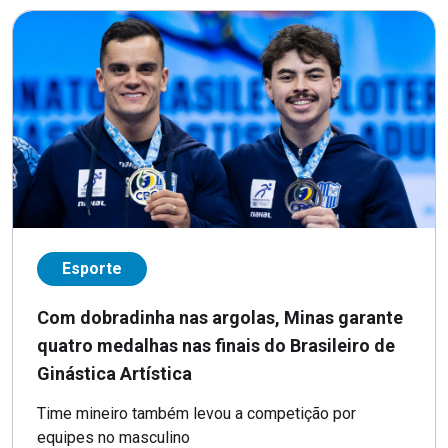
Esporte
Com dobradinha nas argolas, Minas garante
quatro medalhas nas finais do Brasileiro de
Ginástica Artística
Time mineiro também levou a competição por
equipes no masculino