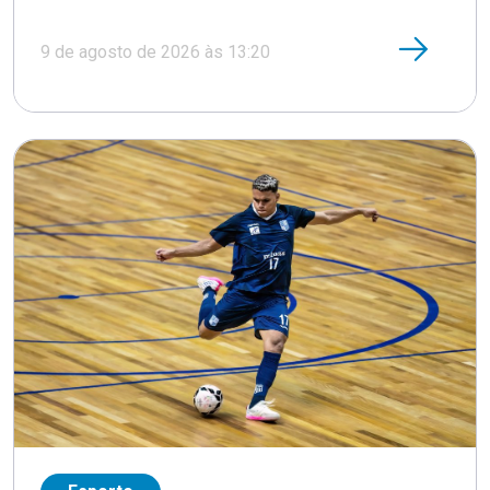
9 de agosto de 2026 às 13:20