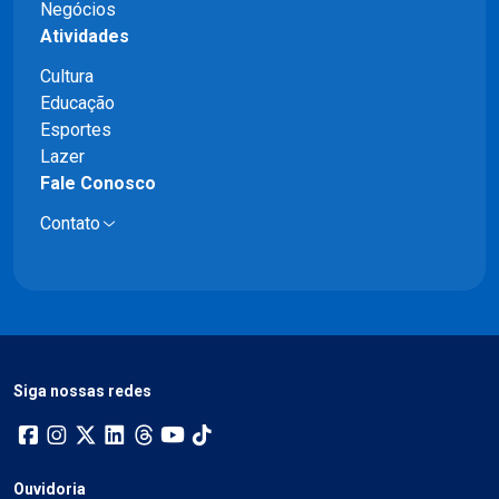
Negócios
Atividades
Cultura
Educação
Esportes
Lazer
Fale Conosco
Contato
Siga nossas redes
Ouvidoria