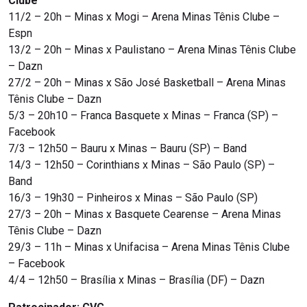
Clube
11/2 – 20h – Minas x Mogi – Arena Minas Tênis Clube –
Espn
13/2 – 20h – Minas x Paulistano – Arena Minas Tênis Clube
– Dazn
27/2 – 20h – Minas x São José Basketball – Arena Minas
Tênis Clube – Dazn
5/3 – 20h10 – Franca Basquete x Minas – Franca (SP) –
Facebook
7/3 – 12h50 – Bauru x Minas – Bauru (SP) – Band
14/3 – 12h50 – Corinthians x Minas – São Paulo (SP) –
Band
16/3 – 19h30 – Pinheiros x Minas – São Paulo (SP)
27/3 – 20h – Minas x Basquete Cearense – Arena Minas
Tênis Clube – Dazn
29/3 – 11h – Minas x Unifacisa – Arena Minas Tênis Clube
– Facebook
4/4 – 12h50 – Brasília x Minas – Brasília (DF) – Dazn