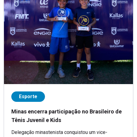
Esporte
Minas encerra participação no Brasileiro de
Tênis Juvenil e Kids
Delegação minastenista conquistou um vice-