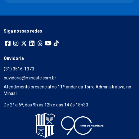
Siga nossas redes
Ouvidoria
(31) 3516-1370
ouvidoria@minastc.com.br
Atendimento presencial no 11º andar da Torre Administrativa, no
Minas I
De 2ª a 6ª, das 9h às 12h e das 14 às 18h30