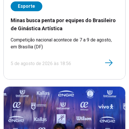
Esporte
Minas busca penta por equipes do Brasileiro
de Ginástica Artística
Competição nacional acontece de 7 a 9 de agosto,
em Brasília (DF)
5 de agosto de 2026 às 18:56