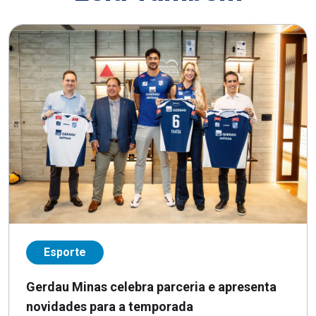
Esporte
Gerdau Minas celebra parceria e apresenta
novidades para a temporada