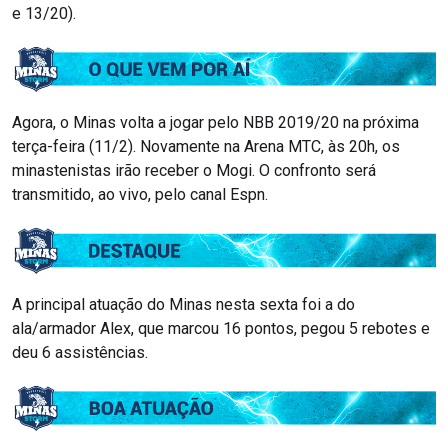
e 13/20).
Agora, o Minas volta a jogar pelo NBB 2019/20 na próxima
terça-feira (11/2). Novamente na Arena MTC, às 20h, os
minastenistas irão receber o Mogi. O confronto será
transmitido, ao vivo, pelo canal Espn.
A principal atuação do Minas nesta sexta foi a do
ala/armador Alex, que marcou 16 pontos, pegou 5 rebotes e
deu 6 assistências.