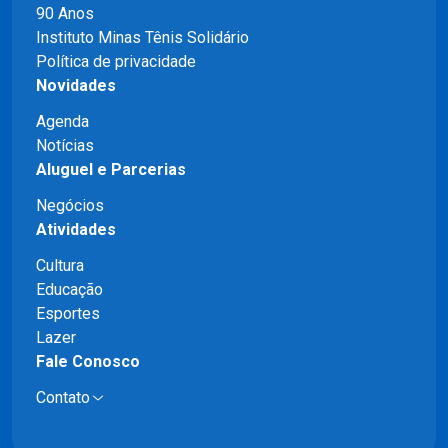
90 Anos
Instituto Minas Tênis Solidário
Política de privacidade
Novidades
Agenda
Notícias
Aluguel e Parcerias
Negócios
Atividades
Cultura
Educação
Esportes
Lazer
Fale Conosco
Contato