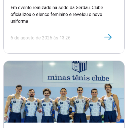
Em evento realizado na sede da Gerdau, Clube
oficializou o elenco feminino e revelou o novo
uniforme
6 de agosto de 2026 às 13:26