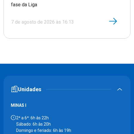
fase da Liga
7 de agosto de 2026 às 16:13
Unidades
MINAS I
2ª a 6ª: 6h às 22h
Sábado: 6h às 20h
Domingo e feriado: 6h às 19h