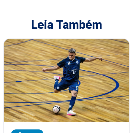
Leia Também