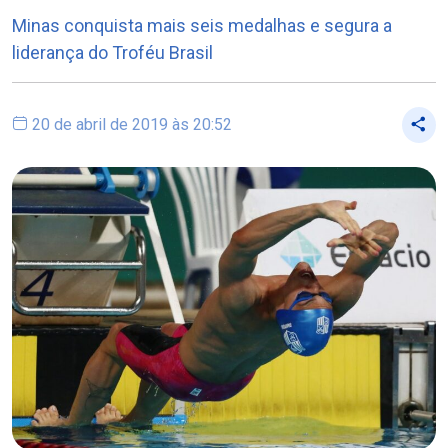
Minas conquista mais seis medalhas e segura a
liderança do Troféu Brasil
20 de abril de 2019 às 20:52