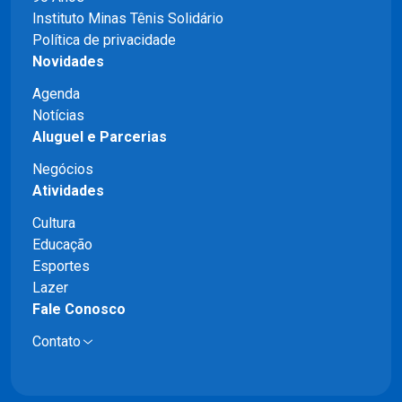
Instituto Minas Tênis Solidário
Política de privacidade
Novidades
Agenda
Notícias
Aluguel e Parcerias
Negócios
Atividades
Cultura
Educação
Esportes
Lazer
Fale Conosco
Contato