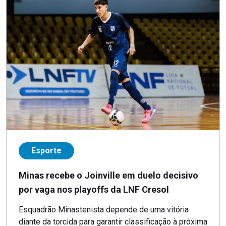
Esporte
Minas recebe o Joinville em duelo decisivo
por vaga nos playoffs da LNF Cresol
Esquadrão Minastenista depende de uma vitória
diante da torcida para garantir classificação à próxima