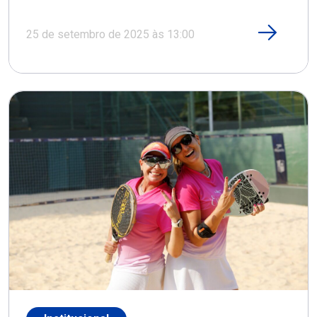
25 de setembro de 2025 às 13:00