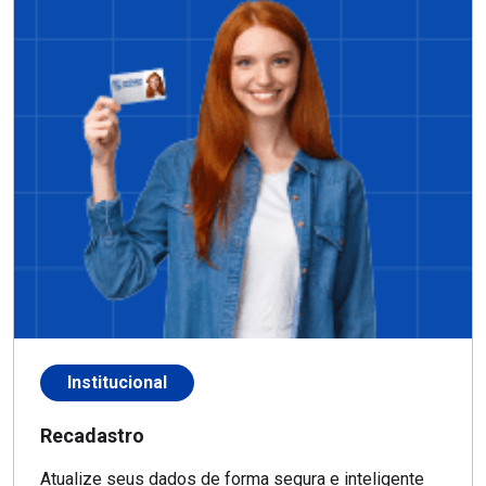
Institucional
Recadastro
Atualize seus dados de forma segura e inteligente