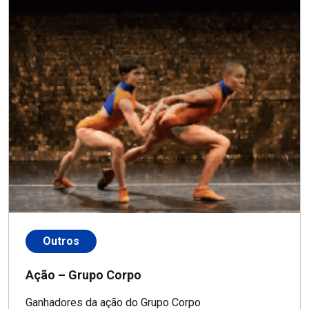
Outros
Ação – Grupo Corpo
Ganhadores da ação do Grupo Corpo