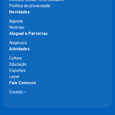
Política de privacidade
Novidades
Agenda
Notícias
Aluguel e Parcerias
Negócios
Atividades
Cultura
Educação
Esportes
Lazer
Fale Conosco
Contato