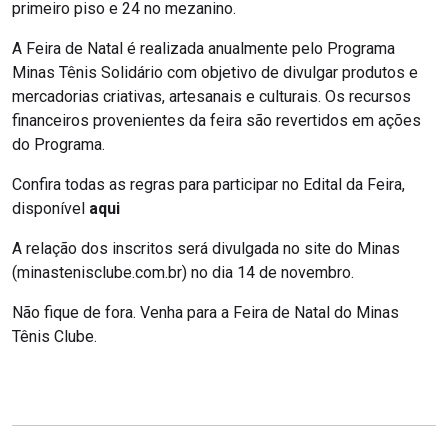
primeiro piso e 24 no mezanino.
A Feira de Natal é realizada anualmente pelo Programa
Minas Tênis Solidário com objetivo de divulgar produtos e
mercadorias criativas, artesanais e culturais. Os recursos
financeiros provenientes da feira são revertidos em ações
do Programa.
Confira todas as regras para participar no Edital da Feira,
disponível
aqui
A relação dos inscritos será divulgada no site do Minas
(minastenisclube.com.br) no dia 14 de novembro.
Não fique de fora. Venha para a Feira de Natal do Minas
Tênis Clube.