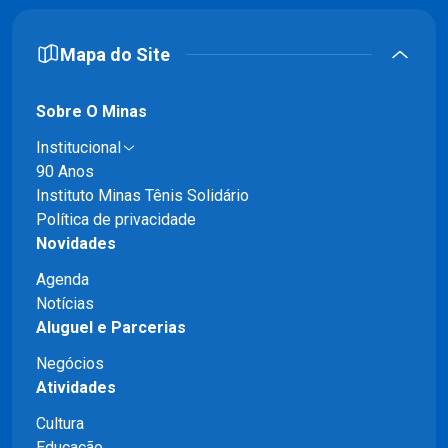
Mapa do Site
Sobre O Minas
Institucional
90 Anos
Instituto Minas Tênis Solidário
Política de privacidade
Novidades
Agenda
Notícias
Aluguel e Parcerias
Negócios
Atividades
Cultura
Educação