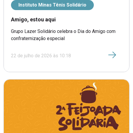
Instituto Minas Tênis Solidário
Amigo, estou aqui
Grupo Lazer Solidário celebra o Dia do Amigo com
confraternização especial
22 de julho de 2026 às 10:18