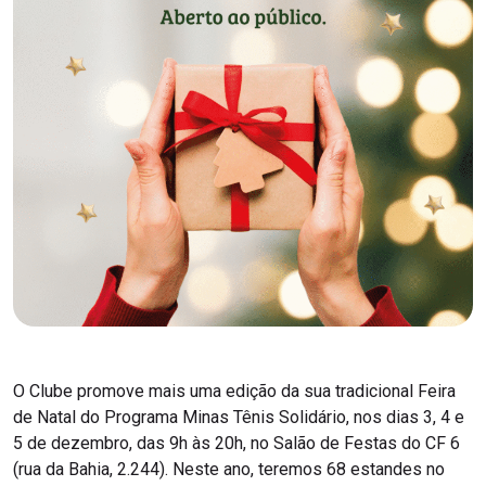
O Clube promove mais uma edição da sua tradicional Feira
de Natal do Programa Minas Tênis Solidário, nos dias 3, 4 e
5 de dezembro, das 9h às 20h, no Salão de Festas do CF 6
(rua da Bahia, 2.244). Neste ano, teremos 68 estandes no