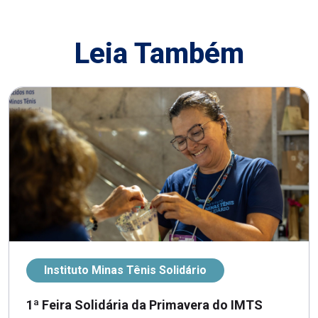
Leia Também
Instituto Minas Tênis Solidário
1ª Feira Solidária da Primavera do IMTS