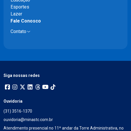
Esportes
Lazer
Fale Conosco
Contato
Siga nossas redes
Ouvidoria
(31) 3516-1370
ouvidoria@minastc.com.br
Atendimento presencial no 11º andar da Torre Administrativa, no