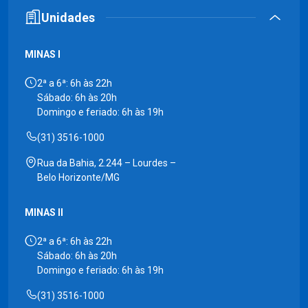
Unidades
MINAS I
2ª a 6ª: 6h às 22h
Sábado: 6h às 20h
Domingo e feriado: 6h às 19h
(31) 3516-1000
Rua da Bahia, 2.244 – Lourdes –
Belo Horizonte/MG
MINAS II
2ª a 6ª: 6h às 22h
Sábado: 6h às 20h
Domingo e feriado: 6h às 19h
(31) 3516-1000