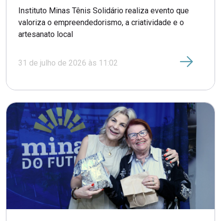
Instituto Minas Tênis Solidário realiza evento que
valoriza o empreendedorismo, a criatividade e o
artesanato local
31 de julho de 2026 às 11:02