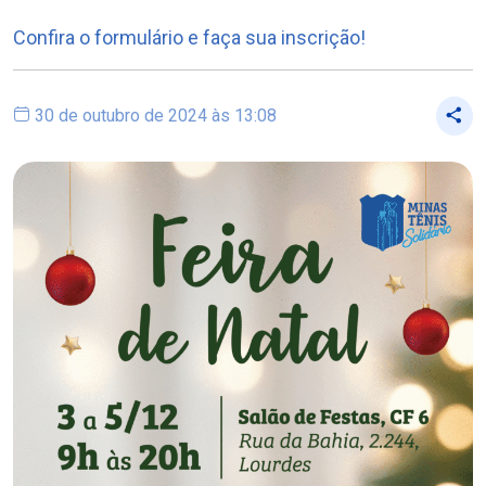
Confira o formulário e faça sua inscrição!
30 de outubro de 2024 às 13:08