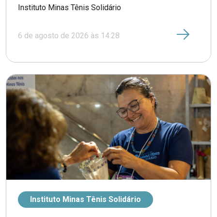
Instituto Minas Tênis Solidário
6 de agosto de 2026 às 14:28
Instituto Minas Tênis Solidário