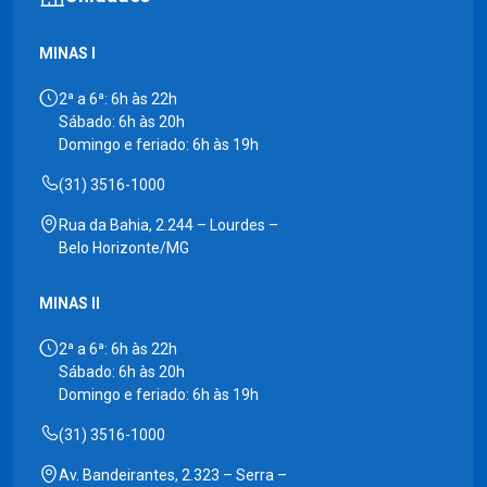
MINAS I
2ª a 6ª: 6h às 22h
Sábado: 6h às 20h
Domingo e feriado: 6h às 19h
(31) 3516-1000
Rua da Bahia, 2.244 – Lourdes –
Belo Horizonte/MG
MINAS II
2ª a 6ª: 6h às 22h
Sábado: 6h às 20h
Domingo e feriado: 6h às 19h
(31) 3516-1000
Av. Bandeirantes, 2.323 – Serra –