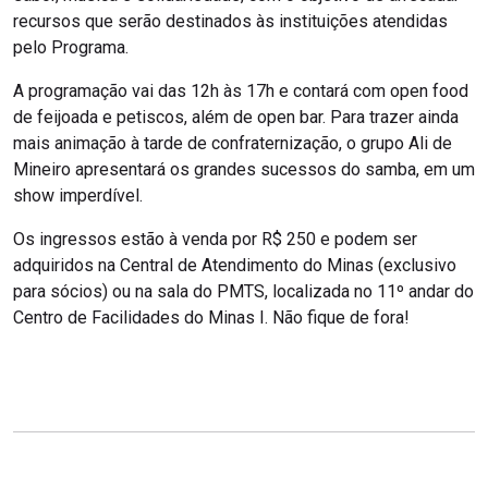
recursos que serão destinados às instituições atendidas
pelo Programa.
A programação vai das 12h às 17h e contará com open food
de feijoada e petiscos, além de open bar. Para trazer ainda
mais animação à tarde de confraternização, o grupo Ali de
Mineiro apresentará os grandes sucessos do samba, em um
show imperdível.
Os ingressos estão à venda por R$ 250 e podem ser
adquiridos na Central de Atendimento do Minas (exclusivo
para sócios) ou na sala do PMTS, localizada no 11º andar do
Centro de Facilidades do Minas I. Não fique de fora!