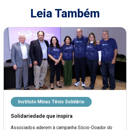
Leia Também
Instituto Minas Tênis Solidário
Solidariedade que inspira
Associados aderem à campanha Sócio-Doador do