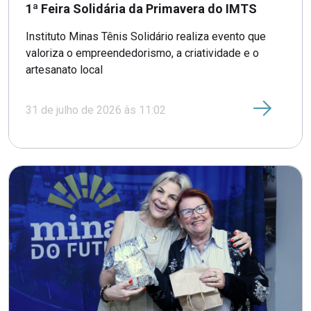
1ª Feira Solidária da Primavera do IMTS
Instituto Minas Tênis Solidário realiza evento que
valoriza o empreendedorismo, a criatividade e o
artesanato local
31 de julho de 2026 às 11:02