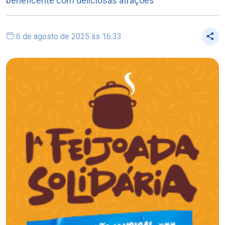
beneficente com deliciosas atrações
6 de agosto de 2025 às 16:33