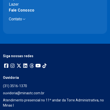
Lazer
Fale Conosco
Contato
Siga nossas redes
Ouvidoria
(31) 3516-1370
ouvidoria@minastc.com.br
Atendimento presencial no 11º andar da Torre Administrativa, no
Minas I