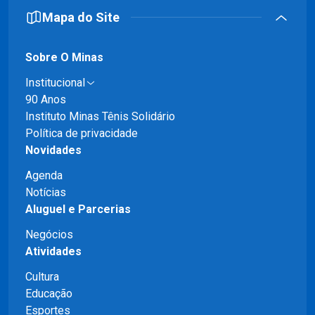
Mapa do Site
Sobre O Minas
Institucional
90 Anos
Instituto Minas Tênis Solidário
Política de privacidade
Novidades
Agenda
Notícias
Aluguel e Parcerias
Negócios
Atividades
Cultura
Educação
Esportes