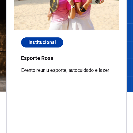
Institucional
Esporte Rosa
Evento reuniu esporte, autocuidado e lazer