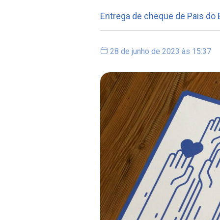
Entrega de cheque de Pais do 
28 de junho de 2023 às 15:37