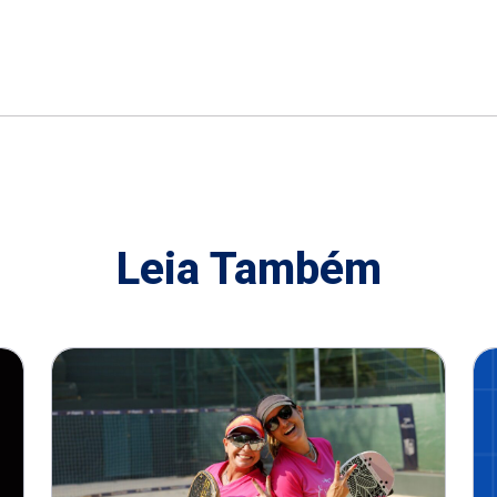
Leia Também