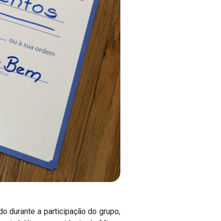
o durante a participação do grupo,