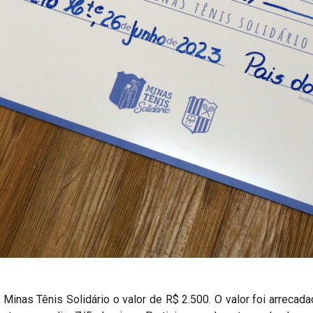
inas Tênis Solidário o valor de R$ 2.500. O valor foi arrecadad