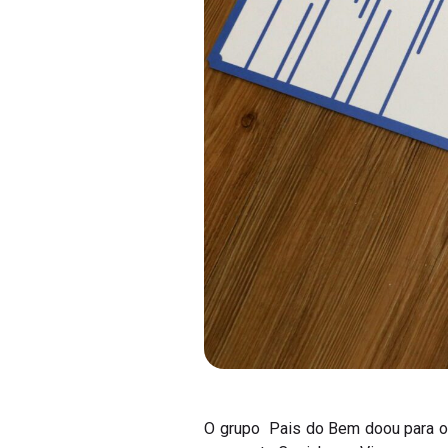
O grupo Pais do Bem doou para o M