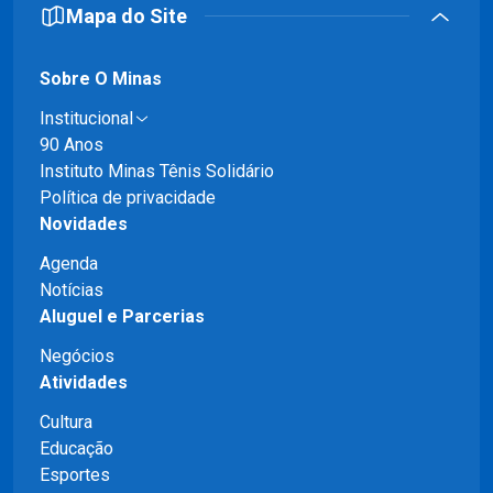
Mapa do Site
Sobre O Minas
Institucional
90 Anos
Instituto Minas Tênis Solidário
Política de privacidade
Novidades
Agenda
Notícias
Aluguel e Parcerias
Negócios
Atividades
Cultura
Educação
Esportes