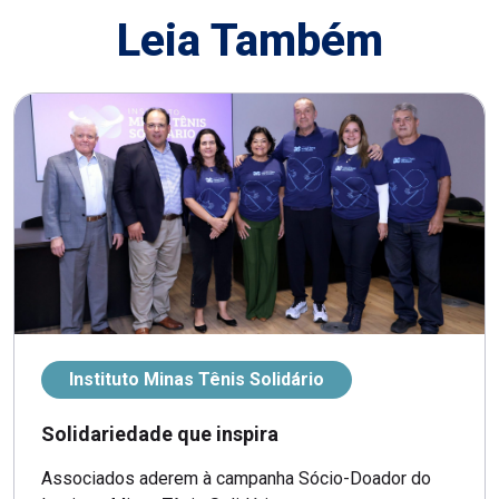
Leia Também
Instituto Minas Tênis Solidário
Solidariedade que inspira
Associados aderem à campanha Sócio-Doador do