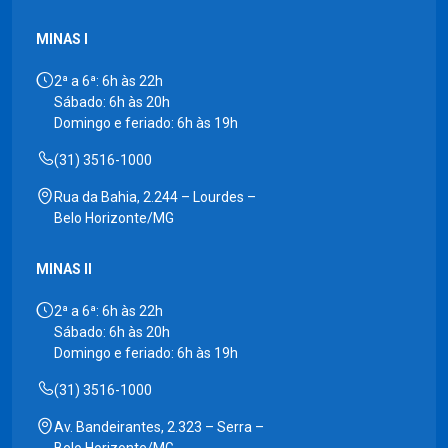
MINAS I
2ª a 6ª: 6h às 22h
Sábado: 6h às 20h
Domingo e feriado: 6h às 19h
(31) 3516-1000
Rua da Bahia, 2.244 – Lourdes –
Belo Horizonte/MG
MINAS II
2ª a 6ª: 6h às 22h
Sábado: 6h às 20h
Domingo e feriado: 6h às 19h
(31) 3516-1000
Av. Bandeirantes, 2.323 – Serra –