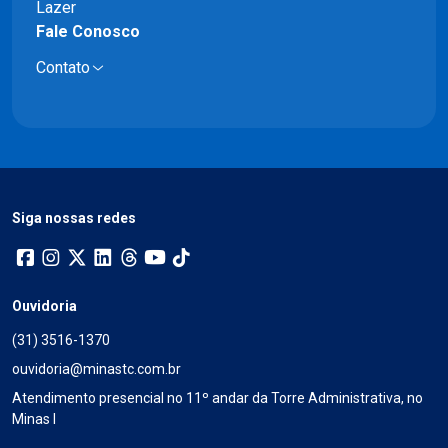
Lazer
Fale Conosco
Contato
Siga nossas redes
Ouvidoria
(31) 3516-1370
ouvidoria@minastc.com.br
Atendimento presencial no 11º andar da Torre Administrativa, no
Minas I