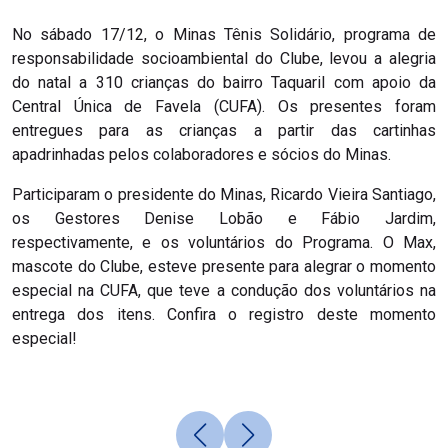
No sábado 17/12, o Minas Tênis Solidário, programa de
responsabilidade socioambiental do Clube, levou a alegria
do natal a 310 crianças do bairro Taquaril com apoio da
Central Única de Favela (CUFA). Os presentes foram
entregues para as crianças a partir das cartinhas
apadrinhadas pelos colaboradores e sócios do Minas.
Participaram o presidente do Minas, Ricardo Vieira Santiago,
os Gestores Denise Lobão e Fábio Jardim,
respectivamente, e os voluntários do Programa. O Max,
mascote do Clube, esteve presente para alegrar o momento
especial na CUFA, que teve a condução dos voluntários na
entrega dos itens. Confira o registro deste momento
especial!