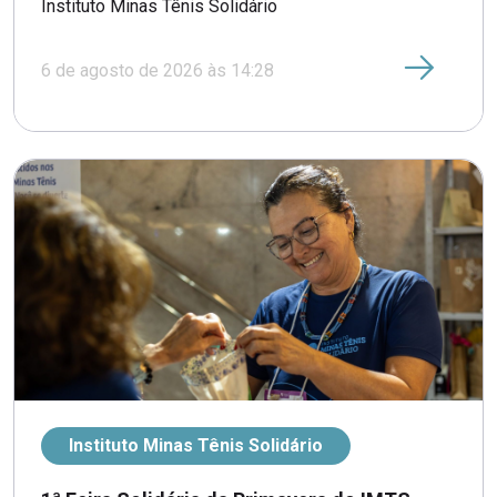
Instituto Minas Tênis Solidário
6 de agosto de 2026 às 14:28
Instituto Minas Tênis Solidário