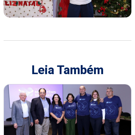
Leia Também