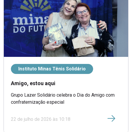
Instituto Minas Tênis Solidário
Amigo, estou aqui
Grupo Lazer Solidário celebra o Dia do Amigo com
confraternização especial
22 de julho de 2026 às 10:18