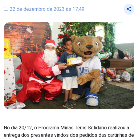
22 de dezembro de 2023 às 17:49
No dia 20/12, o Programa Minas Tênis Solidário realizou a
entrega dos presentes vindos dos pedidos das cartinhas de