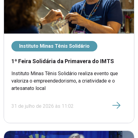
Instituto Minas Tênis Solidário
1ª Feira Solidária da Primavera do IMTS
Instituto Minas Tênis Solidário realiza evento que
valoriza o empreendedorismo, a criatividade e o
artesanato local
31 de julho de 2026 às 11:02