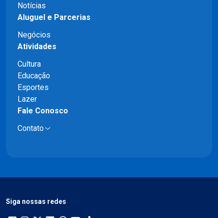
Notícias
Aluguel e Parcerias
Negócios
Atividades
Cultura
Educação
Esportes
Lazer
Fale Conosco
Contato
Siga nossas redes