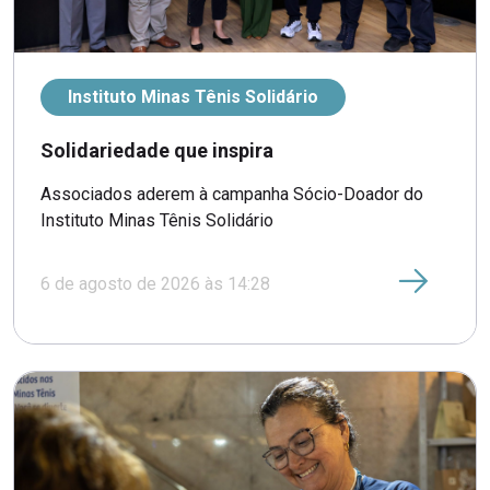
Instituto Minas Tênis Solidário
Solidariedade que inspira
Associados aderem à campanha Sócio-Doador do
Instituto Minas Tênis Solidário
6 de agosto de 2026 às 14:28