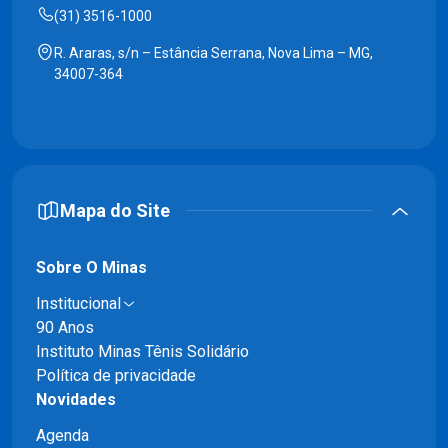
(31) 3516-1000
R. Araras, s/n – Estância Serrana, Nova Lima – MG,
34007-364
Mapa do Site
Sobre O Minas
Institucional
90 Anos
Instituto Minas Tênis Solidário
Política de privacidade
Novidades
Agenda