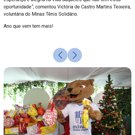
oportunidade
“
, comentou Victória de Castro Martins Teixeira,
voluntária do Minas Tênis Solidário.
Ano que vem tem mais!