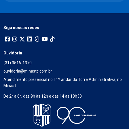
Siga nossas redes
Ouvidoria
(31) 3516-1370
ouvidoria@minastc.com.br
Atendimento presencial no 11º andar da Torre Administrativa, no
Minas I
De 2ª a 6ª, das 9h às 12h e das 14 às 18h30