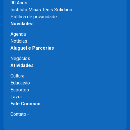
90 Anos
Instituto Minas Tênis Solidário
Política de privacidade
Novidades
Agenda
Notícias
Aluguel e Parcerias
Negócios
Atividades
Cultura
Educação
Esportes
Lazer
Fale Conosco
Contato