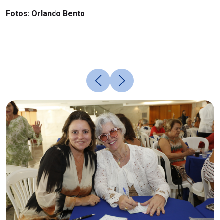
Fotos: Orlando Bento