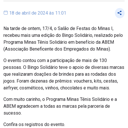
18 de abril de 2024 às 11:01
Na tarde de ontem, 17/4, o Salão de Festas do Minas I,
recebeu mais uma edição do Bingo Solidário, realizado pelo
Programa Minas Tênis Solidário em benefício da ABEM
(Associação Beneficente dos Empregados do Minas).
O evento contou com a participação de mais de 130
pessoas. O Bingo Solidário teve o apoio de diversas marcas
que realizaram doações de brindes para as rodadas dos
jogos. Foram dezenas de prêmios: vouchers, kits, cestas,
airfryer, cosméticos, vinhos, chocolates e muito mais.
Com muito carinho, o Programa Minas Tênis Solidário e a
ABEM agradecem a todas as marcas pela parceria de
sucesso.
Confira os registros do evento.