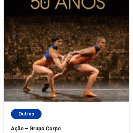
Outros
Ação – Grupo Corpo