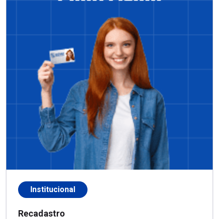
Institucional
Recadastro