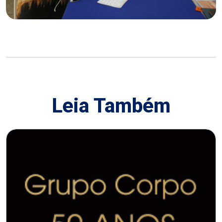
Leia Também