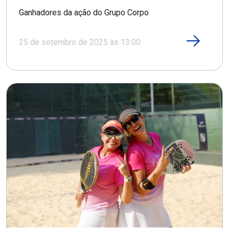
Ganhadores da ação do Grupo Corpo
25 de setembro de 2025 às 13:00