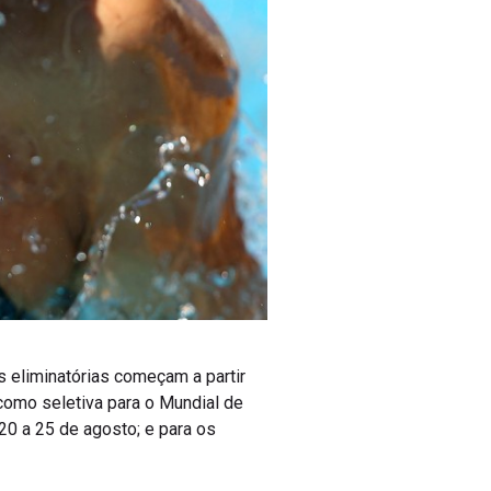
s eliminatórias começam a partir
 como seletiva para o Mundial de
 20 a 25 de agosto; e para os