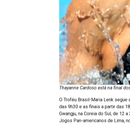
Thayanne Cardoso está na final do
O Troféu Brasil-Maria Lenk segue 
das 9h30 e as finais a partir das 
Gwangju, na Coreia do Sul, de 12 a 
Jogos Pan-americanos de Lima, no 