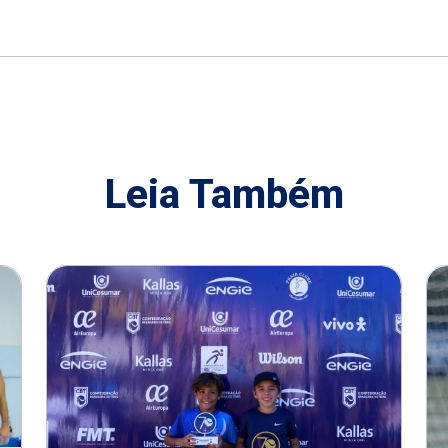
Leia Também