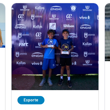
Esporte