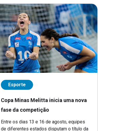
Esporte
Copa Minas Melitta inicia uma nova
fase da competição
Entre os dias 13 e 16 de agosto, equipes
de diferentes estados disputam o título da