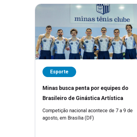
Esporte
Minas busca penta por equipes do
Brasileiro de Ginástica Artística
Competição nacional acontece de 7 a 9 de
agosto, em Brasília (DF)