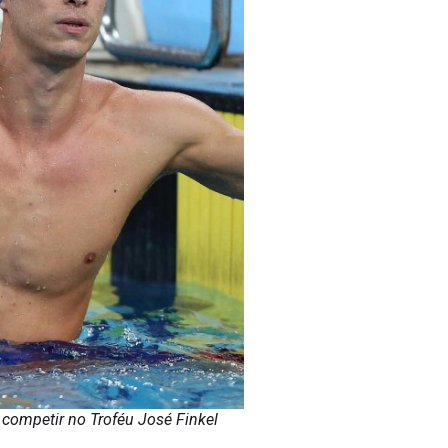
 competir no Troféu José Finkel