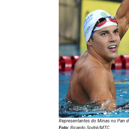
Representantes do Minas no Pan de 
Foto:
Ricardo Sodré/MTC