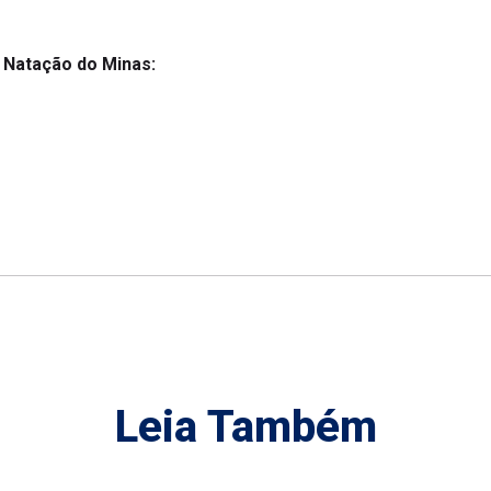
a Natação do Minas:
Leia Também