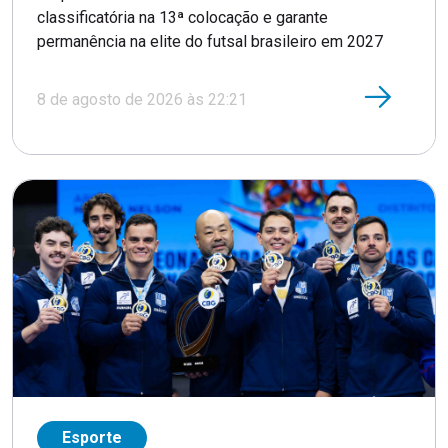
classificatória na 13ª colocação e garante
permanência na elite do futsal brasileiro em 2027
8 de agosto de 2026 às 22:21
Esporte