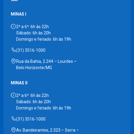
MINAS I
2ª a 6ª: 6h às 22h
Sábado: 6h às 20h
Domingo e feriado: 6h às 19h
(31) 3516-1000
Rua da Bahia, 2.244 – Lourdes –
Belo Horizonte/MG
MINAS II
2ª a 6ª: 6h às 22h
Sábado: 6h às 20h
Domingo e feriado: 6h às 19h
(31) 3516-1000
Av. Bandeirantes, 2.323 – Serra –