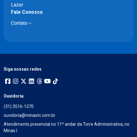
Lazer
Fale Conosco
Contato
Siga nossas redes
Ouvidoria
(31) 3516-1370
ouvidoria@minastc.com.br
Atendimento presencial no 11º andar da Torre Administrativa, no
Minas I