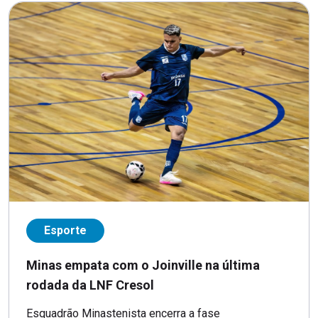
Esporte
Minas empata com o Joinville na última
rodada da LNF Cresol
Esquadrão Minastenista encerra a fase