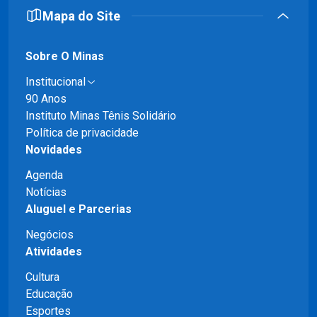
Mapa do Site
Sobre O Minas
Institucional
90 Anos
Instituto Minas Tênis Solidário
Política de privacidade
Novidades
Agenda
Notícias
Aluguel e Parcerias
Negócios
Atividades
Cultura
Educação
Esportes