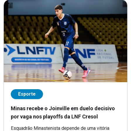
Esporte
Minas recebe o Joinville em duelo decisivo
por vaga nos playoffs da LNF Cresol
Esquadrão Minastenista depende de uma vitória