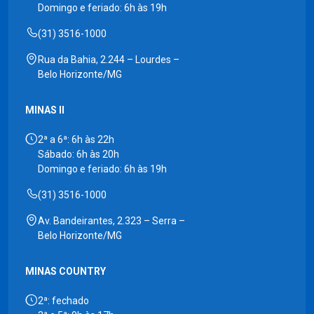
Domingo e feriado: 6h às 19h
(31) 3516-1000
Rua da Bahia, 2.244 – Lourdes –
Belo Horizonte/MG
MINAS II
2ª a 6ª: 6h às 22h
Sábado: 6h às 20h
Domingo e feriado: 6h às 19h
(31) 3516-1000
Av. Bandeirantes, 2.323 – Serra –
Belo Horizonte/MG
MINAS COUNTRY
2ª: fechado