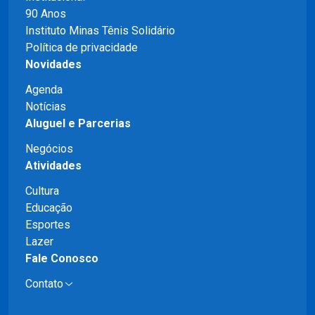
90 Anos
Instituto Minas Tênis Solidário
Política de privacidade
Novidades
Agenda
Notícias
Aluguel e Parcerias
Negócios
Atividades
Cultura
Educação
Esportes
Lazer
Fale Conosco
Contato