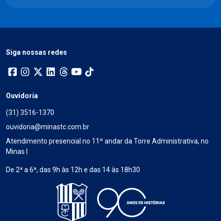
Siga nossas redes
Ouvidoria
(31) 3516-1370
ouvidoria@minastc.com.br
Atendimento presencial no 11º andar da Torre Administrativa, no
Minas I
De 2ª a 6ª, das 9h às 12h e das 14 às 18h30