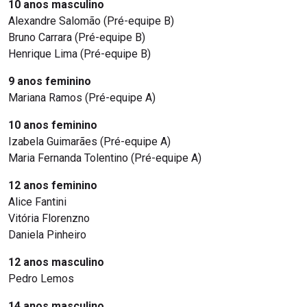
10 anos masculino
Alexandre Salomão (Pré-equipe B)
Bruno Carrara (Pré-equipe B)
Henrique Lima (Pré-equipe B)
9 anos feminino
Mariana Ramos (Pré-equipe A)
10 anos feminino
Izabela Guimarães (Pré-equipe A)
Maria Fernanda Tolentino (Pré-equipe A)
12 anos feminino
Alice Fantini
Vitória Florenzno
Daniela Pinheiro
12 anos masculino
Pedro Lemos
14 anos masculino