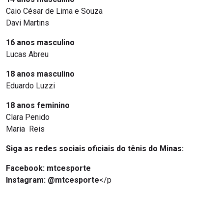
Caio César de Lima e Souza
Davi Martins
16 anos masculino
Lucas Abreu
18 anos masculino
Eduardo Luzzi
18 anos feminino
Clara Penido
Maria Reis
Siga as redes sociais oficiais do tênis do Minas:
Facebook:
mtcesporte
Instagram: @mtcesporte
</p