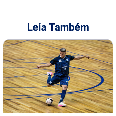
Leia Também