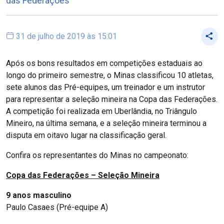
das Federações
31 de julho de 2019 às 15:01
Após os bons resultados em competições estaduais ao
longo do primeiro semestre, o Minas classificou 10 atletas,
sete alunos das Pré-equipes, um treinador e um instrutor
para representar a seleção mineira na Copa das Federações.
A competição foi realizada em Uberlândia, no Triângulo
Mineiro, na última semana, e a seleção mineira terminou a
disputa em oitavo lugar na classificação geral.
Confira os representantes do Minas no campeonato:
Copa das Federações – Seleção Mineira
9 anos masculino
Paulo Casaes (Pré-equipe A)