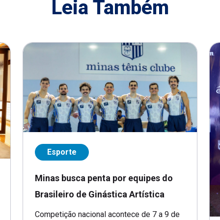
Leia Também
Esporte
Minas busca penta por equipes do
Brasileiro de Ginástica Artística
Competição nacional acontece de 7 a 9 de