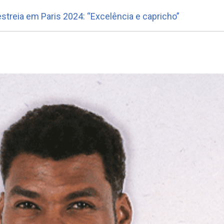
estreia em Paris 2024: “Excelência e capricho”