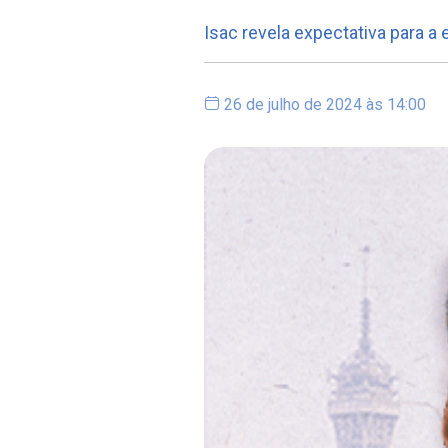
Isac revela expectativa para a 
26 de julho de 2024 às 14:00