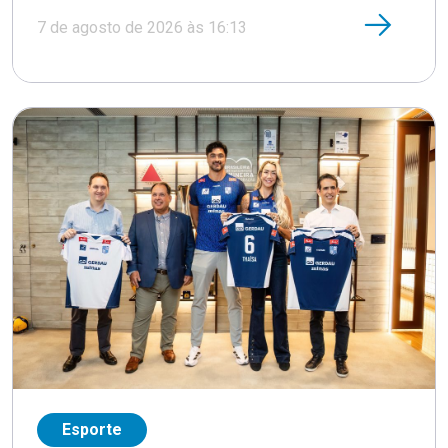
7 de agosto de 2026 às 16:13
Esporte