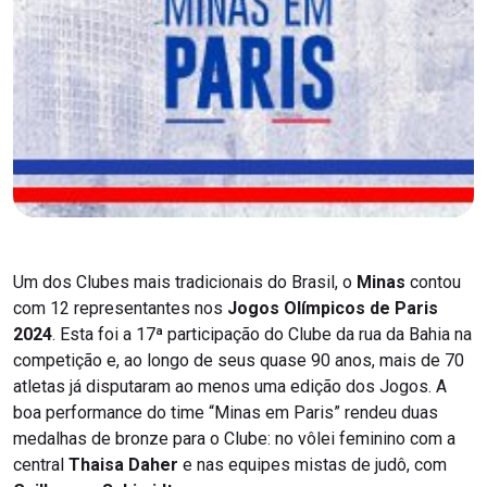
Um dos Clubes mais tradicionais do Brasil, o
Minas
contou
com 12 representantes nos
Jogos Olímpicos de Paris
2024
. Esta foi a 17ª participação do Clube da rua da Bahia na
competição e, ao longo de seus quase 90 anos, mais de 70
atletas já disputaram ao menos uma edição dos Jogos. A
boa performance do time “Minas em Paris” rendeu duas
medalhas de bronze para o Clube: no vôlei feminino com a
central
Thaisa Daher
e nas equipes mistas de judô, com