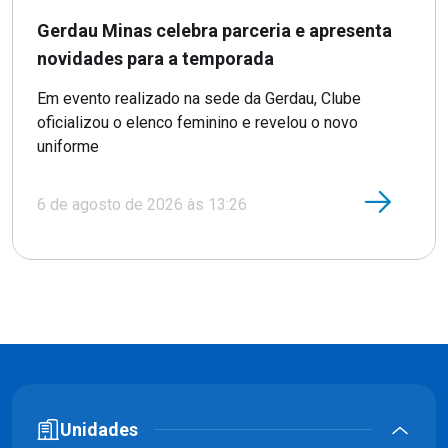
Gerdau Minas celebra parceria e apresenta
novidades para a temporada
Em evento realizado na sede da Gerdau, Clube
oficializou o elenco feminino e revelou o novo
uniforme
6 de agosto de 2026 às 13:26
Unidades