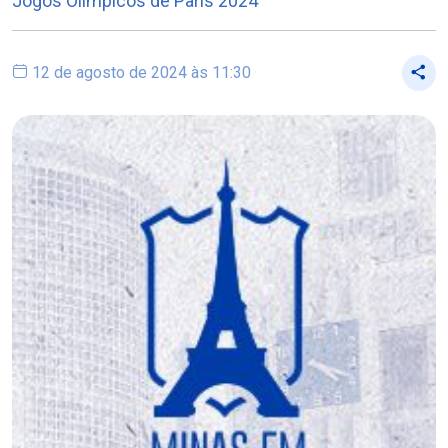
Jogos Olímpicos de Paris 2024
12 de agosto de 2024 às 11:30