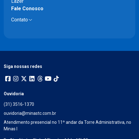
Lazer
Fale Conosco
Contato
Siga nossas redes
Ouvidoria
(31) 3516-1370
ouvidoria@minastc.com.br
Atendimento presencial no 11º andar da Torre Administrativa, no
Minas I