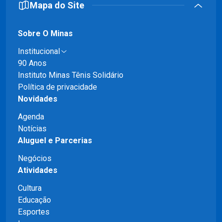
Mapa do Site
Sobre O Minas
Institucional
90 Anos
Instituto Minas Tênis Solidário
Política de privacidade
Novidades
Agenda
Notícias
Aluguel e Parcerias
Negócios
Atividades
Cultura
Educação
Esportes