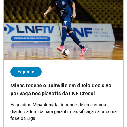
Esporte
Minas recebe o Joinville em duelo decisivo
por vaga nos playoffs da LNF Cresol
Esquadrão Minastenista depende de uma vitória
diante da torcida para garantir classificação à próxima
fase da Liga