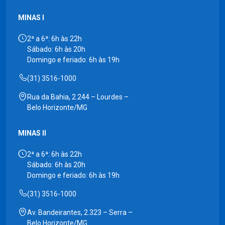
MINAS I
2ª a 6ª: 6h às 22h
Sábado: 6h às 20h
Domingo e feriado: 6h às 19h
(31) 3516-1000
Rua da Bahia, 2.244 – Lourdes –
Belo Horizonte/MG
MINAS II
2ª a 6ª: 6h às 22h
Sábado: 6h às 20h
Domingo e feriado: 6h às 19h
(31) 3516-1000
Av. Bandeirantes, 2.323 – Serra –
Belo Horizonte/MG