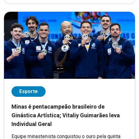
Esporte
Minas é pentacampeão brasileiro de
Ginástica Artística; Vitaliy Guimarães leva
Individual Geral
Equipe minastenista conquistou o ouro pela quinta