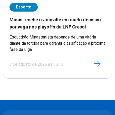
Esporte
Minas recebe o Joinville em duelo decisivo
por vaga nos playoffs da LNF Cresol
Esquadrão Minastenista depende de uma vitória
diante da torcida para garantir classificação à próxima
fase da Liga
7 de agosto de 2026 às 16:13