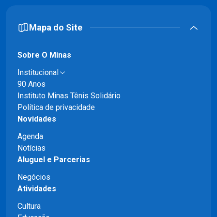
Mapa do Site
Sobre O Minas
Institucional
90 Anos
Instituto Minas Tênis Solidário
Política de privacidade
Novidades
Agenda
Notícias
Aluguel e Parcerias
Negócios
Atividades
Cultura