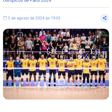
Olímpicos de Paris 2024
5 de agosto de 2024 às 19:03