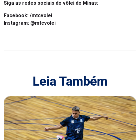
Siga as redes sociais do vôlei do Minas:
Facebook: /mtcvolei
Instagram: @mtcvolei
Leia Também