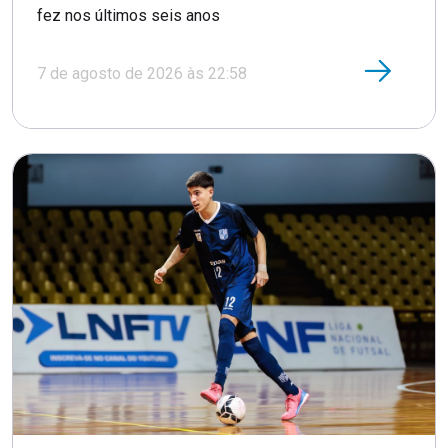
fez nos últimos seis anos
7 de agosto de 2026 às 22:58