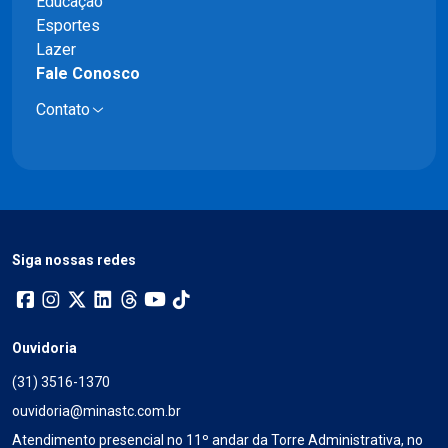
Educação
Esportes
Lazer
Fale Conosco
Contato
Siga nossas redes
Ouvidoria
(31) 3516-1370
ouvidoria@minastc.com.br
Atendimento presencial no 11º andar da Torre Administrativa, no