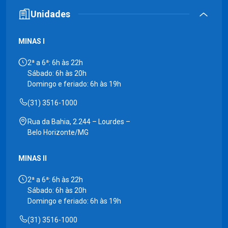
Unidades
MINAS I
2ª a 6ª: 6h às 22h
Sábado: 6h às 20h
Domingo e feriado: 6h às 19h
(31) 3516-1000
Rua da Bahia, 2.244 – Lourdes –
Belo Horizonte/MG
MINAS II
2ª a 6ª: 6h às 22h
Sábado: 6h às 20h
Domingo e feriado: 6h às 19h
(31) 3516-1000