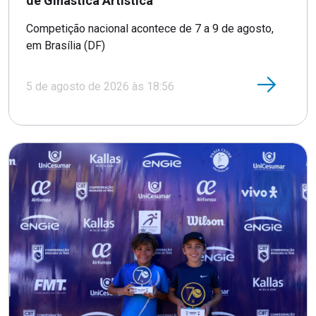
de Ginástica Artística
Competição nacional acontece de 7 a 9 de agosto,
em Brasília (DF)
5 de agosto de 2026 às 18:56