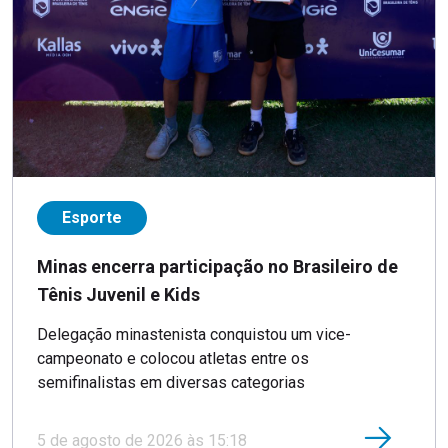
Esporte
Minas encerra participação no Brasileiro de
Tênis Juvenil e Kids
Delegação minastenista conquistou um vice-
campeonato e colocou atletas entre os
semifinalistas em diversas categorias
5 de agosto de 2026 às 15:18