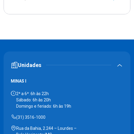
Unidades
MINAS I
2ª a 6ª: 6h às 22h
Sábado: 6h às 20h
Domingo e feriado: 6h às 19h
(31) 3516-1000
Rua da Bahia, 2.244 – Lourdes –