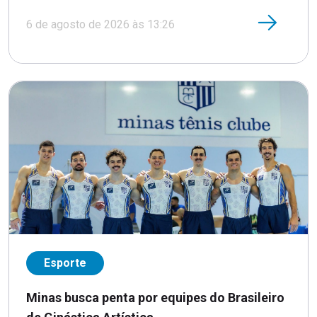
6 de agosto de 2026 às 13:26
Esporte
Minas busca penta por equipes do Brasileiro