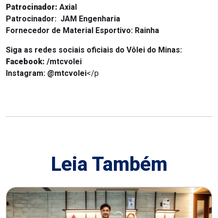
Patrocinador:
Axial
Patrocinador:
JAM Engenharia
Fornecedor de Material Esportivo:
Rainha
Siga as redes sociais oficiais do Vôlei do Minas:
Facebook:
/mtcvolei
Instagram:
@mtcvolei
</p
Leia Também