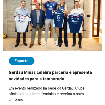
Esporte
Gerdau Minas celebra parceria e apresenta
novidades para a temporada
Em evento realizado na sede da Gerdau, Clube
oficializou o elenco feminino e revelou o novo
uniforme