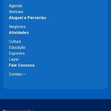
Agenda
Notícias
Aluguel e Parcerias
Negócios
Atividades
Cultura
Educação
Esportes
Lazer
Fale Conosco
Contato