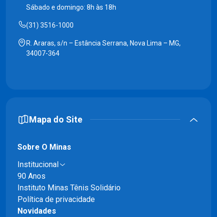
Sábado e domingo: 8h às 18h
(31) 3516-1000
R. Araras, s/n – Estância Serrana, Nova Lima – MG,
34007-364
Mapa do Site
Sobre O Minas
Institucional
90 Anos
Instituto Minas Tênis Solidário
Política de privacidade
Novidades