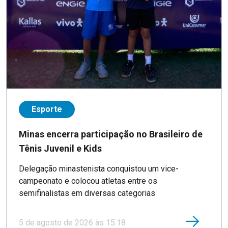
Esporte
Minas encerra participação no Brasileiro de
Tênis Juvenil e Kids
Delegação minastenista conquistou um vice-
campeonato e colocou atletas entre os
semifinalistas em diversas categorias
5 de agosto de 2026 às 15:18