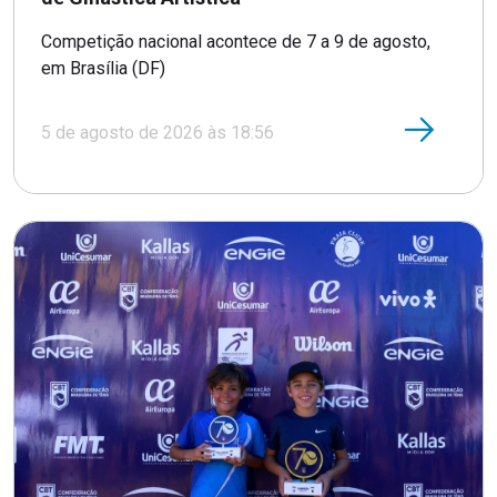
Competição nacional acontece de 7 a 9 de agosto,
em Brasília (DF)
5 de agosto de 2026 às 18:56