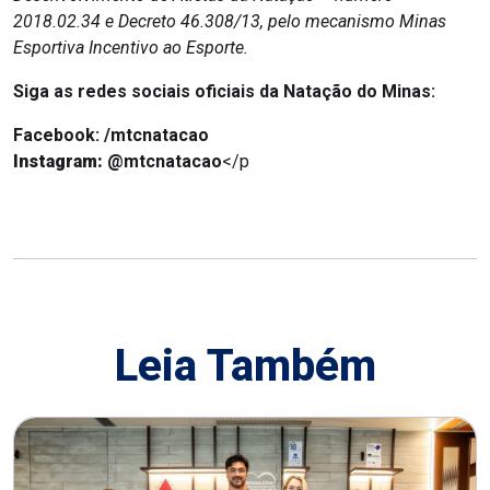
2018.02.34 e Decreto 46.308/13, pelo mecanismo Minas
Esportiva Incentivo ao Esporte.
Siga as redes sociais oficiais da Natação do Minas:
Facebook: /mtcnatacao
Instagram:
@mtcnatacao
</p
Leia Também