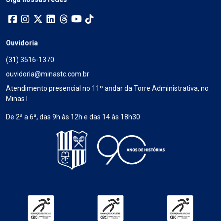
Ouvidoria
(31) 3516-1370
ouvidoria@minastc.com.br
Atendimento presencial no 11º andar da Torre Administrativa, no
Minas I
De 2ª a 6ª, das 9h às 12h e das 14 às 18h30