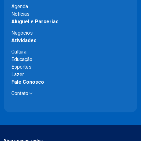
Agenda
Notícias
Aluguel e Parcerias
Negócios
Atividades
Cultura
Educação
Esportes
Lazer
Fale Conosco
Contato
Siga nossas redes