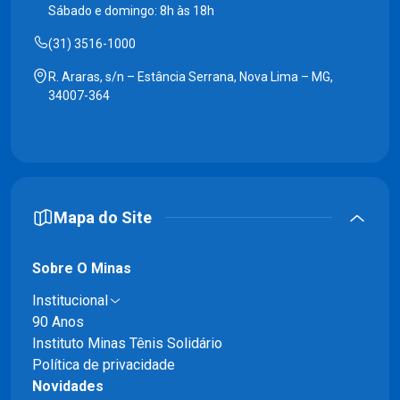
Sábado e domingo: 8h às 18h
(31) 3516-1000
R. Araras, s/n – Estância Serrana, Nova Lima – MG,
34007-364
Mapa do Site
Sobre O Minas
Institucional
90 Anos
Instituto Minas Tênis Solidário
Política de privacidade
Novidades