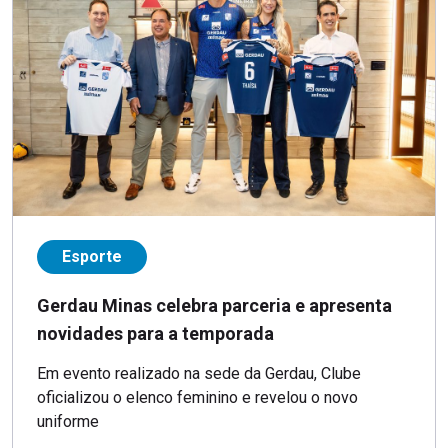
Esporte
Gerdau Minas celebra parceria e apresenta
novidades para a temporada
Em evento realizado na sede da Gerdau, Clube
oficializou o elenco feminino e revelou o novo
uniforme