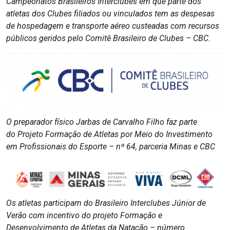
Campeonatos Brasileiros Interclubes em que parte dos
atletas dos Clubes filiados ou vinculados tem as despesas
de hospedagem e transporte aéreo custeadas com recursos
públicos geridos pelo Comitê Brasileiro de Clubes – CBC.
O preparador físico Jarbas de Carvalho Filho faz parte
do Projeto Formação de Atletas por Meio do Investimento
em Profissionais do Esporte – nº 64, parceria Minas e CBC
Os atletas participam do Brasileiro Interclubes Júnior de
Verão com incentivo do projeto Formação e
Desenvolvimento de Atletas da Natação – número