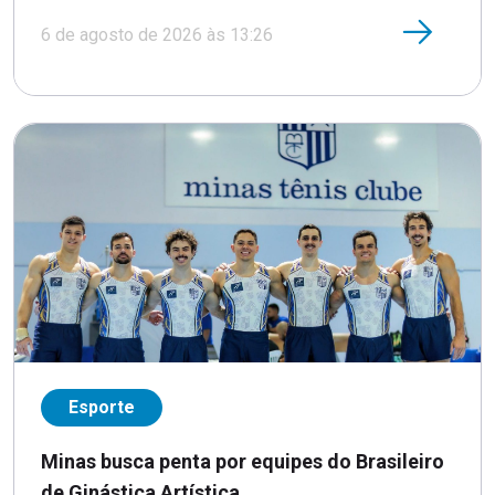
6 de agosto de 2026 às 13:26
Esporte
Minas busca penta por equipes do Brasileiro
de Ginástica Artística