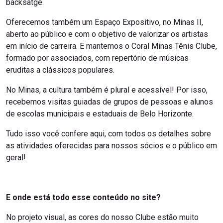
backsatge.
Oferecemos também um Espaço Expositivo, no Minas II,
aberto ao público e com o objetivo de valorizar os artistas
em início de carreira. E mantemos o Coral Minas Tênis Clube,
formado por associados, com repertório de músicas
eruditas a clássicos populares.
No Minas, a cultura também é plural e acessível! Por isso,
recebemos visitas guiadas de grupos de pessoas e alunos
de escolas municipais e estaduais de Belo Horizonte.
Tudo isso você confere aqui, com todos os detalhes sobre
as atividades oferecidas para nossos sócios e o público em
geral!
E onde está todo esse conteúdo no site?
No projeto visual, as cores do nosso Clube estão muito