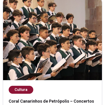
Cultura
Coral Canarinhos de Petrópolis – Concertos