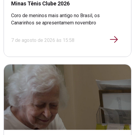
Minas Tênis Clube 2026
Coro de meninos mais antigo no Brasil, os
Canarinhos se apresentamem novembro
7 de agosto de 2026 às 15:58