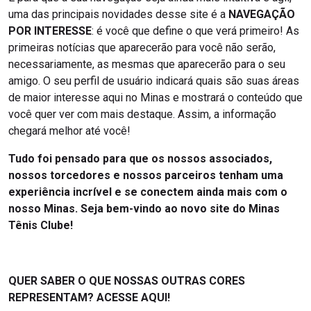
uma das principais novidades desse site é a
NAVEGAÇÃO
POR INTERESSE
: é você que define o que verá primeiro! As
primeiras notícias que aparecerão para você não serão,
necessariamente, as mesmas que aparecerão para o seu
amigo. O seu perfil de usuário indicará quais são suas áreas
de maior interesse aqui no Minas e mostrará o conteúdo que
você quer ver com mais destaque. Assim, a informação
chegará melhor até você!
Tudo foi pensado para que os nossos associados,
nossos torcedores e nossos parceiros tenham uma
experiência incrível e se conectem ainda mais com o
nosso Minas. Seja bem-vindo ao novo site do Minas
Tênis Clube!
QUER SABER O QUE NOSSAS OUTRAS CORES
REPRESENTAM? ACESSE AQUI!