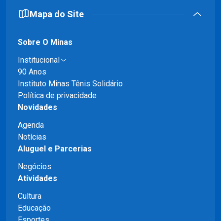
Mapa do Site
Sobre O Minas
Institucional
90 Anos
Instituto Minas Tênis Solidário
Política de privacidade
Novidades
Agenda
Notícias
Aluguel e Parcerias
Negócios
Atividades
Cultura
Educação
Esportes