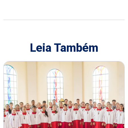
Leia Também