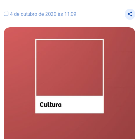
4 de outubro de 2020 às 11:09