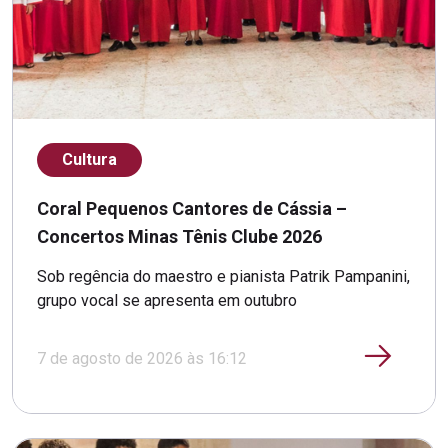
Cultura
Coral Pequenos Cantores de Cássia –
Concertos Minas Tênis Clube 2026
Sob regência do maestro e pianista Patrik Pampanini,
grupo vocal se apresenta em outubro
7 de agosto de 2026 às 16:12