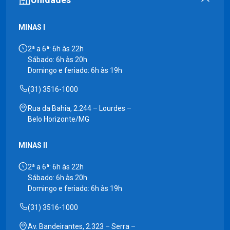
MINAS I
2ª a 6ª: 6h às 22h
Sábado: 6h às 20h
Domingo e feriado: 6h às 19h
(31) 3516-1000
Rua da Bahia, 2.244 – Lourdes –
Belo Horizonte/MG
MINAS II
2ª a 6ª: 6h às 22h
Sábado: 6h às 20h
Domingo e feriado: 6h às 19h
(31) 3516-1000
Av. Bandeirantes, 2.323 – Serra –