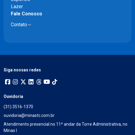
Lazer
Fale Conosco
Contato
Siga nossas redes
Ouvidoria
(31) 3516-1370
ouvidoria@minastc.com.br
Atendimento presencial no 11º andar da Torre Administrativa, no
Minas I