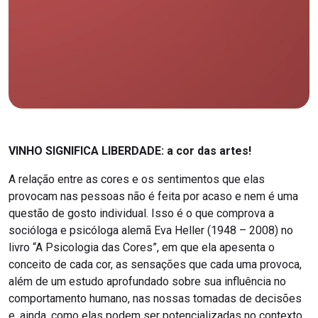
VINHO SIGNIFICA LIBERDADE: a cor das artes!
A relação entre as cores e os sentimentos que elas
provocam nas pessoas não é feita por acaso e nem é uma
questão de gosto individual. Isso é o que comprova a
socióloga e psicóloga alemã Eva Heller (1948 – 2008) no
livro “A Psicologia das Cores”, em que ela apesenta o
conceito de cada cor, as sensações que cada uma provoca,
além de um estudo aprofundado sobre sua influência no
comportamento humano, nas nossas tomadas de decisões
e, ainda, como elas podem ser potencializadas no contexto