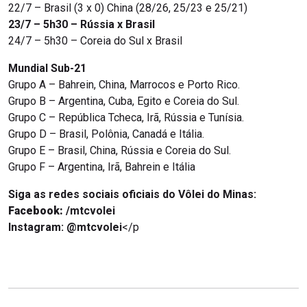
22/7 – Brasil (3 x 0) China (28/26, 25/23 e 25/21)
23/7 – 5h30 – Rússia x Brasil
24/7 – 5h30 – Coreia do Sul x Brasil
Mundial Sub-21
Grupo A – Bahrein, China, Marrocos e Porto Rico.
Grupo B – Argentina, Cuba, Egito e Coreia do Sul.
Grupo C – República Tcheca, Irã, Rússia e Tunísia.
Grupo D – Brasil, Polônia, Canadá e Itália.
Grupo E – Brasil, China, Rússia e Coreia do Sul.
Grupo F – Argentina, Irã, Bahrein e Itália
Siga as redes sociais oficiais do Vôlei do Minas:
Facebook:
/mtcvolei
Instagram: @mtcvolei
</p