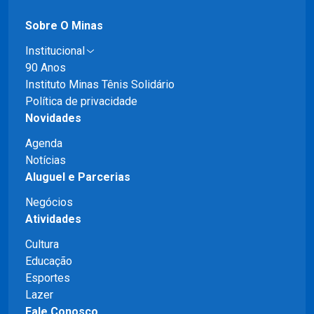
Sobre O Minas
Institucional
90 Anos
Instituto Minas Tênis Solidário
Política de privacidade
Novidades
Agenda
Notícias
Aluguel e Parcerias
Negócios
Atividades
Cultura
Educação
Esportes
Lazer
Fale Conosco