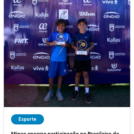
Esporte
Minas encerra participação no Brasileiro de