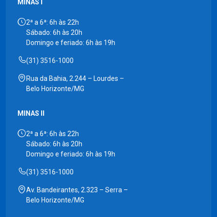
MINAS I
2ª a 6ª: 6h às 22h
Sábado: 6h às 20h
Domingo e feriado: 6h às 19h
(31) 3516-1000
Rua da Bahia, 2.244 – Lourdes –
Belo Horizonte/MG
MINAS II
2ª a 6ª: 6h às 22h
Sábado: 6h às 20h
Domingo e feriado: 6h às 19h
(31) 3516-1000
Av. Bandeirantes, 2.323 – Serra –
Belo Horizonte/MG