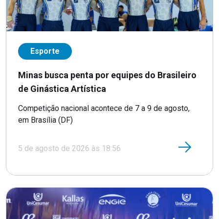
Esporte
Minas busca penta por equipes do Brasileiro
de Ginástica Artística
Competição nacional acontece de 7 a 9 de agosto,
em Brasília (DF)
5 de agosto de 2026 às 18:56