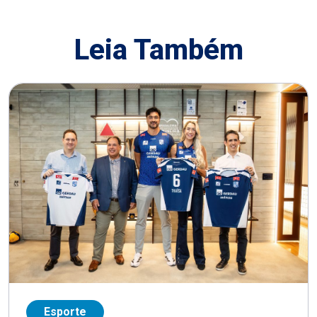
Leia Também
Esporte