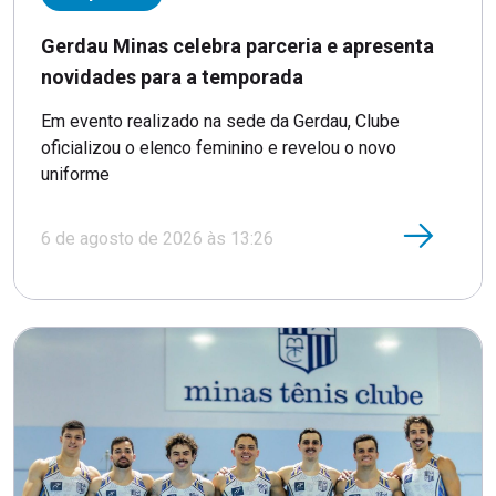
Gerdau Minas celebra parceria e apresenta
novidades para a temporada
Em evento realizado na sede da Gerdau, Clube
oficializou o elenco feminino e revelou o novo
uniforme
6 de agosto de 2026 às 13:26