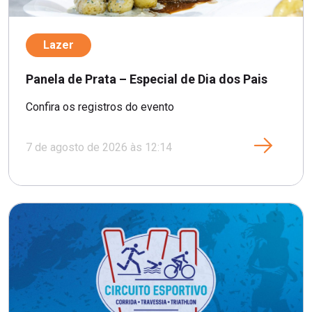
Lazer
Panela de Prata – Especial de Dia dos Pais
Confira os registros do evento
7 de agosto de 2026 às 12:14