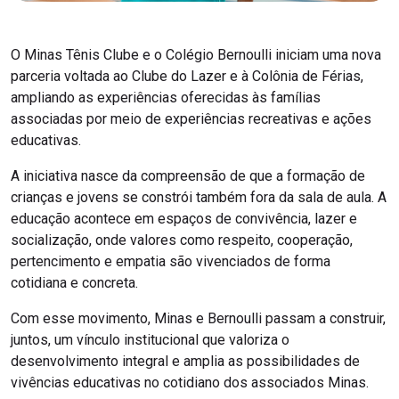
O Minas Tênis Clube e o Colégio Bernoulli iniciam uma nova
parceria voltada ao Clube do Lazer e à Colônia de Férias,
ampliando as experiências oferecidas às famílias
associadas por meio de experiências recreativas e ações
educativas.
A iniciativa nasce da compreensão de que a formação de
crianças e jovens se constrói também fora da sala de aula. A
educação acontece em espaços de convivência, lazer e
socialização, onde valores como respeito, cooperação,
pertencimento e empatia são vivenciados de forma
cotidiana e concreta.
Com esse movimento, Minas e Bernoulli passam a construir,
juntos, um vínculo institucional que valoriza o
desenvolvimento integral e amplia as possibilidades de
vivências educativas no cotidiano dos associados Minas.