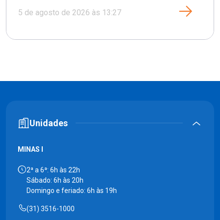
5 de agosto de 2026 às 13:27
Unidades
MINAS I
2ª a 6ª: 6h às 22h
Sábado: 6h às 20h
Domingo e feriado: 6h às 19h
(31) 3516-1000