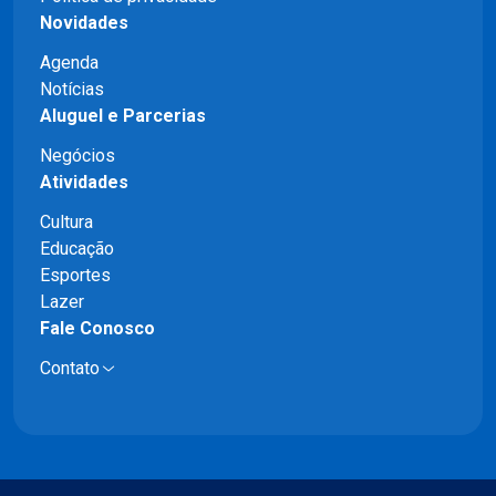
Novidades
Agenda
Notícias
Aluguel e Parcerias
Negócios
Atividades
Cultura
Educação
Esportes
Lazer
Fale Conosco
Contato