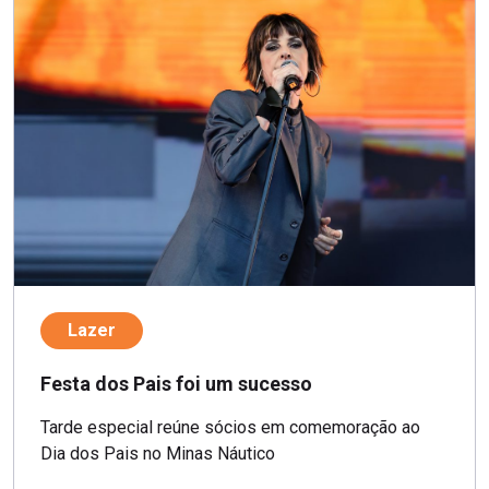
Lazer
Festa dos Pais foi um sucesso
Tarde especial reúne sócios em comemoração ao
Dia dos Pais no Minas Náutico