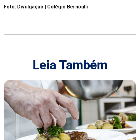
Foto: Divulgação | Colégio Bernoulli
Leia Também