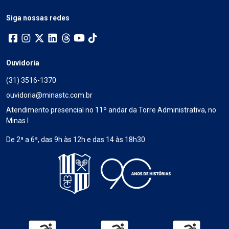
Siga nossas redes
Ouvidoria
(31) 3516-1370
ouvidoria@minastc.com.br
Atendimento presencial no 11º andar da Torre Administrativa, no
Minas I
De 2ª a 6ª, das 9h às 12h e das 14 às 18h30