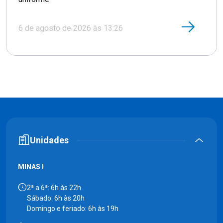
6 de agosto de 2026 às 13:26
Unidades
MINAS I
2ª a 6ª: 6h às 22h
Sábado: 6h às 20h
Domingo e feriado: 6h às 19h