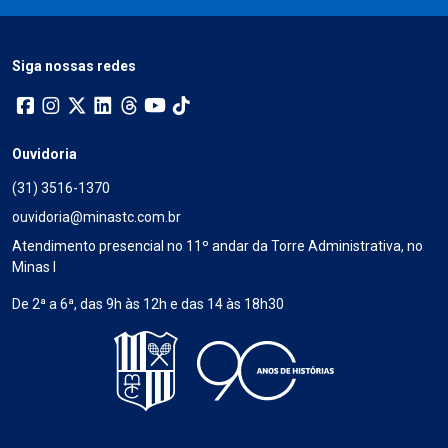
Siga nossas redes
Ouvidoria
(31) 3516-1370
ouvidoria@minastc.com.br
Atendimento presencial no 11º andar da Torre Administrativa, no
Minas I
De 2ª a 6ª, das 9h às 12h e das 14 às 18h30