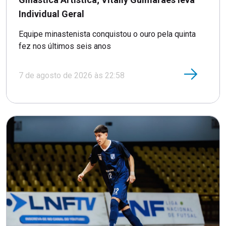
Individual Geral
Equipe minastenista conquistou o ouro pela quinta
fez nos últimos seis anos
7 de agosto de 2026 às 22:58