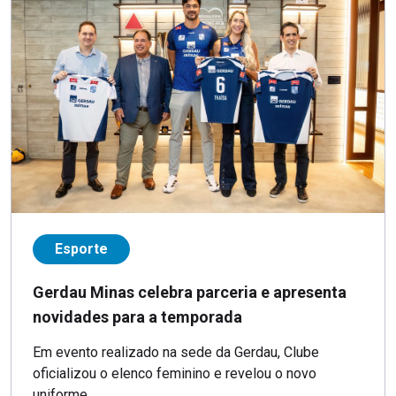
Esporte
Gerdau Minas celebra parceria e apresenta
novidades para a temporada
Em evento realizado na sede da Gerdau, Clube
oficializou o elenco feminino e revelou o novo
uniforme