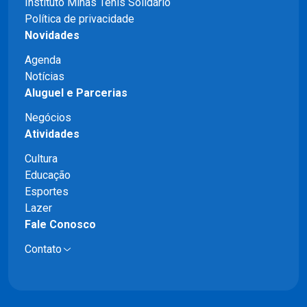
Instituto Minas Tênis Solidário
Política de privacidade
Novidades
Agenda
Notícias
Aluguel e Parcerias
Negócios
Atividades
Cultura
Educação
Esportes
Lazer
Fale Conosco
Contato