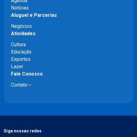
Agenda
Notícias
Aluguel e Parcerias
Negócios
Atividades
Cultura
Educação
Esportes
Lazer
Fale Conosco
Contato
Siga nossas redes