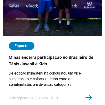
Esporte
Minas encerra participação no Brasileiro de
Tênis Juvenil e Kids
Delegação minastenista conquistou um vice-
campeonato e colocou atletas entre os
semifinalistas em diversas categorias
5 de agosto de 2026 às 15:18