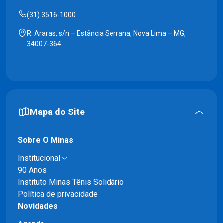
(31) 3516-1000
R. Araras, s/n – Estância Serrana, Nova Lima – MG,
34007-364
Mapa do Site
Sobre O Minas
Institucional
90 Anos
Instituto Minas Tênis Solidário
Política de privacidade
Novidades