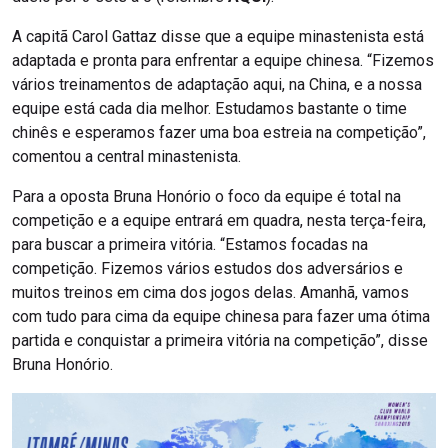
A capitã Carol Gattaz disse que a equipe minastenista está
adaptada e pronta para enfrentar a equipe chinesa. “Fizemos
vários treinamentos de adaptação aqui, na China, e a nossa
equipe está cada dia melhor. Estudamos bastante o time
chinês e esperamos fazer uma boa estreia na competição”,
comentou a central minastenista.
Para a oposta Bruna Honório o foco da equipe é total na
competição e a equipe entrará em quadra, nesta terça-feira,
para buscar a primeira vitória. “Estamos focadas na
competição. Fizemos vários estudos dos adversários e
muitos treinos em cima dos jogos delas. Amanhã, vamos
com tudo para cima da equipe chinesa para fazer uma ótima
partida e conquistar a primeira vitória na competição”, disse
Bruna Honório.