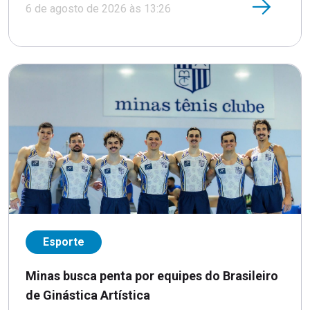
6 de agosto de 2026 às 13:26
Esporte
Minas busca penta por equipes do Brasileiro
de Ginástica Artística