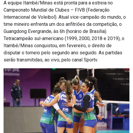
A equipe Itambé/Minas está pronta para a estreia no
Campeonato Mundial de Clubes – FIVB (Federação
Internacional de Voleibol). Atual vice-campeão do mundo, o
time mineiro enfrenta um dos anfitriões da competição, o
Guangdong Evergrande, às 6h (horário de Brasília).
Tetracampeão sul-americano (1999, 2000, 2018 e 2019), o
Itambé/Minas conquistou, em fevereiro, o direito de
disputar o torneio pelo segundo ano seguido. As partidas
serão transmitidas, ao vivo, pelo canal Sportv.