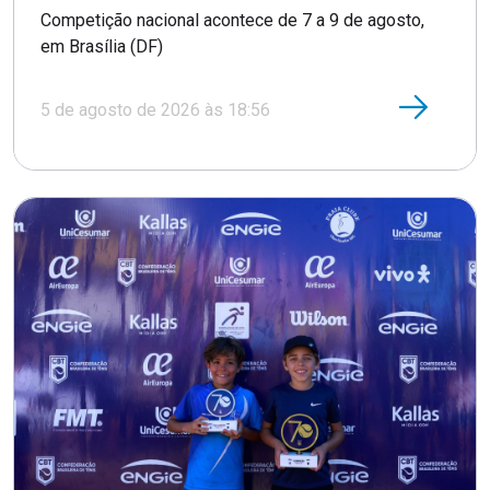
Competição nacional acontece de 7 a 9 de agosto,
em Brasília (DF)
5 de agosto de 2026 às 18:56