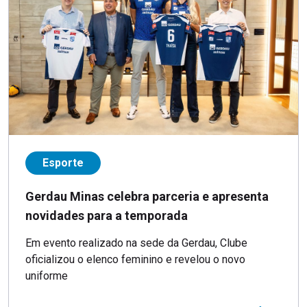
Esporte
Gerdau Minas celebra parceria e apresenta
novidades para a temporada
Em evento realizado na sede da Gerdau, Clube
oficializou o elenco feminino e revelou o novo
uniforme