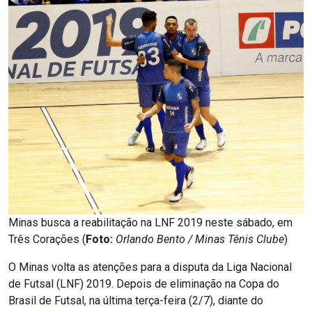
Minas busca a reabilitação na LNF 2019 neste sábado, em
Três Corações (
Foto:
Orlando Bento / Minas Tênis Clube
)
O Minas volta as atenções para a disputa da Liga Nacional
de Futsal (LNF) 2019. Depois de eliminação na Copa do
Brasil de Futsal, na última terça-feira (2/7), diante do