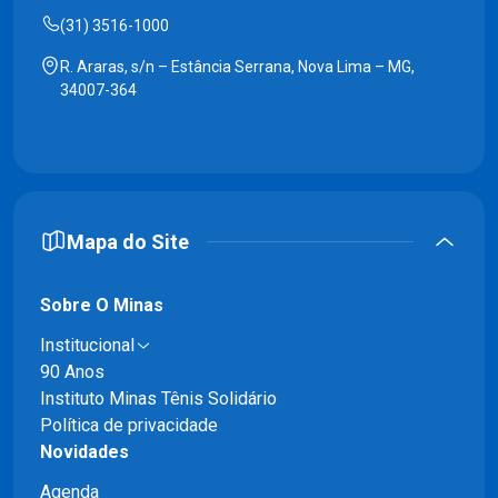
(31) 3516-1000
R. Araras, s/n – Estância Serrana, Nova Lima – MG,
34007-364
Mapa do Site
Sobre O Minas
Institucional
90 Anos
Instituto Minas Tênis Solidário
Política de privacidade
Novidades
Agenda