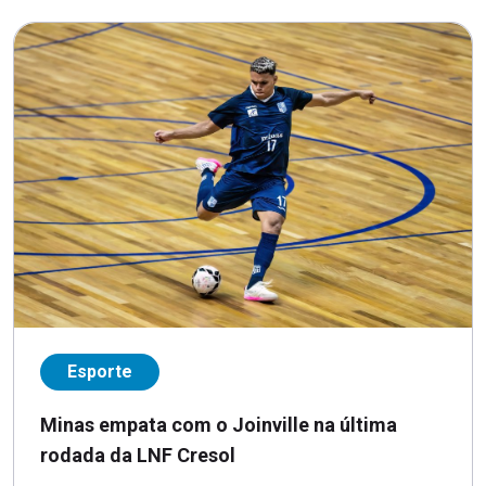
Esporte
Minas empata com o Joinville na última
rodada da LNF Cresol