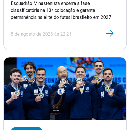
Esquadrão Minastenista encerra a fase
classificatória na 13ª colocação e garante
permanência na elite do futsal brasileiro em 2027
8 de agosto de 2026 às 22:21