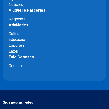
Notícias
Aluguel e Parcerias
Negócios
Atividades
Cultura
Educação
Esportes
Lazer
Fale Conosco
Contato
Siga nossas redes