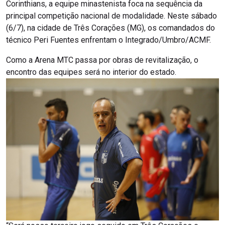
Corinthians, a equipe minastenista foca na sequência da
principal competição nacional de modalidade. Neste sábado
(6/7), na cidade de Três Corações (MG), os comandados do
técnico Peri Fuentes enfrentam o Integrado/Umbro/ACMF.
Como a Arena MTC passa por obras de revitalização, o
encontro das equipes será no interior do estado.