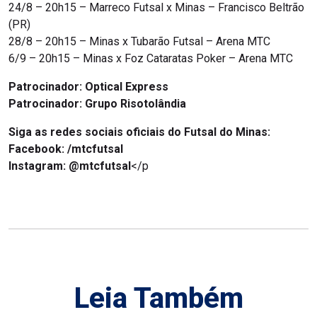
24/8 – 20h15 – Marreco Futsal x Minas – Francisco Beltrão
(PR)
28/8 – 20h15 – Minas x Tubarão Futsal – Arena MTC
6/9 – 20h15 – Minas x Foz Cataratas Poker – Arena MTC
Patrocinador: Optical Express
Patrocinador: Grupo Risotolândia
Siga as redes sociais oficiais do Futsal do Minas:
Facebook: /mtcfutsal
Instagram: @mtcfutsal
</p
Leia Também