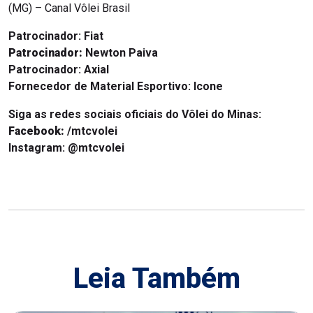
(MG) – Canal Vôlei Brasil
Patrocinador:
Fiat
Patrocinador:
Newton Paiva
Patrocinador:
Axial
Fornecedor de Material Esportivo: Icone
Siga as redes sociais oficiais do Vôlei do Minas:
Facebook:
/mtcvolei
Instagram:
@mtcvolei
Leia Também