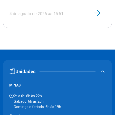
4 de agosto de 2026 às 15:51
Unidades
MINAS I
2ª a 6ª: 6h às 22h
Sábado: 6h às 20h
Domingo e feriado: 6h às 19h