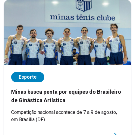
Esporte
Minas busca penta por equipes do Brasileiro
de Ginástica Artística
Competição nacional acontece de 7 a 9 de agosto,
em Brasília (DF)