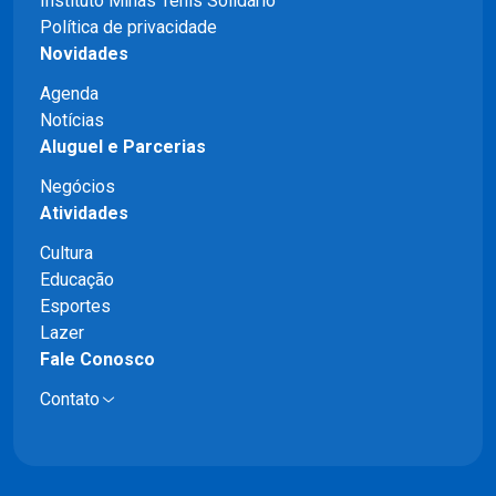
Instituto Minas Tênis Solidário
Política de privacidade
Novidades
Agenda
Notícias
Aluguel e Parcerias
Negócios
Atividades
Cultura
Educação
Esportes
Lazer
Fale Conosco
Contato