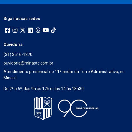
Siga nossas redes
Ouvidoria
(31) 3516-1370
ouvidoria@minastc.com.br
Atendimento presencial no 11º andar da Torre Administrativa, no
Minas I
De 2ª a 6ª, das 9h às 12h e das 14 às 18h30