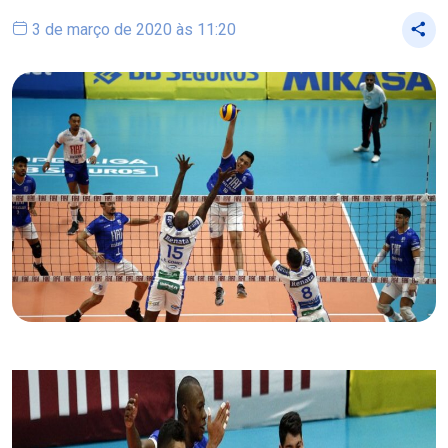
3 de março de 2020 às 11:20