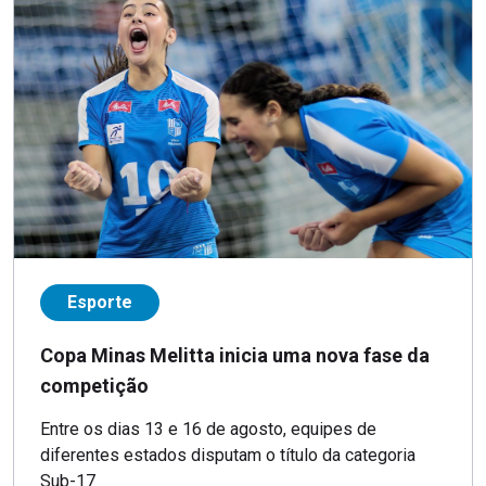
Esporte
Copa Minas Melitta inicia uma nova fase da
competição
Entre os dias 13 e 16 de agosto, equipes de
diferentes estados disputam o título da categoria
Sub-17