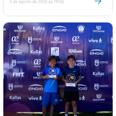
5 de agosto de 2026 às 18:56