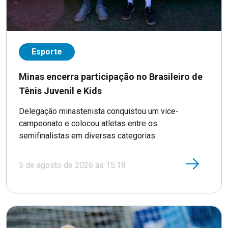
Esporte
Minas encerra participação no Brasileiro de
Tênis Juvenil e Kids
Delegação minastenista conquistou um vice-
campeonato e colocou atletas entre os
semifinalistas em diversas categorias
5 de agosto de 2026 às 15:18