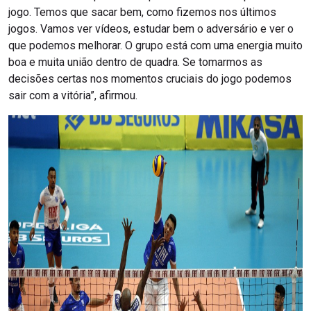
jogo. Temos que sacar bem, como fizemos nos últimos
jogos. Vamos ver vídeos, estudar bem o adversário e ver o
que podemos melhorar. O grupo está com uma energia muito
boa e muita união dentro de quadra. Se tomarmos as
decisões certas nos momentos cruciais do jogo podemos
sair com a vitória”, afirmou.