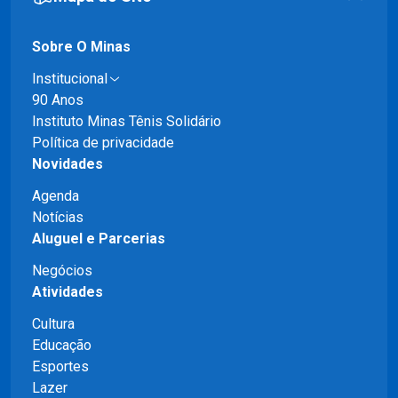
Sobre O Minas
Institucional
90 Anos
Instituto Minas Tênis Solidário
Política de privacidade
Novidades
Agenda
Notícias
Aluguel e Parcerias
Negócios
Atividades
Cultura
Educação
Esportes
Lazer