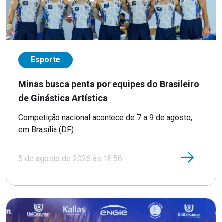
Esporte
Minas busca penta por equipes do Brasileiro
de Ginástica Artística
Competição nacional acontece de 7 a 9 de agosto,
em Brasília (DF)
5 de agosto de 2026 às 18:56