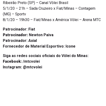
Ribeirão Preto (SP) – Canal Vôlei Brasil
5/1/20 – 21h – Sada Cruzeiro x Fiat/Minas – Contagem
(MG) – Sportv
8/1/20 – 19h30 – Fiat/Minas x América Vôlei – Arena MTC
Patrocinador:
Fiat
Patrocinador:
Newton Paiva
Patrocinador:
Axial
Fornecedor de Material Esportivo: Icone
Siga as redes sociais oficiais do Vôlei do Minas:
Facebook:
/mtcvolei
Instagram:
@mtcvolei