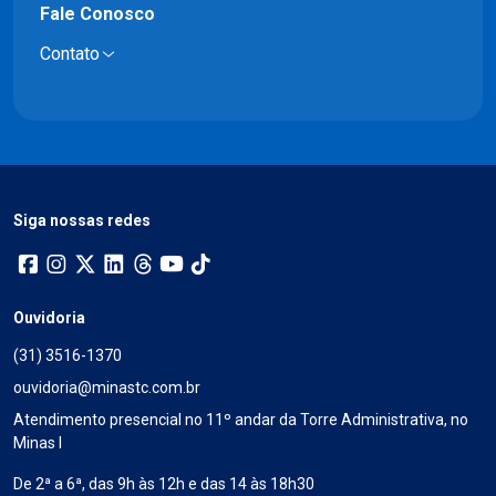
Fale Conosco
Contato
Siga nossas redes
Ouvidoria
(31) 3516-1370
ouvidoria@minastc.com.br
Atendimento presencial no 11º andar da Torre Administrativa, no
Minas I
De 2ª a 6ª, das 9h às 12h e das 14 às 18h30