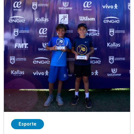
Esporte