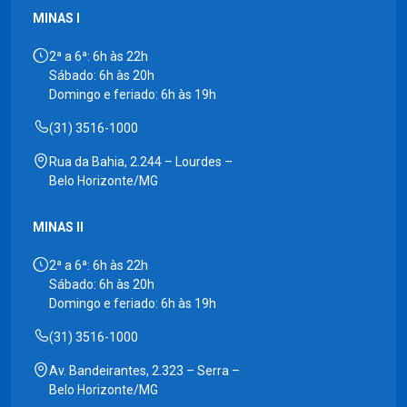
MINAS I
2ª a 6ª: 6h às 22h
Sábado: 6h às 20h
Domingo e feriado: 6h às 19h
(31) 3516-1000
Rua da Bahia, 2.244 – Lourdes –
Belo Horizonte/MG
MINAS II
2ª a 6ª: 6h às 22h
Sábado: 6h às 20h
Domingo e feriado: 6h às 19h
(31) 3516-1000
Av. Bandeirantes, 2.323 – Serra –
Belo Horizonte/MG