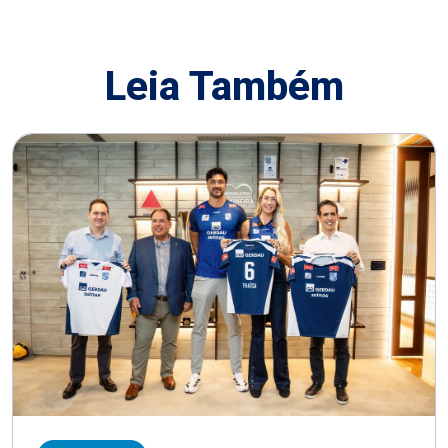
Leia Também