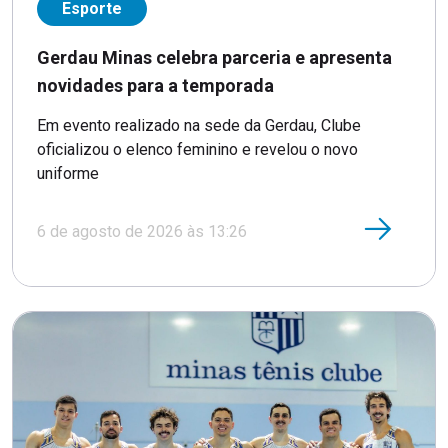
Esporte
Gerdau Minas celebra parceria e apresenta
novidades para a temporada
Em evento realizado na sede da Gerdau, Clube
oficializou o elenco feminino e revelou o novo
uniforme
6 de agosto de 2026 às 13:26